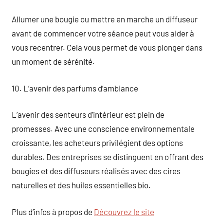
Allumer une bougie ou mettre en marche un diffuseur
avant de commencer votre séance peut vous aider à
vous recentrer. Cela vous permet de vous plonger dans
un moment de sérénité.
10. L’avenir des parfums d’ambiance
L’avenir des senteurs d’intérieur est plein de
promesses. Avec une conscience environnementale
croissante, les acheteurs privilégient des options
durables. Des entreprises se distinguent en offrant des
bougies et des diffuseurs réalisés avec des cires
naturelles et des huiles essentielles bio.
Plus d’infos à propos de
Découvrez le site