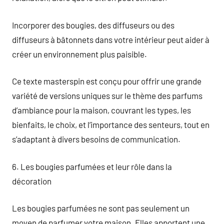
Incorporer des bougies, des diffuseurs ou des
diffuseurs à bâtonnets dans votre intérieur peut aider à
créer un environnement plus paisible.
Ce texte masterspin est conçu pour offrir une grande
variété de versions uniques sur le thème des parfums
d’ambiance pour la maison, couvrant les types, les
bienfaits, le choix, et l’importance des senteurs, tout en
s’adaptant à divers besoins de communication.
6. Les bougies parfumées et leur rôle dans la
décoration
Les bougies parfumées ne sont pas seulement un
moyen de parfumer votre maison. Elles apportent une