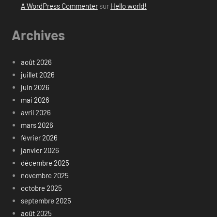
A WordPress Commenter
sur
Hello world!
Archives
août 2026
juillet 2026
juin 2026
mai 2026
avril 2026
mars 2026
février 2026
janvier 2026
décembre 2025
novembre 2025
octobre 2025
septembre 2025
août 2025