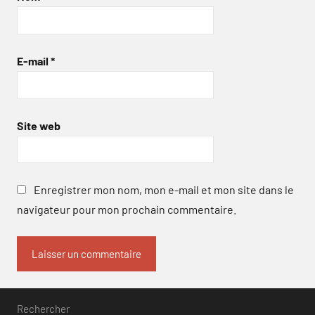
E-mail
*
Site web
Enregistrer mon nom, mon e-mail et mon site dans le
navigateur pour mon prochain commentaire.
Rechercher