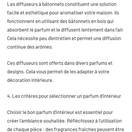
Les diffuseurs à bâtonnets constituent une solution
facile et esthétique pour aromatiser votre maison. Ils
fonctionnent en utilisant des bâtonnets en bois qui
absorbent le parfum et le diffusent lentement dans l’air.
Cela nécessite peu d’entretien et permet une diffusion
continue des arômes.
Ces diffuseurs sont offerts dans divers parfums et
designs. Cela vous permet de les adapter à votre
décoration intérieure.
4. Les critères pour sélectionner un parfum d’intérieur
Choisir le bon parfum d’intérieur est essentiel pour
créer l’ambiance souhaitée. Réfléchissez à l’utilisation
de chaque pièce : des fragrances fraîches peuvent être