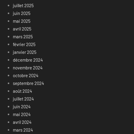
juillet 2025
juin 2025
mai 2025
avril 2025
mars 2025
février 2025
janvier 2025
décembre 2024
novembre 2024
octobre 2024
septembre 2024
août 2024
juillet 2024
juin 2024
mai 2024
avril 2024
mars 2024