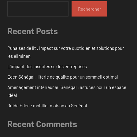
Rechercher
Recent Posts
Punaises de lit : impact sur votre quotidien et solutions pour
les éliminer.
L’impact des insectes sur les entreprises
Eden Sénégal : literie de qualité pour un sommeil optimal
Aménagement intérieur au Sénégal : astuces pour un espace
idéal
Guide Eden : mobilier maison au Sénégal
Recent Comments