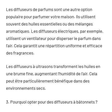
Les diffuseurs de parfums sont une autre option
populaire pour parfumer votre maison. Ils utilisent
souvent des huiles essentielles ou des mélanges
aromatiques. Les diffuseurs électriques, par exemple,
utilisent un ventilateur pour disperser le parfum dans
l’air. Cela garantit une répartition uniforme et efficace
des fragrances.
Les diffuseurs à ultrasons transforment les huiles en
une brume fine, augmentant l’humidité de l’air. Cela
peut être particulièrement bénéfique dans des
environnements secs.
3. Pourquoi opter pour des diffuseurs à bâtonnets ?