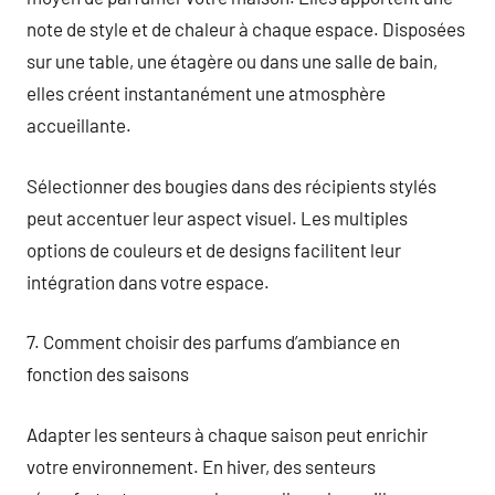
note de style et de chaleur à chaque espace. Disposées
sur une table, une étagère ou dans une salle de bain,
elles créent instantanément une atmosphère
accueillante.
Sélectionner des bougies dans des récipients stylés
peut accentuer leur aspect visuel. Les multiples
options de couleurs et de designs facilitent leur
intégration dans votre espace.
7. Comment choisir des parfums d’ambiance en
fonction des saisons
Adapter les senteurs à chaque saison peut enrichir
votre environnement. En hiver, des senteurs