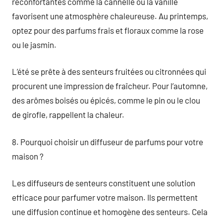
réconfortantes comme la cannelle ou la vanille
favorisent une atmosphère chaleureuse. Au printemps,
optez pour des parfums frais et floraux comme la rose
ou le jasmin.
L’été se prête à des senteurs fruitées ou citronnées qui
procurent une impression de fraîcheur. Pour l’automne,
des arômes boisés ou épicés, comme le pin ou le clou
de girofle, rappellent la chaleur.
8. Pourquoi choisir un diffuseur de parfums pour votre
maison ?
Les diffuseurs de senteurs constituent une solution
efficace pour parfumer votre maison. Ils permettent
une diffusion continue et homogène des senteurs. Cela