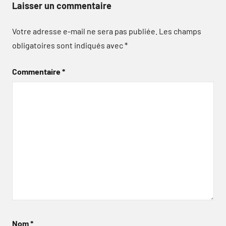
Laisser un commentaire
Votre adresse e-mail ne sera pas publiée.
Les champs
obligatoires sont indiqués avec
*
Commentaire
*
Nom
*