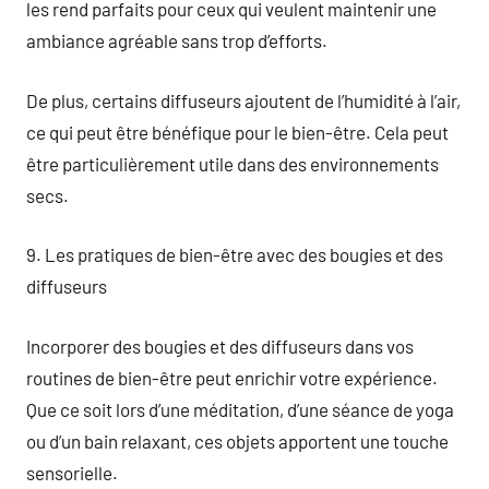
les rend parfaits pour ceux qui veulent maintenir une
ambiance agréable sans trop d’efforts.
De plus, certains diffuseurs ajoutent de l’humidité à l’air,
ce qui peut être bénéfique pour le bien-être. Cela peut
être particulièrement utile dans des environnements
secs.
9. Les pratiques de bien-être avec des bougies et des
diffuseurs
Incorporer des bougies et des diffuseurs dans vos
routines de bien-être peut enrichir votre expérience.
Que ce soit lors d’une méditation, d’une séance de yoga
ou d’un bain relaxant, ces objets apportent une touche
sensorielle.