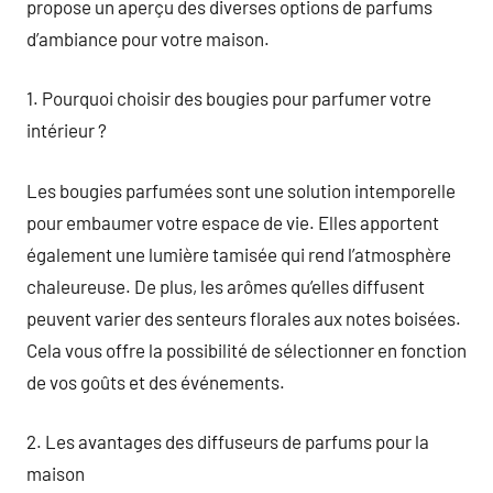
propose un aperçu des diverses options de parfums
d’ambiance pour votre maison.
1. Pourquoi choisir des bougies pour parfumer votre
intérieur ?
Les bougies parfumées sont une solution intemporelle
pour embaumer votre espace de vie. Elles apportent
également une lumière tamisée qui rend l’atmosphère
chaleureuse. De plus, les arômes qu’elles diffusent
peuvent varier des senteurs florales aux notes boisées.
Cela vous offre la possibilité de sélectionner en fonction
de vos goûts et des événements.
2. Les avantages des diffuseurs de parfums pour la
maison