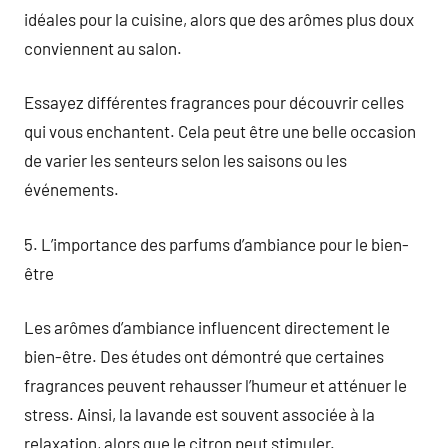
idéales pour la cuisine, alors que des arômes plus doux
conviennent au salon.
Essayez différentes fragrances pour découvrir celles
qui vous enchantent. Cela peut être une belle occasion
de varier les senteurs selon les saisons ou les
événements.
5. L’importance des parfums d’ambiance pour le bien-
être
Les arômes d’ambiance influencent directement le
bien-être. Des études ont démontré que certaines
fragrances peuvent rehausser l’humeur et atténuer le
stress. Ainsi, la lavande est souvent associée à la
relaxation, alors que le citron peut stimuler.