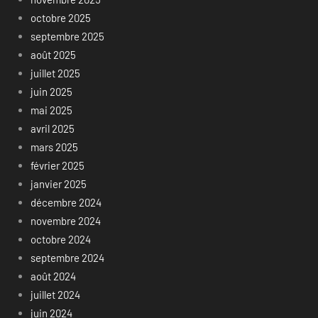
octobre 2025
septembre 2025
août 2025
juillet 2025
juin 2025
mai 2025
avril 2025
mars 2025
février 2025
janvier 2025
décembre 2024
novembre 2024
octobre 2024
septembre 2024
août 2024
juillet 2024
juin 2024