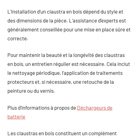
L’installation d’un claustra en bois dépend du style et
des dimensions de la pièce. L’assistance d’experts est
généralement conseillée pour une mise en place sûre et
correcte.
Pour maintenir la beauté et la longévité des claustras
en bois, un entretien régulier est nécessaire. Cela inclut
le nettoyage périodique, l’application de traitements
protecteurs et, si nécessaire, une retouche de la
peinture ou du vernis.
Plus d’informations à propos de
Déchargeurs de
batterie
Les claustras en bois constituent un complément