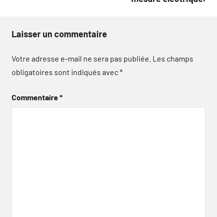
Laisser un commentaire
Votre adresse e-mail ne sera pas publiée.
Les champs
obligatoires sont indiqués avec
*
Commentaire
*