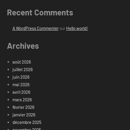
Recent Comments
A WordPress Commenter
sur
Hello world!
Archives
août 2026
juillet 2026
juin 2026
mai 2026
avril 2026
mars 2026
février 2026
janvier 2026
décembre 2025
novembre 2025