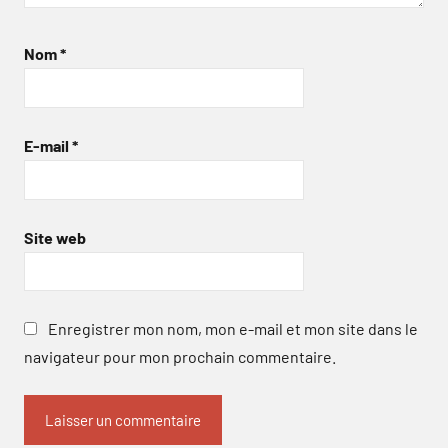
Nom
*
E-mail
*
Site web
Enregistrer mon nom, mon e-mail et mon site dans le
navigateur pour mon prochain commentaire.