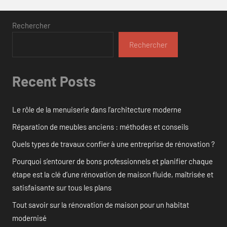
Rechercher
Rechercher
Recent Posts
Le rôle de la menuiserie dans l’architecture moderne
Réparation de meubles anciens : méthodes et conseils
Quels types de travaux confier à une entreprise de rénovation ?
Pourquoi s’entourer de bons professionnels et planifier chaque
étape est la clé d’une rénovation de maison fluide, maîtrisée et
satisfaisante sur tous les plans
Tout savoir sur la rénovation de maison pour un habitat
modernisé