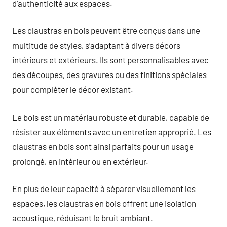
d’authenticité aux espaces.
Les claustras en bois peuvent être conçus dans une
multitude de styles, s’adaptant à divers décors
intérieurs et extérieurs. Ils sont personnalisables avec
des découpes, des gravures ou des finitions spéciales
pour compléter le décor existant.
Le bois est un matériau robuste et durable, capable de
résister aux éléments avec un entretien approprié. Les
claustras en bois sont ainsi parfaits pour un usage
prolongé, en intérieur ou en extérieur.
En plus de leur capacité à séparer visuellement les
espaces, les claustras en bois offrent une isolation
acoustique, réduisant le bruit ambiant.