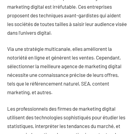
marketing digital est irréfutable. Ces entreprises
proposent des techniques avant-gardistes qui aident
les sociétés de toutes tailles à saisir leur audience visée
dans l’univers digital.
Via une stratégie multicanale, elles améliorent la
notoriété en ligne et génèrent les ventes. Cependant,
sélectionner la meilleure agence de marketing digital
nécessite une connaissance précise de leurs offres,
tels que le référencement naturel, SEA, content
marketing, et autres.
Les professionnels des firmes de marketing digital
utilisent des technologies sophistiqués pour étudier les
statistiques, interpréter les tendances du marché, et