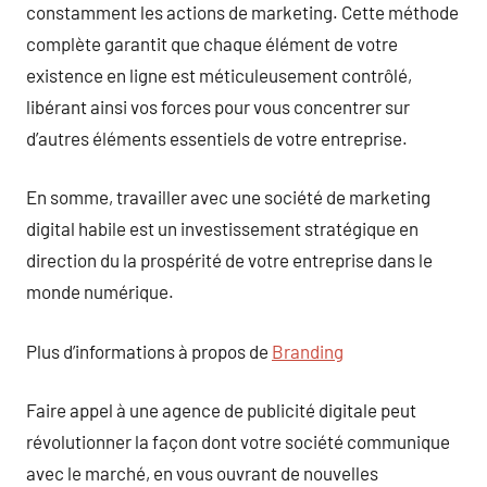
constamment les actions de marketing. Cette méthode
complète garantit que chaque élément de votre
existence en ligne est méticuleusement contrôlé,
libérant ainsi vos forces pour vous concentrer sur
d’autres éléments essentiels de votre entreprise.
En somme, travailler avec une société de marketing
digital habile est un investissement stratégique en
direction du la prospérité de votre entreprise dans le
monde numérique.
Plus d’informations à propos de
Branding
Faire appel à une agence de publicité digitale peut
révolutionner la façon dont votre société communique
avec le marché, en vous ouvrant de nouvelles