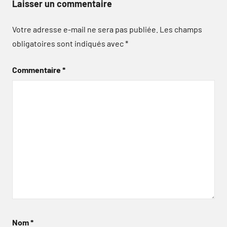
Laisser un commentaire
Votre adresse e-mail ne sera pas publiée.
Les champs
obligatoires sont indiqués avec
*
Commentaire
*
Nom
*