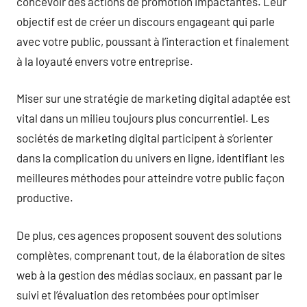
concevoir des actions de promotion impactantes. Leur
objectif est de créer un discours engageant qui parle
avec votre public, poussant à l’interaction et finalement
à la loyauté envers votre entreprise.
Miser sur une stratégie de marketing digital adaptée est
vital dans un milieu toujours plus concurrentiel. Les
sociétés de marketing digital participent à s’orienter
dans la complication du univers en ligne, identifiant les
meilleures méthodes pour atteindre votre public façon
productive.
De plus, ces agences proposent souvent des solutions
complètes, comprenant tout, de la élaboration de sites
web à la gestion des médias sociaux, en passant par le
suivi et l’évaluation des retombées pour optimiser