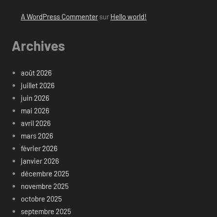
A WordPress Commenter
sur
Hello world!
Archives
août 2026
juillet 2026
juin 2026
mai 2026
avril 2026
mars 2026
février 2026
janvier 2026
décembre 2025
novembre 2025
octobre 2025
septembre 2025