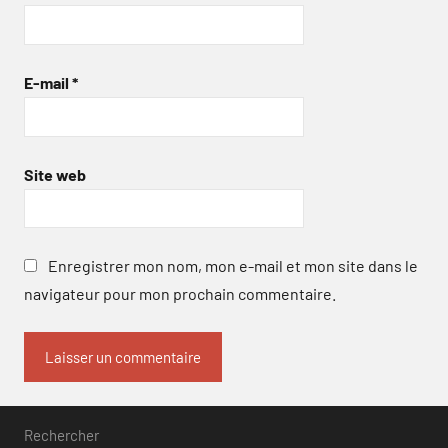
E-mail
*
Site web
Enregistrer mon nom, mon e-mail et mon site dans le
navigateur pour mon prochain commentaire.
Rechercher