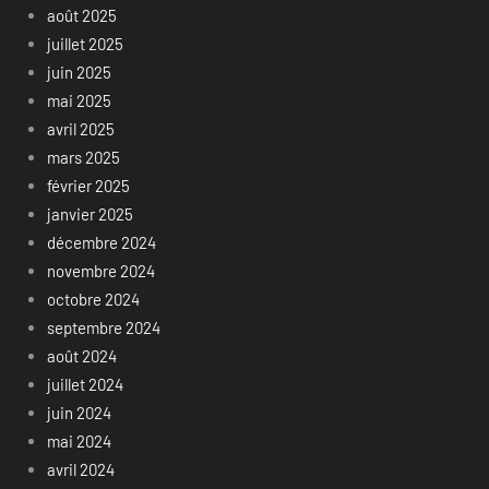
août 2025
juillet 2025
juin 2025
mai 2025
avril 2025
mars 2025
février 2025
janvier 2025
décembre 2024
novembre 2024
octobre 2024
septembre 2024
août 2024
juillet 2024
juin 2024
mai 2024
avril 2024