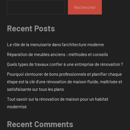
Rechercher
Recent Posts
Le rôle de la menuiserie dans l’architecture moderne
Réparation de meubles anciens : méthodes et conseils
Quels types de travaux confier à une entreprise de rénovation ?
Pourquoi s’entourer de bons professionnels et planifier chaque
étape est la clé d’une rénovation de maison fluide, maîtrisée et
satisfaisante sur tous les plans
Tout savoir sur la rénovation de maison pour un habitat
modernisé
Recent Comments