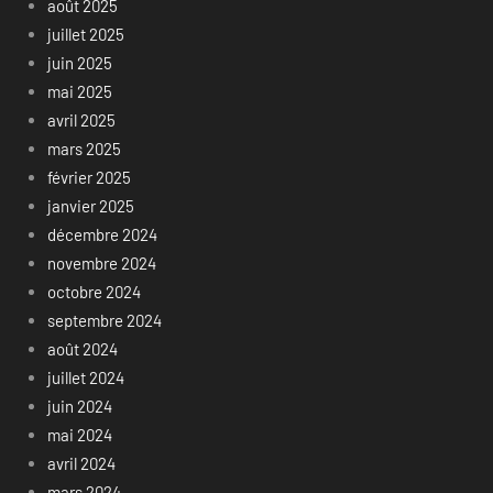
août 2025
juillet 2025
juin 2025
mai 2025
avril 2025
mars 2025
février 2025
janvier 2025
décembre 2024
novembre 2024
octobre 2024
septembre 2024
août 2024
juillet 2024
juin 2024
mai 2024
avril 2024
mars 2024