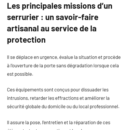
Les principales missions d’un
serrurier : un savoir-faire
artisanal au service de la
protection
Il se déplace en urgence, évalue la situation et procède
à l’ouverture de la porte sans dégradation lorsque cela
est possible.
Ces équipements sont conçus pour dissuader les
intrusions, retarder les effractions et améliorer la
sécurité globale du domicile ou du local professionnel.
Il assure la pose, l’entretien et la réparation de ces