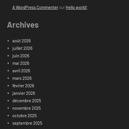
A WordPress Commenter
sur
Hello world!
Archives
août 2026
juillet 2026
juin 2026
mai 2026
avril 2026
mars 2026
février 2026
janvier 2026
décembre 2025
novembre 2025
octobre 2025
septembre 2025