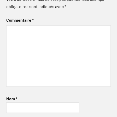
obligatoires sont indiqués avec
*
Commentaire
*
Nom
*