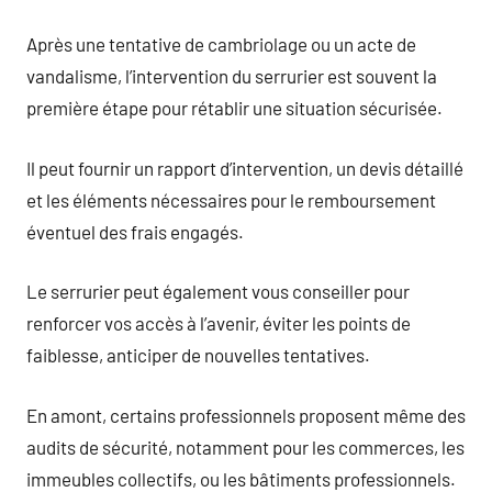
Après une tentative de cambriolage ou un acte de
vandalisme, l’intervention du serrurier est souvent la
première étape pour rétablir une situation sécurisée.
Il peut fournir un rapport d’intervention, un devis détaillé
et les éléments nécessaires pour le remboursement
éventuel des frais engagés.
Le serrurier peut également vous conseiller pour
renforcer vos accès à l’avenir, éviter les points de
faiblesse, anticiper de nouvelles tentatives.
En amont, certains professionnels proposent même des
audits de sécurité, notamment pour les commerces, les
immeubles collectifs, ou les bâtiments professionnels.