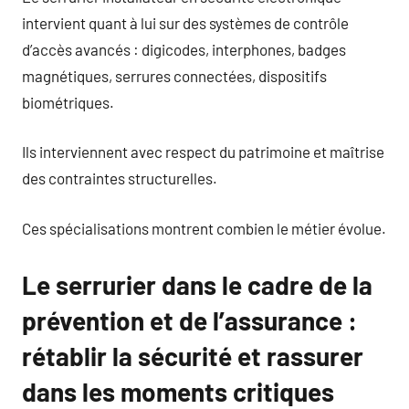
intervient quant à lui sur des systèmes de contrôle
d’accès avancés : digicodes, interphones, badges
magnétiques, serrures connectées, dispositifs
biométriques.
Ils interviennent avec respect du patrimoine et maîtrise
des contraintes structurelles.
Ces spécialisations montrent combien le métier évolue.
Le serrurier dans le cadre de la
prévention et de l’assurance :
rétablir la sécurité et rassurer
dans les moments critiques