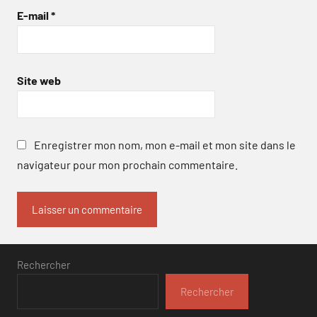
E-mail
*
Site web
Enregistrer mon nom, mon e-mail et mon site dans le
navigateur pour mon prochain commentaire.
Rechercher
Rechercher