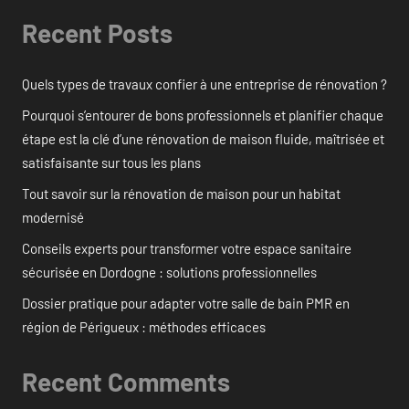
Recent Posts
Quels types de travaux confier à une entreprise de rénovation ?
Pourquoi s’entourer de bons professionnels et planifier chaque
étape est la clé d’une rénovation de maison fluide, maîtrisée et
satisfaisante sur tous les plans
Tout savoir sur la rénovation de maison pour un habitat
modernisé
Conseils experts pour transformer votre espace sanitaire
sécurisée en Dordogne : solutions professionnelles
Dossier pratique pour adapter votre salle de bain PMR en
région de Périgueux : méthodes efficaces
Recent Comments