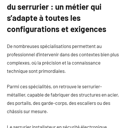
du serrurier : un métier qui
s’adapte à toutes les
configurations et exigences
De nombreuses spécialisations permettent au
professionnel d’intervenir dans des contextes bien plus
complexes, où la précision et la connaissance
technique sont primordiales.
Parmi ces spécialités, on retrouve le serrurier-
métallier, capable de fabriquer des structures en acier,
des portails, des garde-corps, des escaliers ou des
châssis sur mesure.
Le serrurier installateur en sécurité électronique