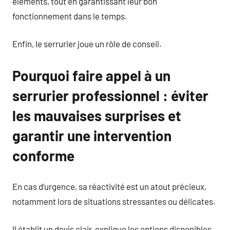
éléments, tout en garantissant leur bon
fonctionnement dans le temps.
Enfin, le serrurier joue un rôle de conseil.
Pourquoi faire appel à un
serrurier professionnel : éviter
les mauvaises surprises et
garantir une intervention
conforme
En cas d’urgence, sa réactivité est un atout précieux,
notamment lors de situations stressantes ou délicates.
Il établit un devis clair, explique les options disponibles,