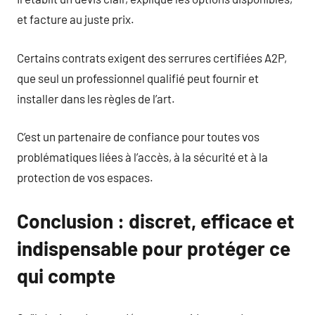
et facture au juste prix.
Certains contrats exigent des serrures certifiées A2P,
que seul un professionnel qualifié peut fournir et
installer dans les règles de l’art.
C’est un partenaire de confiance pour toutes vos
problématiques liées à l’accès, à la sécurité et à la
protection de vos espaces.
Conclusion : discret, efficace et
indispensable pour protéger ce
qui compte