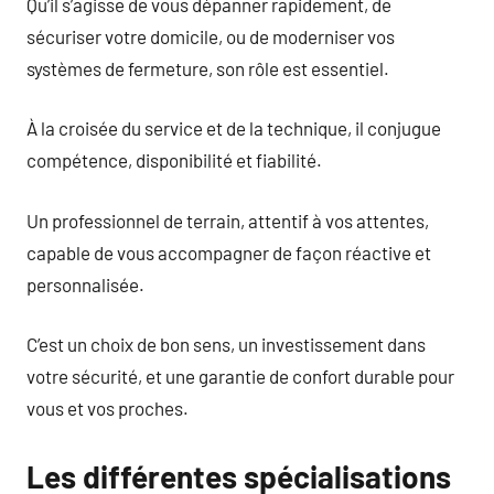
Qu’il s’agisse de vous dépanner rapidement, de
sécuriser votre domicile, ou de moderniser vos
systèmes de fermeture, son rôle est essentiel.
À la croisée du service et de la technique, il conjugue
compétence, disponibilité et fiabilité.
Un professionnel de terrain, attentif à vos attentes,
capable de vous accompagner de façon réactive et
personnalisée.
C’est un choix de bon sens, un investissement dans
votre sécurité, et une garantie de confort durable pour
vous et vos proches.
Les différentes spécialisations