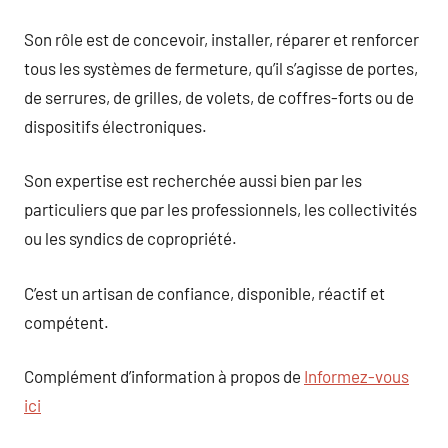
Son rôle est de concevoir, installer, réparer et renforcer
tous les systèmes de fermeture, qu’il s’agisse de portes,
de serrures, de grilles, de volets, de coffres-forts ou de
dispositifs électroniques.
Son expertise est recherchée aussi bien par les
particuliers que par les professionnels, les collectivités
ou les syndics de copropriété.
C’est un artisan de confiance, disponible, réactif et
compétent.
Complément d’information à propos de
Informez-vous
ici