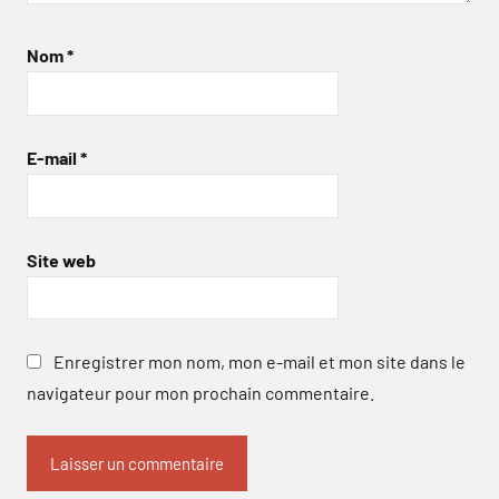
Nom
*
E-mail
*
Site web
Enregistrer mon nom, mon e-mail et mon site dans le
navigateur pour mon prochain commentaire.