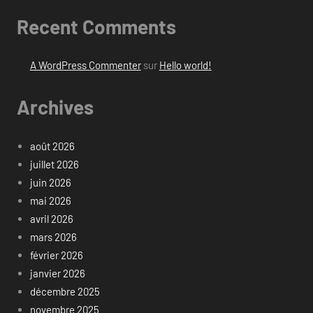
Recent Comments
A WordPress Commenter
sur
Hello world!
Archives
août 2026
juillet 2026
juin 2026
mai 2026
avril 2026
mars 2026
février 2026
janvier 2026
décembre 2025
novembre 2025