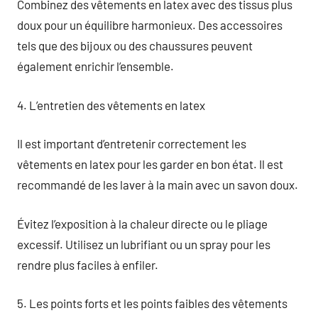
Combinez des vêtements en latex avec des tissus plus
doux pour un équilibre harmonieux. Des accessoires
tels que des bijoux ou des chaussures peuvent
également enrichir l’ensemble.
4. L’entretien des vêtements en latex
Il est important d’entretenir correctement les
vêtements en latex pour les garder en bon état. Il est
recommandé de les laver à la main avec un savon doux.
Évitez l’exposition à la chaleur directe ou le pliage
excessif. Utilisez un lubrifiant ou un spray pour les
rendre plus faciles à enfiler.
5. Les points forts et les points faibles des vêtements