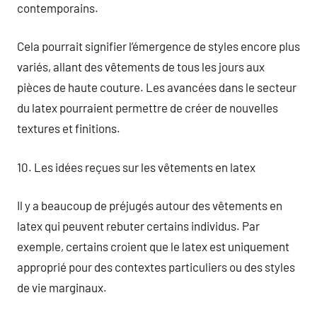
contemporains.
Cela pourrait signifier l’émergence de styles encore plus
variés, allant des vêtements de tous les jours aux
pièces de haute couture. Les avancées dans le secteur
du latex pourraient permettre de créer de nouvelles
textures et finitions.
10. Les idées reçues sur les vêtements en latex
Il y a beaucoup de préjugés autour des vêtements en
latex qui peuvent rebuter certains individus. Par
exemple, certains croient que le latex est uniquement
approprié pour des contextes particuliers ou des styles
de vie marginaux.