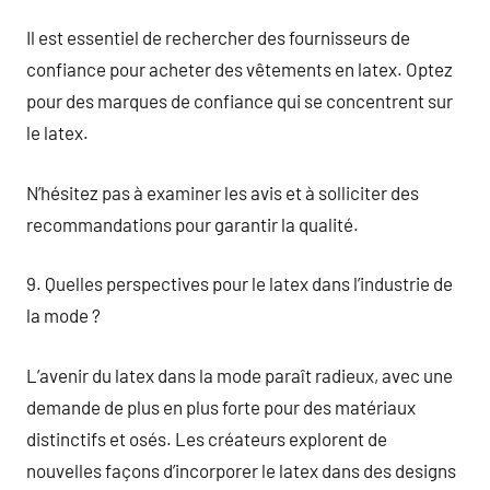
Il est essentiel de rechercher des fournisseurs de
confiance pour acheter des vêtements en latex. Optez
pour des marques de confiance qui se concentrent sur
le latex.
N’hésitez pas à examiner les avis et à solliciter des
recommandations pour garantir la qualité.
9. Quelles perspectives pour le latex dans l’industrie de
la mode ?
L’avenir du latex dans la mode paraît radieux, avec une
demande de plus en plus forte pour des matériaux
distinctifs et osés. Les créateurs explorent de
nouvelles façons d’incorporer le latex dans des designs