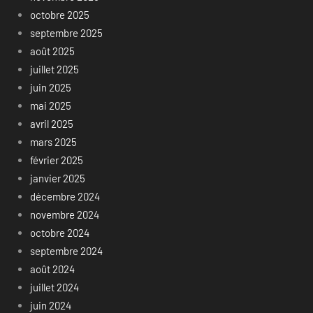
octobre 2025
septembre 2025
août 2025
juillet 2025
juin 2025
mai 2025
avril 2025
mars 2025
février 2025
janvier 2025
décembre 2024
novembre 2024
octobre 2024
septembre 2024
août 2024
juillet 2024
juin 2024