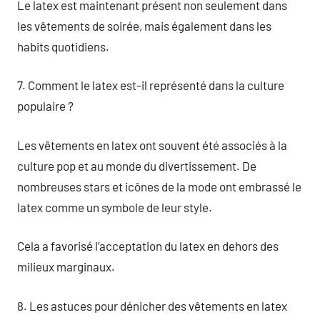
Le latex est maintenant présent non seulement dans
les vêtements de soirée, mais également dans les
habits quotidiens.
7. Comment le latex est-il représenté dans la culture
populaire ?
Les vêtements en latex ont souvent été associés à la
culture pop et au monde du divertissement. De
nombreuses stars et icônes de la mode ont embrassé le
latex comme un symbole de leur style.
Cela a favorisé l’acceptation du latex en dehors des
milieux marginaux.
8. Les astuces pour dénicher des vêtements en latex