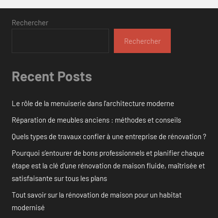
Rechercher
Rechercher
Recent Posts
Le rôle de la menuiserie dans l’architecture moderne
Réparation de meubles anciens : méthodes et conseils
Quels types de travaux confier à une entreprise de rénovation ?
Pourquoi s’entourer de bons professionnels et planifier chaque
étape est la clé d’une rénovation de maison fluide, maîtrisée et
satisfaisante sur tous les plans
Tout savoir sur la rénovation de maison pour un habitat
modernisé