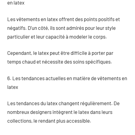
en latex
Les vêtements en latex offrent des points positifs et
négatifs. D’un côté, ils sont admirés pour leur style
particulier et leur capacité à modeler le corps.
Cependant, le latex peut être difficile à porter par
temps chaud et nécessite des soins spécifiques.
6. Les tendances actuelles en matière de vêtements en
latex
Les tendances du latex changent régulièrement. De
nombreux designers intègrent le latex dans leurs
collections, le rendant plus accessible.