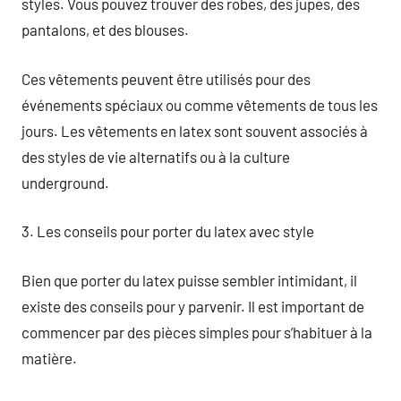
styles. Vous pouvez trouver des robes, des jupes, des
pantalons, et des blouses.
Ces vêtements peuvent être utilisés pour des
événements spéciaux ou comme vêtements de tous les
jours. Les vêtements en latex sont souvent associés à
des styles de vie alternatifs ou à la culture
underground.
3. Les conseils pour porter du latex avec style
Bien que porter du latex puisse sembler intimidant, il
existe des conseils pour y parvenir. Il est important de
commencer par des pièces simples pour s’habituer à la
matière.