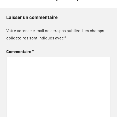
Laisser un commentaire
Votre adresse e-mail ne sera pas publiée.
Les champs
obligatoires sont indiqués avec
*
Commentaire
*