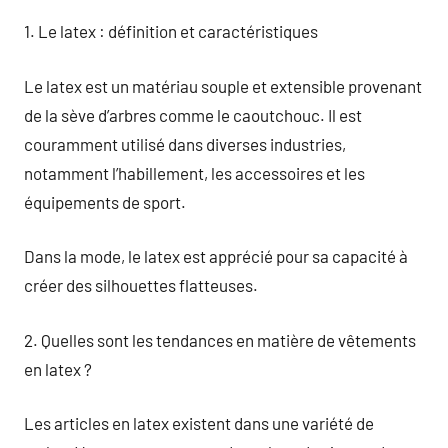
1. Le latex : définition et caractéristiques
Le latex est un matériau souple et extensible provenant
de la sève d’arbres comme le caoutchouc. Il est
couramment utilisé dans diverses industries,
notamment l’habillement, les accessoires et les
équipements de sport.
Dans la mode, le latex est apprécié pour sa capacité à
créer des silhouettes flatteuses.
2. Quelles sont les tendances en matière de vêtements
en latex ?
Les articles en latex existent dans une variété de