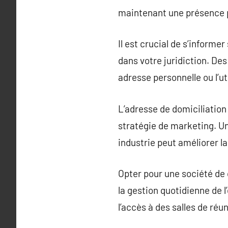
maintenant une présence p
Il est crucial de s’informe
dans votre juridiction. Des
adresse personnelle ou l’ut
L’adresse de domiciliation 
stratégie de marketing. Un
industrie peut améliorer la c
Opter pour une société de 
la gestion quotidienne de l
l’accès à des salles de réu