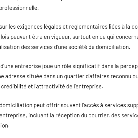
rofessionnelle.
r sur les exigences légales et réglementaires liées à la d
 lois peuvent être en vigueur, surtout en ce qui concern
ilisation des services d’une société de domiciliation.
d’une entreprise joue un rôle significatif dans la percept
e adresse située dans un quartier d’affaires reconnu ou
rédibilité et l’attractivité de l’entreprise.
domiciliation peut offrir souvent l’accès à services sup
’entreprise, incluant la réception du courrier, des servic
nion.