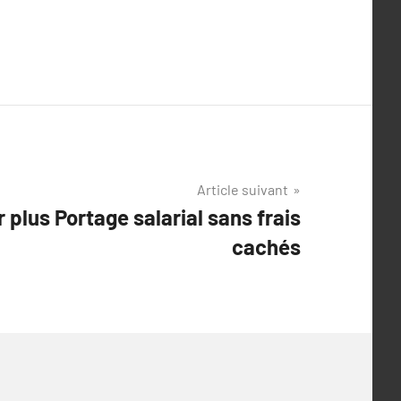
Article suivant
r plus Portage salarial sans frais
cachés