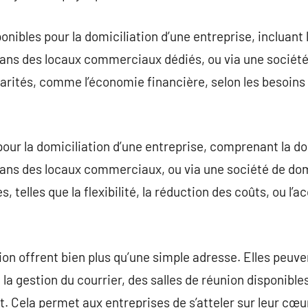
onibles pour la domiciliation d’une entreprise, incluant 
dans des locaux commerciaux dédiés, ou via une société
arités, comme l’économie financière, selon les besoins e
 pour la domiciliation d’une entreprise, comprenant la do
dans des locaux commerciaux, ou via une société de dom
, telles que la flexibilité, la réduction des coûts, ou l’
ion offrent bien plus qu’une simple adresse. Elles peuve
la gestion du courrier, des salles de réunion disponible
t. Cela permet aux entreprises de s’atteler sur leur cœu