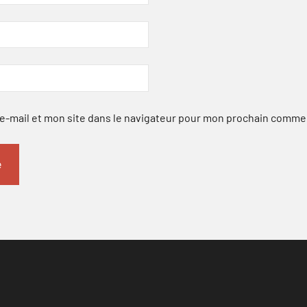
-mail et mon site dans le navigateur pour mon prochain comme