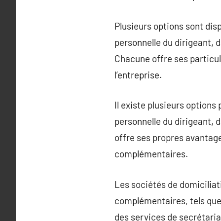
Plusieurs options sont disp
personnelle du dirigeant, 
Chacune offre ses particul
l’entreprise.
Il existe plusieurs options
personnelle du dirigeant, 
offre ses propres avantages
complémentaires.
Les sociétés de domiciliat
complémentaires, tels que 
des services de secrétaria