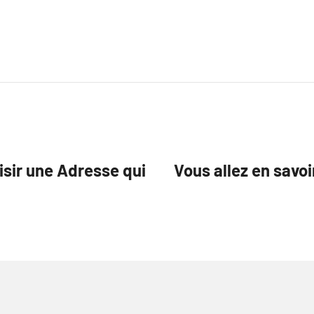
isir une Adresse qui
Vous allez en savoi