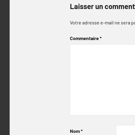
Laisser un comment
Votre adresse e-mail ne sera p
Commentaire
*
Nom
*