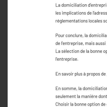
La domiciliation d’entrepr
les implications de l’adress
réglementations locales so
Pour conclure, la domiciliat
de l’entreprise, mais auss
La sélection de la bonne o
l’entreprise.
En savoir plus à propos de
En somme, la domiciliation
seulement la manière dont l
Choisir la bonne option de