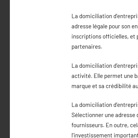
La domiciliation d’entrepr
adresse légale pour son ent
inscriptions officielles, et
partenaires.
La domiciliation d’entrepr
activité. Elle permet une 
marque et sa crédibilité au
La domiciliation d’entrepri
Sélectionner une adresse d
fournisseurs. En outre, ce
l’investissement important