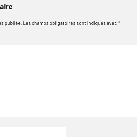
aire
as publiée.
Les champs obligatoires sont indiqués avec
*