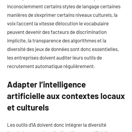
inconsciemment certains styles de langage certaines
manières de s’exprimer certains niveaux culturels, la
voix l’accent la vitesse d’élocution le vocabulaire
peuvent devenir des facteurs de discrimination
implicite, la transparence des algorithmes et la
diversité des jeux de données sont donc essentielles,
les entreprises doivent auditer leurs outils de
recrutement automatique régulièrement.
Adapter l’intelligence
artificielle aux contextes locaux
et culturels
Les outils d’IA doivent donc intégrer la diversité