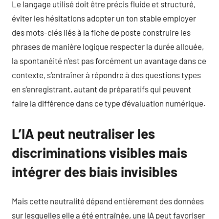
Le langage utilisé doit être précis fluide et structuré,
éviter les hésitations adopter un ton stable employer
des mots-clés liés à la fiche de poste construire les
phrases de manière logique respecter la durée allouée,
la spontanéité n’est pas forcément un avantage dans ce
contexte, s’entraîner à répondre à des questions types
en s’enregistrant, autant de préparatifs qui peuvent
faire la différence dans ce type d’évaluation numérique.
L’IA peut neutraliser les
discriminations visibles mais
intégrer des biais invisibles
Mais cette neutralité dépend entièrement des données
sur lesquelles elle a été entraînée, une IA peut favoriser