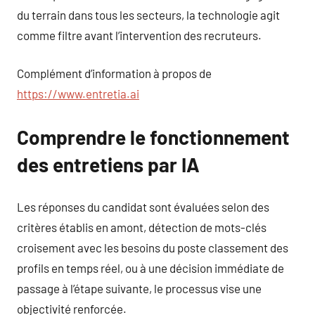
du terrain dans tous les secteurs, la technologie agit
comme filtre avant l’intervention des recruteurs.
Complément d’information à propos de
https://www.entretia.ai
Comprendre le fonctionnement
des entretiens par IA
Les réponses du candidat sont évaluées selon des
critères établis en amont, détection de mots-clés
croisement avec les besoins du poste classement des
profils en temps réel, ou à une décision immédiate de
passage à l’étape suivante, le processus vise une
objectivité renforcée.