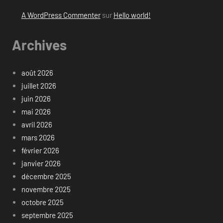
A WordPress Commenter
sur
Hello world!
Archives
août 2026
juillet 2026
juin 2026
mai 2026
avril 2026
mars 2026
février 2026
janvier 2026
décembre 2025
novembre 2025
octobre 2025
septembre 2025