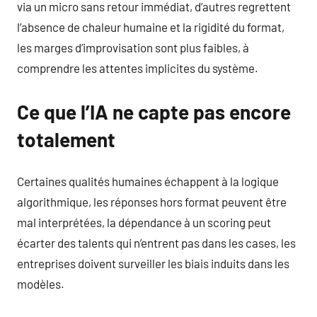
via un micro sans retour immédiat, d’autres regrettent
l’absence de chaleur humaine et la rigidité du format,
les marges d’improvisation sont plus faibles, à
comprendre les attentes implicites du système.
Ce que l’IA ne capte pas encore
totalement
Certaines qualités humaines échappent à la logique
algorithmique, les réponses hors format peuvent être
mal interprétées, la dépendance à un scoring peut
écarter des talents qui n’entrent pas dans les cases, les
entreprises doivent surveiller les biais induits dans les
modèles.