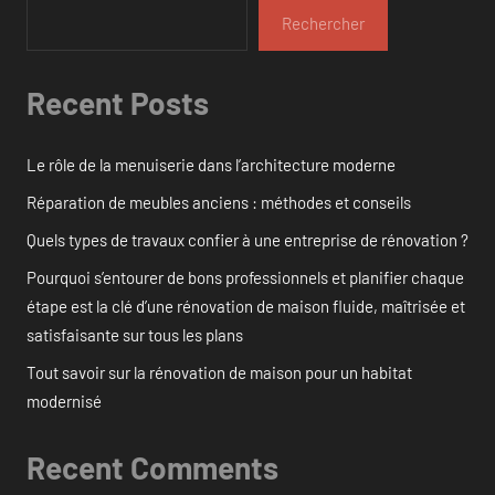
Rechercher
Recent Posts
Le rôle de la menuiserie dans l’architecture moderne
Réparation de meubles anciens : méthodes et conseils
Quels types de travaux confier à une entreprise de rénovation ?
Pourquoi s’entourer de bons professionnels et planifier chaque
étape est la clé d’une rénovation de maison fluide, maîtrisée et
satisfaisante sur tous les plans
Tout savoir sur la rénovation de maison pour un habitat
modernisé
Recent Comments