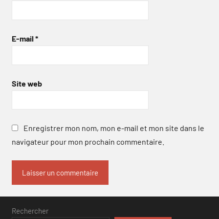
E-mail
*
Site web
Enregistrer mon nom, mon e-mail et mon site dans le
navigateur pour mon prochain commentaire.
Rechercher