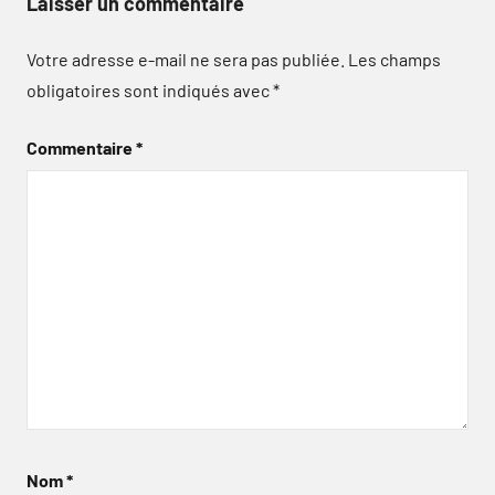
Laisser un commentaire
Votre adresse e-mail ne sera pas publiée.
Les champs
obligatoires sont indiqués avec
*
Commentaire
*
Nom
*