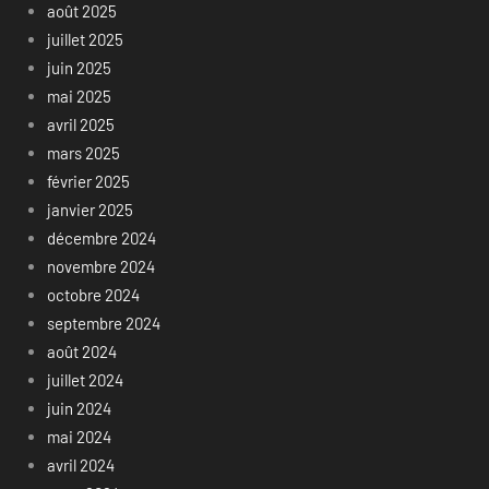
août 2025
juillet 2025
juin 2025
mai 2025
avril 2025
mars 2025
février 2025
janvier 2025
décembre 2024
novembre 2024
octobre 2024
septembre 2024
août 2024
juillet 2024
juin 2024
mai 2024
avril 2024