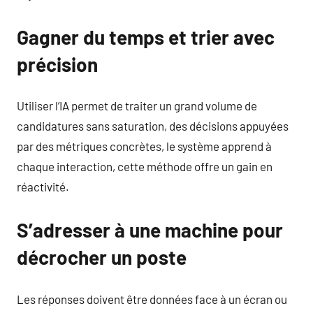
Gagner du temps et trier avec
précision
Utiliser l’IA permet de traiter un grand volume de
candidatures sans saturation, des décisions appuyées
par des métriques concrètes, le système apprend à
chaque interaction, cette méthode offre un gain en
réactivité.
S’adresser à une machine pour
décrocher un poste
Les réponses doivent être données face à un écran ou