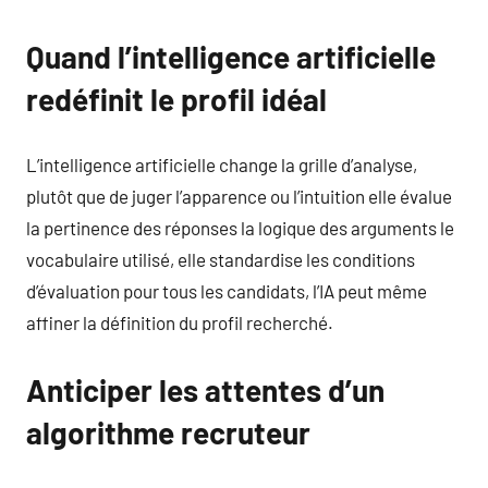
Quand l’intelligence artificielle
redéfinit le profil idéal
L’intelligence artificielle change la grille d’analyse,
plutôt que de juger l’apparence ou l’intuition elle évalue
la pertinence des réponses la logique des arguments le
vocabulaire utilisé, elle standardise les conditions
d’évaluation pour tous les candidats, l’IA peut même
affiner la définition du profil recherché.
Anticiper les attentes d’un
algorithme recruteur