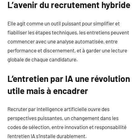
L’avenir du recrutement hybride
Elle agit comme un outil puissant pour simplifier et
fiabiliser les étapes techniques, les entretiens peuvent
commencer avec une analyse automatisée, entre
performance et discernement, et à garder une lecture
globale de chaque candidature.
L’entretien par IA une révolution
utile mais à encadrer
Recruter par intelligence artificielle ouvre des
perspectives puissantes, un changement dans les
codes de sélection, entre innovation et responsabilité
l’entretien IA s’installe durablement.