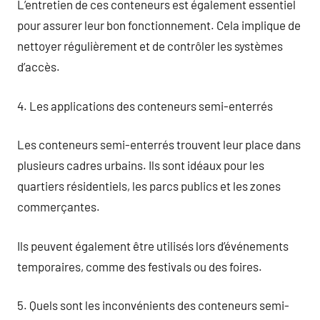
L’entretien de ces conteneurs est également essentiel
pour assurer leur bon fonctionnement. Cela implique de
nettoyer régulièrement et de contrôler les systèmes
d’accès.
4. Les applications des conteneurs semi-enterrés
Les conteneurs semi-enterrés trouvent leur place dans
plusieurs cadres urbains. Ils sont idéaux pour les
quartiers résidentiels, les parcs publics et les zones
commerçantes.
Ils peuvent également être utilisés lors d’événements
temporaires, comme des festivals ou des foires.
5. Quels sont les inconvénients des conteneurs semi-