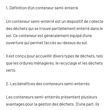
1. Définition d’un conteneur semi-enterré
Un conteneur semi-enterré est un dispositif de collecte
des déchets qui se trouve partiellement enterré dans le
sol. Ce conteneur est généralement équipé d’une
ouverture qui permet l’accès au-dessus du sol.
Il est conçu pour accueillir divers types de déchets, tels
que les ordures ménagères, le recyclage et les déchets
verts.
2. Les bénéfices des conteneurs semi-enterrés
Les conteneurs semi-enterrés présentent plusieurs
avantages pour la gestion des déchets. D’une part, ils