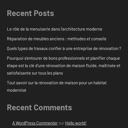
Recent Posts
Le rôle de la menuiserie dans l’architecture moderne
Réparation de meubles anciens : méthodes et conseils
Quels types de travaux confier à une entreprise de rénovation ?
Pourquoi s’entourer de bons professionnels et planifier chaque
étape est la clé d’une rénovation de maison fluide, maîtrisée et
satisfaisante sur tous les plans
Tout savoir sur la rénovation de maison pour un habitat
modernisé
Recent Comments
A WordPress Commenter
sur
Hello world!