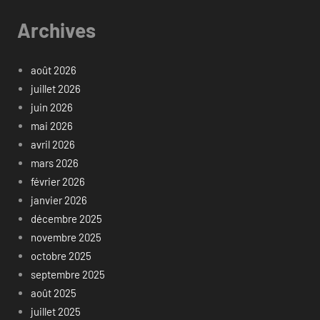
Archives
août 2026
juillet 2026
juin 2026
mai 2026
avril 2026
mars 2026
février 2026
janvier 2026
décembre 2025
novembre 2025
octobre 2025
septembre 2025
août 2025
juillet 2025