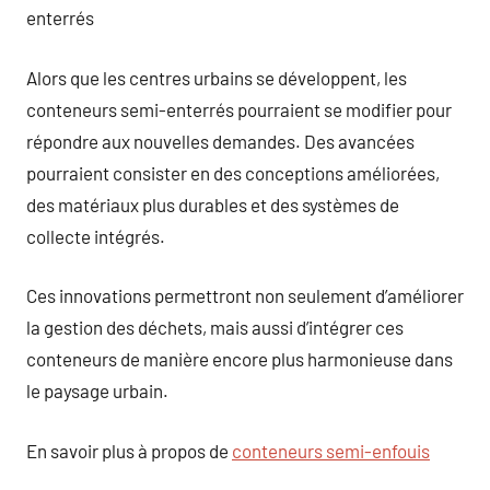
enterrés
Alors que les centres urbains se développent, les
conteneurs semi-enterrés pourraient se modifier pour
répondre aux nouvelles demandes. Des avancées
pourraient consister en des conceptions améliorées,
des matériaux plus durables et des systèmes de
collecte intégrés.
Ces innovations permettront non seulement d’améliorer
la gestion des déchets, mais aussi d’intégrer ces
conteneurs de manière encore plus harmonieuse dans
le paysage urbain.
En savoir plus à propos de
conteneurs semi-enfouis