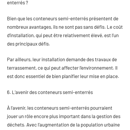
enterrés ?
Bien que les conteneurs semi-enterrés présentent de
nombreux avantages, ils ne sont pas sans défis. Le coût
d’installation, qui peut être relativement élevé, est l’un
des principaux défis.
Par ailleurs, leur installation demande des travaux de
terrassement, ce qui peut affecter l’environnement. Il
est donc essentiel de bien planifier leur mise en place.
6. L’avenir des conteneurs semi-enterrés
À l’avenir, les conteneurs semi-enterrés pourraient
jouer un rôle encore plus important dans la gestion des
déchets. Avec l’augmentation de la population urbaine