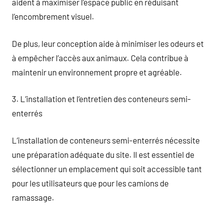
aident à maximiser l’espace public en réduisant
l’encombrement visuel.
De plus, leur conception aide à minimiser les odeurs et
à empêcher l’accès aux animaux. Cela contribue à
maintenir un environnement propre et agréable.
3. L’installation et l’entretien des conteneurs semi-
enterrés
L’installation de conteneurs semi-enterrés nécessite
une préparation adéquate du site. Il est essentiel de
sélectionner un emplacement qui soit accessible tant
pour les utilisateurs que pour les camions de
ramassage.