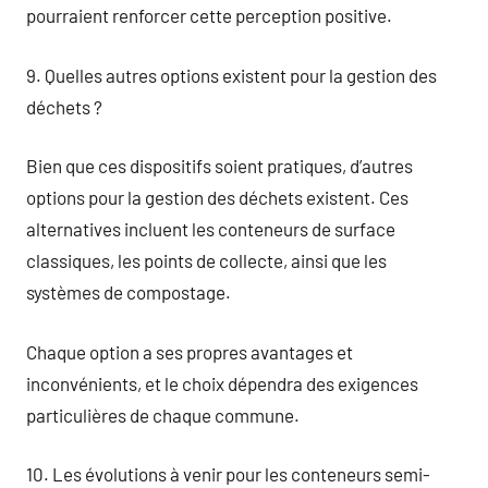
pourraient renforcer cette perception positive.
9. Quelles autres options existent pour la gestion des
déchets ?
Bien que ces dispositifs soient pratiques, d’autres
options pour la gestion des déchets existent. Ces
alternatives incluent les conteneurs de surface
classiques, les points de collecte, ainsi que les
systèmes de compostage.
Chaque option a ses propres avantages et
inconvénients, et le choix dépendra des exigences
particulières de chaque commune.
10. Les évolutions à venir pour les conteneurs semi-