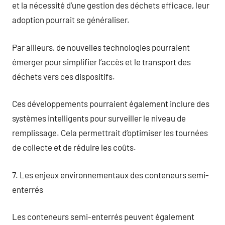
et la nécessité d’une gestion des déchets efficace, leur
adoption pourrait se généraliser.
Par ailleurs, de nouvelles technologies pourraient
émerger pour simplifier l’accès et le transport des
déchets vers ces dispositifs.
Ces développements pourraient également inclure des
systèmes intelligents pour surveiller le niveau de
remplissage. Cela permettrait d’optimiser les tournées
de collecte et de réduire les coûts.
7. Les enjeux environnementaux des conteneurs semi-
enterrés
Les conteneurs semi-enterrés peuvent également