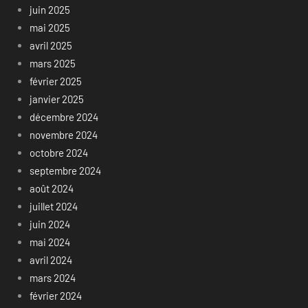
juin 2025
mai 2025
avril 2025
mars 2025
février 2025
janvier 2025
décembre 2024
novembre 2024
octobre 2024
septembre 2024
août 2024
juillet 2024
juin 2024
mai 2024
avril 2024
mars 2024
février 2024