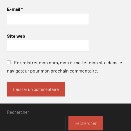
E-mail
*
Site web
Enregistrer mon nom, mon e-mail et mon site dans le
navigateur pour mon prochain commentaire.
Rechercher
Rechercher