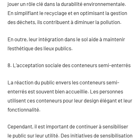
jouer un rôle clé dans la durabilité environnementale.
En simplifiant le recyclage et en optimisant la gestion
des déchets, ils contribuent à diminuer la pollution.
En outre, leur intégration dans le sol aide à maintenir
l’esthétique des lieux publics.
8. L’acceptation sociale des conteneurs semi-enterrés
La réaction du public envers les conteneurs semi-
enterrés est souvent bien accueillie. Les personnes
utilisent ces conteneurs pour leur design élégant et leur
fonctionnalité.
Cependant, il est important de continuer à sensibiliser
le public sur leur utilité. Des initiatives de sensibilisation