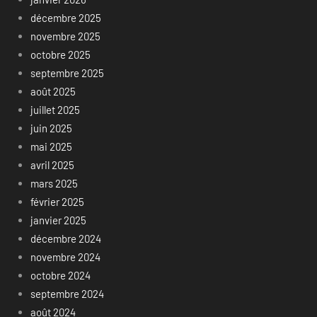
décembre 2025
novembre 2025
octobre 2025
septembre 2025
août 2025
juillet 2025
juin 2025
mai 2025
avril 2025
mars 2025
février 2025
janvier 2025
décembre 2024
novembre 2024
octobre 2024
septembre 2024
août 2024