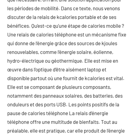
les périodes de mobilité. Dans ce texte, nous venons
discuter de la relais de kcalories portable et de ses
bénéfices. Qu’est-ce qu’une étape de calories mobile ?
Une relais de calories téléphone est un mécanisme fixe
qui donne de l’énergie grâce des sources de kjoules
renouvelables, comme l’énergie solaire, éolienne,
hydro-électrique ou géothermique. Elle est mise en
œuvre dans l’optique d’être aisément laptop et
disponible partout où une fournit de kcalories est vital.
Elle est se composant de plusieurs composants,
notamment des panneaux solaires, des batteries, des
onduleurs et des ports USB. Les points positifs de la
pause de calories téléphone La relais d’énergie
téléphone offre une multitude de bienfaits. Tout au
préalable, elle est pratique, car elle produit de l’énergie