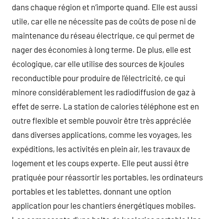
dans chaque région et n’importe quand. Elle est aussi
utile, car elle ne nécessite pas de coûts de pose ni de
maintenance du réseau électrique, ce qui permet de
nager des économies à long terme. De plus, elle est
écologique, car elle utilise des sources de kjoules
reconductible pour produire de l’électricité, ce qui
minore considérablement les radiodiffusion de gaz à
effet de serre. La station de calories téléphone est en
outre flexible et semble pouvoir être très appréciée
dans diverses applications, comme les voyages, les
expéditions, les activités en plein air, les travaux de
logement et les coups experte. Elle peut aussi être
pratiquée pour réassortir les portables, les ordinateurs
portables et les tablettes, donnant une option
application pour les chantiers énergétiques mobiles.