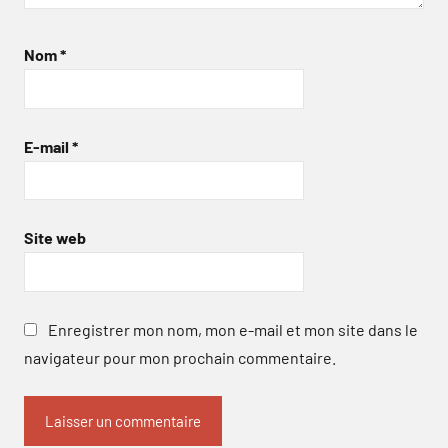
Nom
*
E-mail
*
Site web
Enregistrer mon nom, mon e-mail et mon site dans le
navigateur pour mon prochain commentaire.