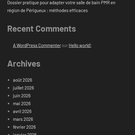
Dossier pratique pour adapter votre salle de bain PMR en
région de Périgueux : méthodes efficaces
Recent Comments
A WordPress Commenter
sur
Hello world!
Archives
août 2026
juillet 2026
juin 2026
mai 2026
avril 2026
mars 2026
février 2026
janvier 2026