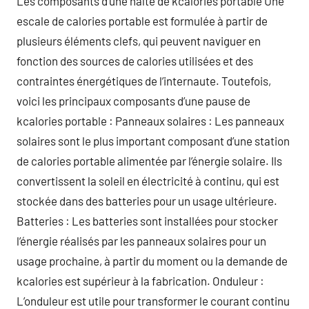
Les composants d’une halte de kcalories portable Une
escale de calories portable est formulée à partir de
plusieurs éléments clefs, qui peuvent naviguer en
fonction des sources de calories utilisées et des
contraintes énergétiques de l’internaute. Toutefois,
voici les principaux composants d’une pause de
kcalories portable : Panneaux solaires : Les panneaux
solaires sont le plus important composant d’une station
de calories portable alimentée par l’énergie solaire. Ils
convertissent la soleil en électricité à continu, qui est
stockée dans des batteries pour un usage ultérieure.
Batteries : Les batteries sont installées pour stocker
l’énergie réalisés par les panneaux solaires pour un
usage prochaine, à partir du moment ou la demande de
kcalories est supérieur à la fabrication. Onduleur :
L’onduleur est utile pour transformer le courant continu