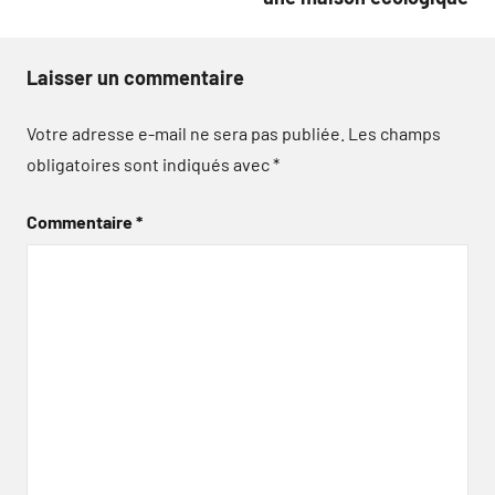
Laisser un commentaire
Votre adresse e-mail ne sera pas publiée.
Les champs
obligatoires sont indiqués avec
*
Commentaire
*