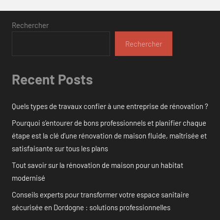
Rechercher
Rechercher
Recent Posts
Quels types de travaux confier à une entreprise de rénovation ?
Pourquoi s’entourer de bons professionnels et planifier chaque
étape est la clé d’une rénovation de maison fluide, maîtrisée et
satisfaisante sur tous les plans
Tout savoir sur la rénovation de maison pour un habitat
modernisé
Conseils experts pour transformer votre espace sanitaire
sécurisée en Dordogne : solutions professionnelles