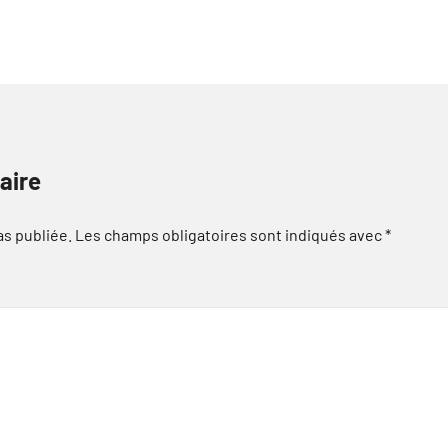
aire
as publiée.
Les champs obligatoires sont indiqués avec
*