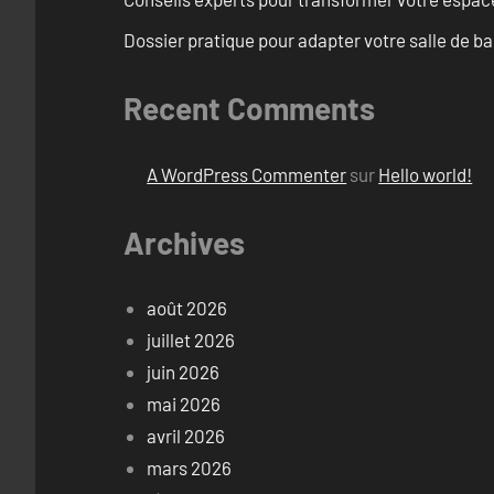
Dossier pratique pour adapter votre salle de b
Recent Comments
A WordPress Commenter
sur
Hello world!
Archives
août 2026
juillet 2026
juin 2026
mai 2026
avril 2026
mars 2026