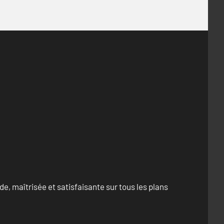
e, maîtrisée et satisfaisante sur tous les plans