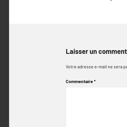
l’article
Laisser un comment
Votre adresse e-mail ne sera p
Commentaire
*