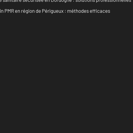
ain PMR en région de Périgueux : méthodes efficaces