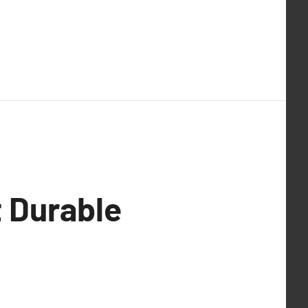
 Durable