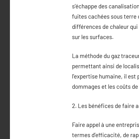
s’échappe des canalisation
fuites cachées sous terre 
différences de chaleur qui 
sur les surfaces.
La méthode du gaz traceur 
permettant ainsi de locali
l’expertise humaine, il est
dommages et les coûts de 
2. Les bénéfices de faire 
Faire appel à une entrepr
termes d’efficacité, de ra