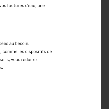
os factures d’eau, une
sées au besoin.
n, comme les dispositifs de
seils, vous réduirez
s.