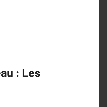
au : Les