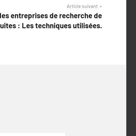
Article suivant
des entreprises de recherche de
fuites : Les techniques utilisées.