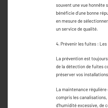
souvent une vue honnête sur
bénéficie d’une bonne répu
en mesure de sélectionner 
un service de qualité.
4. Prévenir les fuites : Le
La prévention est toujours 
de la détection de fuites c
préserver vos installations
La maintenance régulière de
compris les canalisations,
d’humidité excessive, de c