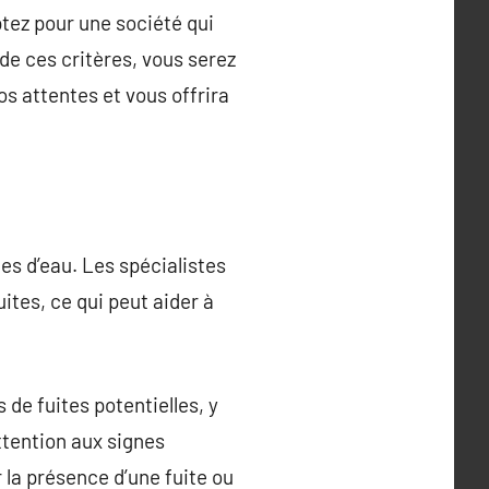
ptez pour une société qui
de ces critères, vous serez
s attentes et vous offrira
tes d’eau. Les spécialistes
ites, ce qui peut aider à
 de fuites potentielles, y
ttention aux signes
 la présence d’une fuite ou