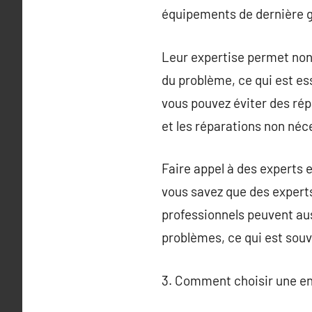
équipements de dernière g
Leur expertise permet non 
du problème, ce qui est es
vous pouvez éviter des rép
et les réparations non néc
Faire appel à des experts 
vous savez que des experts
professionnels peuvent aus
problèmes, ce qui est souv
3. Comment choisir une en