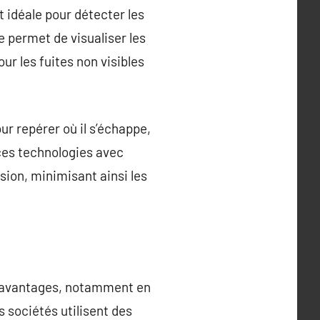
t idéale pour détecter les
 permet de visualiser les
ur les fuites non visibles
ur repérer où il s’échappe,
 ces technologies avec
ision, minimisant ainsi les
rs avantages, notamment en
 sociétés utilisent des