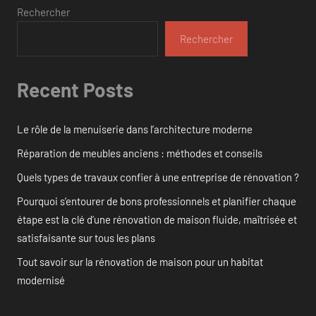
Rechercher
Rechercher
Recent Posts
Le rôle de la menuiserie dans l’architecture moderne
Réparation de meubles anciens : méthodes et conseils
Quels types de travaux confier à une entreprise de rénovation ?
Pourquoi s’entourer de bons professionnels et planifier chaque
étape est la clé d’une rénovation de maison fluide, maîtrisée et
satisfaisante sur tous les plans
Tout savoir sur la rénovation de maison pour un habitat
modernisé