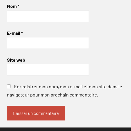
Nom
*
E-mail
*
Site web
Enregistrer mon nom, mon e-mail et mon site dans le
navigateur pour mon prochain commentaire.