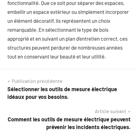
fonctionnalité. Que ce soit pour séparer des espaces,
embellir un espace extérieur ou simplement incorporer
un élément décoratif, ils représentent un choix
remarquable. En sélectionnant le type de bois
approprié et en suivant un plan d’entretien correct, ces
structures peuvent perdurer de nombreuses années
tout en conservant leur beauté et leur utilité.
Navigation
Publication précédente
Sélectionner les outils de mesure électrique
de
idéaux pour vos besoins.
l’article
Article suivant
Comment les outils de mesure électrique peuvent
prévenir les incidents électriques.