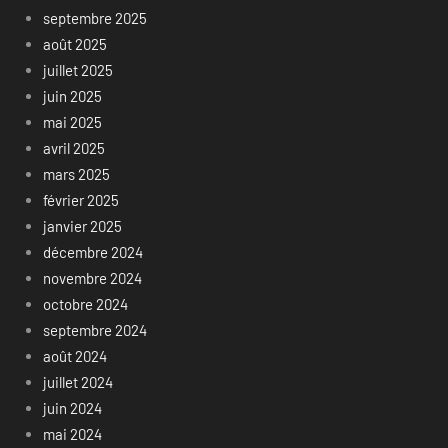
septembre 2025
août 2025
juillet 2025
juin 2025
mai 2025
avril 2025
mars 2025
février 2025
janvier 2025
décembre 2024
novembre 2024
octobre 2024
septembre 2024
août 2024
juillet 2024
juin 2024
mai 2024