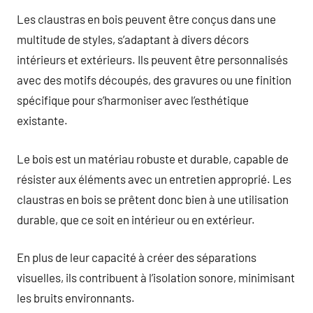
Les claustras en bois peuvent être conçus dans une
multitude de styles, s’adaptant à divers décors
intérieurs et extérieurs. Ils peuvent être personnalisés
avec des motifs découpés, des gravures ou une finition
spécifique pour s’harmoniser avec l’esthétique
existante.
Le bois est un matériau robuste et durable, capable de
résister aux éléments avec un entretien approprié. Les
claustras en bois se prêtent donc bien à une utilisation
durable, que ce soit en intérieur ou en extérieur.
En plus de leur capacité à créer des séparations
visuelles, ils contribuent à l’isolation sonore, minimisant
les bruits environnants.