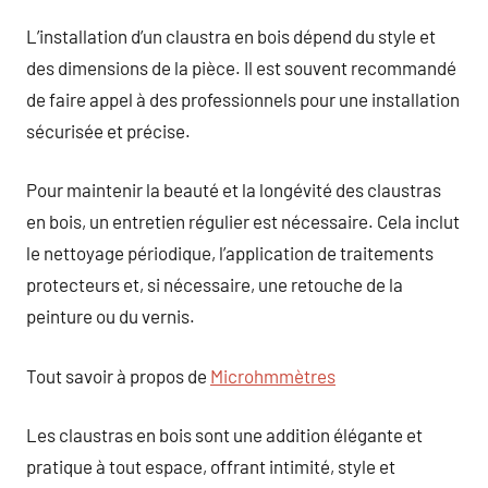
L’installation d’un claustra en bois dépend du style et
des dimensions de la pièce. Il est souvent recommandé
de faire appel à des professionnels pour une installation
sécurisée et précise.
Pour maintenir la beauté et la longévité des claustras
en bois, un entretien régulier est nécessaire. Cela inclut
le nettoyage périodique, l’application de traitements
protecteurs et, si nécessaire, une retouche de la
peinture ou du vernis.
Tout savoir à propos de
Microhmmètres
Les claustras en bois sont une addition élégante et
pratique à tout espace, offrant intimité, style et