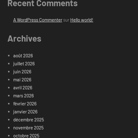
Recent Comments
A WordPress Commenter
sur
Hello world!
Archives
août 2026
juillet 2026
juin 2026
mai 2026
avril 2026
mars 2026
février 2026
janvier 2026
décembre 2025
novembre 2025
octobre 2025