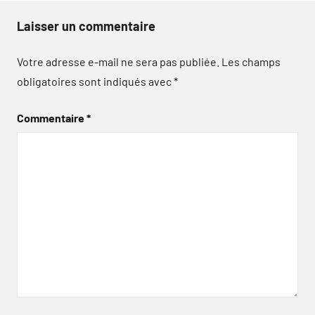
Laisser un commentaire
Votre adresse e-mail ne sera pas publiée.
Les champs
obligatoires sont indiqués avec
*
Commentaire
*