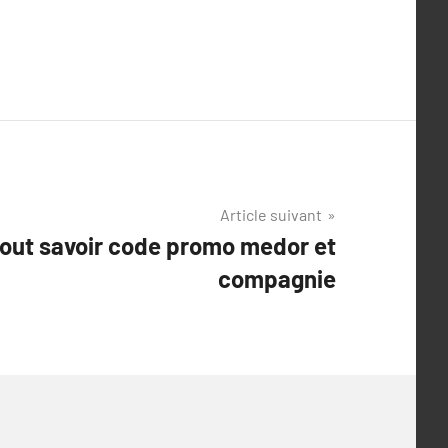
Article suivant
tout savoir code promo medor et
compagnie