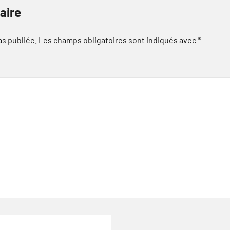
aire
as publiée.
Les champs obligatoires sont indiqués avec
*