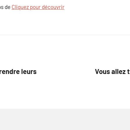
os de
Cliquez pour découvrir
rendre leurs
Vous allez 