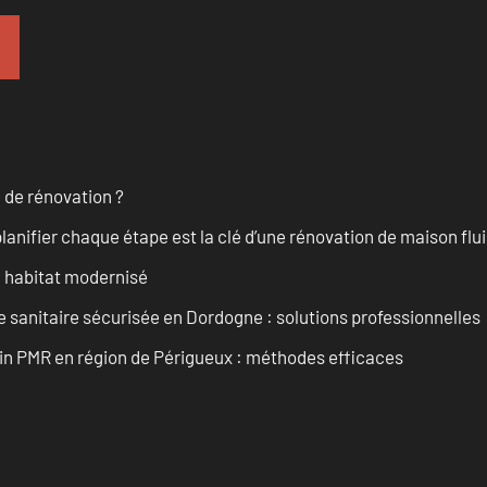
 de rénovation ?
anifier chaque étape est la clé d’une rénovation de maison fluid
n habitat modernisé
 sanitaire sécurisée en Dordogne : solutions professionnelles
ain PMR en région de Périgueux : méthodes efficaces