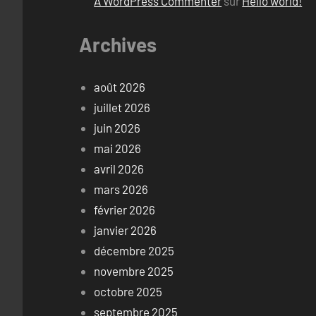
A WordPress Commenter
sur
Hello world!
Archives
août 2026
juillet 2026
juin 2026
mai 2026
avril 2026
mars 2026
février 2026
janvier 2026
décembre 2025
novembre 2025
octobre 2025
septembre 2025