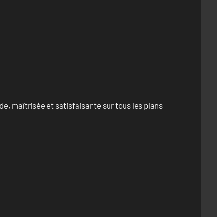
e, maîtrisée et satisfaisante sur tous les plans