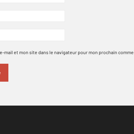
-mail et mon site dans le navigateur pour mon prochain comme