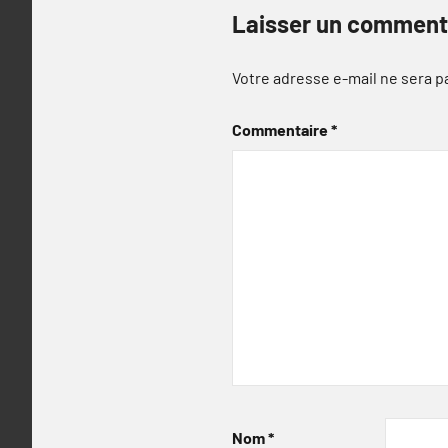
Laisser un comment
Votre adresse e-mail ne sera p
Commentaire
*
Nom
*