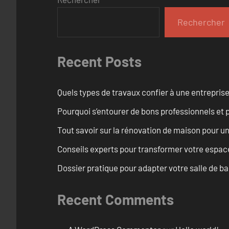
Rechercher
Recent Posts
Quels types de travaux confier à une entreprise
Pourquoi s’entourer de bons professionnels et pl
Tout savoir sur la rénovation de maison pour u
Conseils experts pour transformer votre espace
Dossier pratique pour adapter votre salle de b
Recent Comments