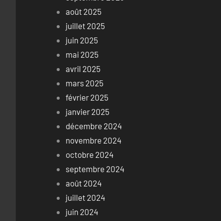
août 2025
juillet 2025
juin 2025
mai 2025
avril 2025
mars 2025
février 2025
janvier 2025
décembre 2024
novembre 2024
octobre 2024
septembre 2024
août 2024
juillet 2024
juin 2024