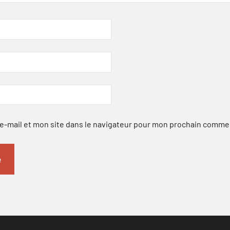
-mail et mon site dans le navigateur pour mon prochain comme