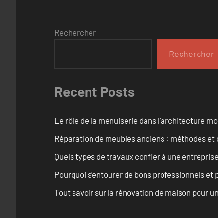
Rechercher
Rechercher
Recent Posts
Le rôle de la menuiserie dans l’architecture m
Réparation de meubles anciens : méthodes et 
Quels types de travaux confier à une entreprise
Pourquoi s’entourer de bons professionnels et pl
Tout savoir sur la rénovation de maison pour u