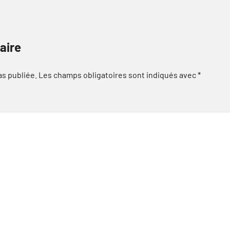
aire
as publiée.
Les champs obligatoires sont indiqués avec
*