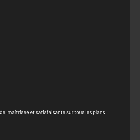
e, maîtrisée et satisfaisante sur tous les plans