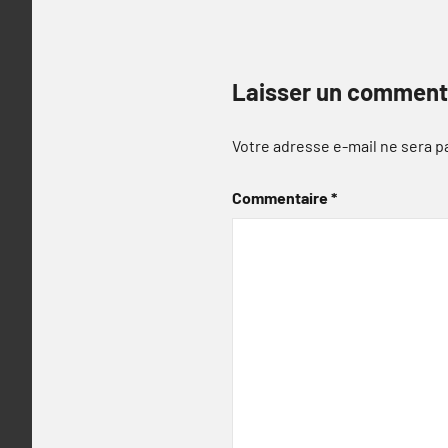
Laisser un comment
Votre adresse e-mail ne sera p
Commentaire
*