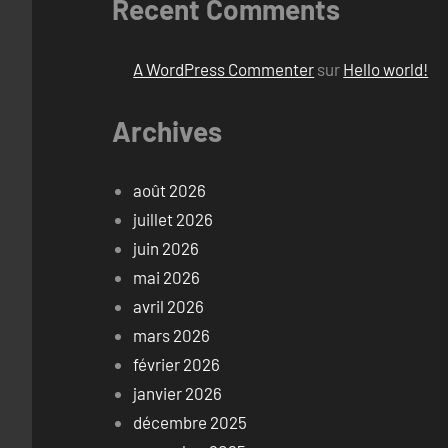
Recent Comments
A WordPress Commenter
sur
Hello world!
Archives
août 2026
juillet 2026
juin 2026
mai 2026
avril 2026
mars 2026
février 2026
janvier 2026
décembre 2025