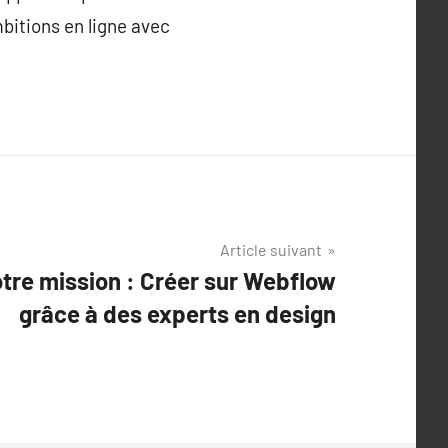
bitions en ligne avec
Article suivant
otre mission : Créer sur Webflow
grâce à des experts en design