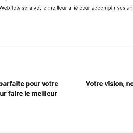
ebflow sera votre meilleur allié pour accomplir vos am
parfaite pour votre
Votre vision, n
ur faire le meilleur