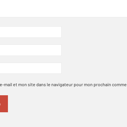
-mail et mon site dans le navigateur pour mon prochain comme