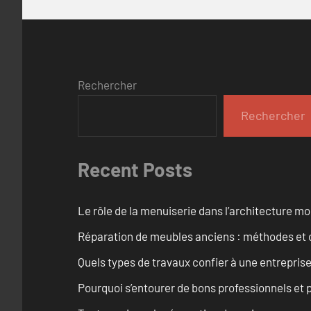
Rechercher
Rechercher
Recent Posts
Le rôle de la menuiserie dans l’architecture m
Réparation de meubles anciens : méthodes et 
Quels types de travaux confier à une entreprise
Pourquoi s’entourer de bons professionnels et pl