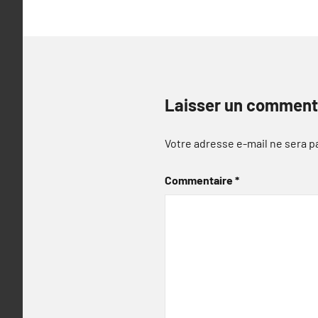
Laisser un comment
Votre adresse e-mail ne sera p
Commentaire
*