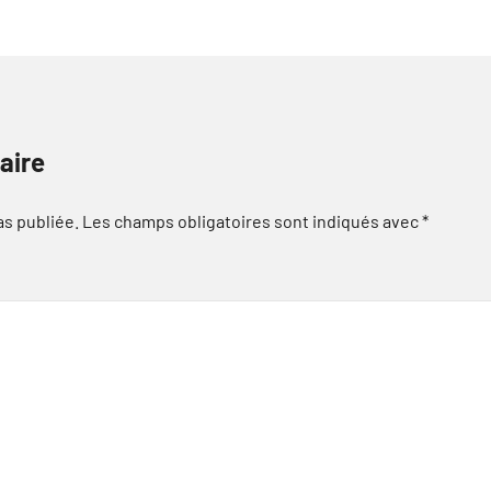
aire
as publiée.
Les champs obligatoires sont indiqués avec
*