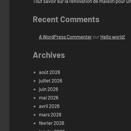
Tout savoir sur la rénovation de maison pour u
Recent Comments
A WordPress Commenter
sur
Hello world!
Archives
août 2026
juillet 2026
juin 2026
mai 2026
avril 2026
mars 2026
février 2026