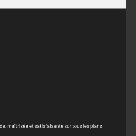
e, maîtrisée et satisfaisante sur tous les plans