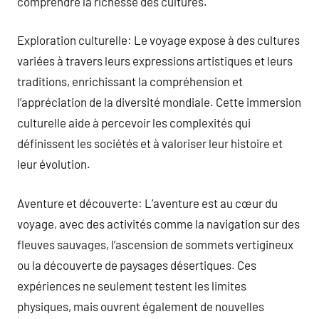
comprendre la richesse des cultures.
Exploration culturelle: Le voyage expose à des cultures
variées à travers leurs expressions artistiques et leurs
traditions, enrichissant la compréhension et
l’appréciation de la diversité mondiale. Cette immersion
culturelle aide à percevoir les complexités qui
définissent les sociétés et à valoriser leur histoire et
leur évolution.
Aventure et découverte: L’aventure est au cœur du
voyage, avec des activités comme la navigation sur des
fleuves sauvages, l’ascension de sommets vertigineux
ou la découverte de paysages désertiques. Ces
expériences ne seulement testent les limites
physiques, mais ouvrent également de nouvelles