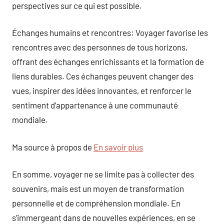
perspectives sur ce qui est possible.
Échanges humains et rencontres: Voyager favorise les
rencontres avec des personnes de tous horizons,
offrant des échanges enrichissants et la formation de
liens durables. Ces échanges peuvent changer des
vues, inspirer des idées innovantes, et renforcer le
sentiment d’appartenance à une communauté
mondiale.
Ma source à propos de
En savoir plus
En somme, voyager ne se limite pas à collecter des
souvenirs, mais est un moyen de transformation
personnelle et de compréhension mondiale. En
s’immergeant dans de nouvelles expériences, en se