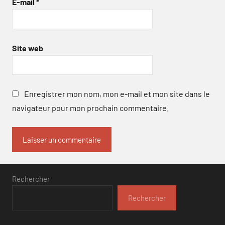
E-mail
*
Site web
Enregistrer mon nom, mon e-mail et mon site dans le
navigateur pour mon prochain commentaire.
Rechercher
Rechercher