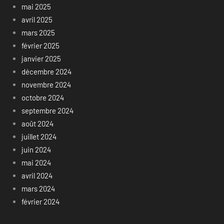
mai 2025
avril 2025
mars 2025
février 2025
janvier 2025
décembre 2024
novembre 2024
octobre 2024
septembre 2024
août 2024
juillet 2024
juin 2024
mai 2024
avril 2024
mars 2024
février 2024