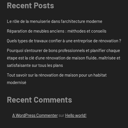
Recent Posts
Le rôle de la menuiserie dans l’architecture moderne
Réparation de meubles anciens : méthodes et conseils
Quels types de travaux confier à une entreprise de rénovation ?
Pourquoi s’entourer de bons professionnels et planifier chaque
étape est la clé d’une rénovation de maison fluide, maîtrisée et
satisfaisante sur tous les plans
Tout savoir sur la rénovation de maison pour un habitat
modernisé
Recent Comments
A WordPress Commenter
sur
Hello world!