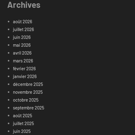
Archives
août 2026
juillet 2026
juin 2026
mai 2026
avril 2026
mars 2026
février 2026
janvier 2026
décembre 2025
novembre 2025
octobre 2025
septembre 2025
août 2025
juillet 2025
juin 2025