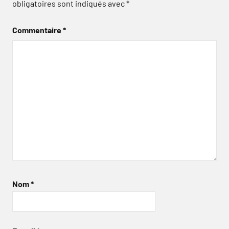
obligatoires sont indiqués avec
*
Commentaire
*
Nom
*