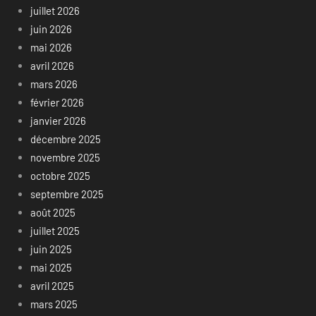
juillet 2026
juin 2026
mai 2026
avril 2026
mars 2026
février 2026
janvier 2026
décembre 2025
novembre 2025
octobre 2025
septembre 2025
août 2025
juillet 2025
juin 2025
mai 2025
avril 2025
mars 2025