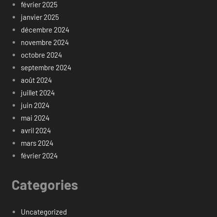
février 2025
janvier 2025
décembre 2024
novembre 2024
octobre 2024
septembre 2024
août 2024
juillet 2024
juin 2024
mai 2024
avril 2024
mars 2024
février 2024
Categories
Uncategorized