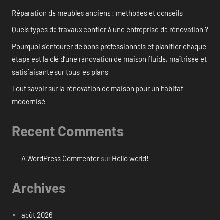
Réparation de meubles anciens : méthodes et conseils
Quels types de travaux confier à une entreprise de rénovation ?
Pourquoi s’entourer de bons professionnels et planifier chaque
étape est la clé d’une rénovation de maison fluide, maîtrisée et
satisfaisante sur tous les plans
Tout savoir sur la rénovation de maison pour un habitat
modernisé
Recent Comments
A WordPress Commenter
sur
Hello world!
Archives
août 2026