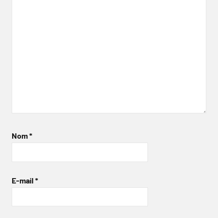
Nom
*
E-mail
*