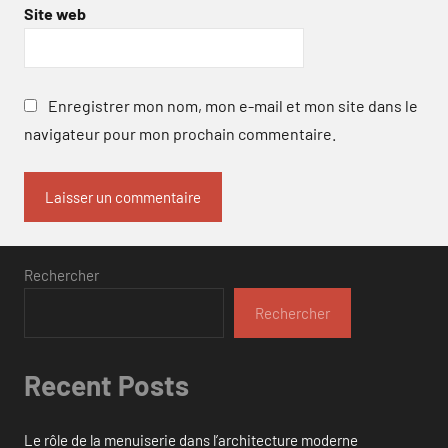
Site web
Enregistrer mon nom, mon e-mail et mon site dans le
navigateur pour mon prochain commentaire.
Rechercher
Rechercher
Recent Posts
Le rôle de la menuiserie dans l’architecture moderne