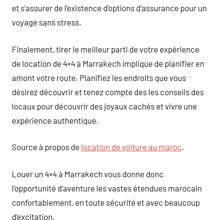
et s’assurer de l’existence d’options d’assurance pour un
voyage sans stress.
Finalement, tirer le meilleur parti de votre expérience
de location de 4×4 à Marrakech implique de planifier en
amont votre route. Planifiez les endroits que vous
désirez découvrir et tenez compte des les conseils des
locaux pour découvrir des joyaux cachés et vivre une
expérience authentique.
Source à propos de
location de voiture au maroc
.
Louer un 4×4 à Marrakech vous donne donc
l’opportunité d’aventure les vastes étendues marocain
confortablement, en toute sécurité et avec beaucoup
d’excitation.