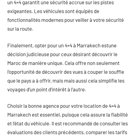
un 4×4 garantit une sécurité accrue sur les pistes
exigeantes. Les véhicules sont équipés de
fonctionnalités modernes pour veiller à votre sécurité
sur la route.
Finalement, opter pour un 4×4 à Marrakech estune
décision judicieuse pour ceux désirant découvrir le
Maroc de manière unique. Cela offre non seulement
l’opportunité de découvrir des vues à couper le souffle
que le pays a à offrir, mais mais aussi cela simplifie les
voyages d’un point d’intérêt à l’autre.
Choisir la bonne agence pour votre location de 4×4 à
Marrakech est essentiel, puisque cela assure la fiabilité
et l’état du véhicule. Il est recommandé de consulter les
évaluations des clients précédents, comparer les tarifs