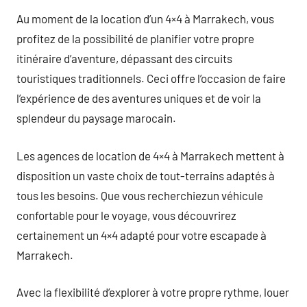
Au moment de la location d’un 4×4 à Marrakech, vous
profitez de la possibilité de planifier votre propre
itinéraire d’aventure, dépassant des circuits
touristiques traditionnels. Ceci offre l’occasion de faire
l’expérience de des aventures uniques et de voir la
splendeur du paysage marocain.
Les agences de location de 4×4 à Marrakech mettent à
disposition un vaste choix de tout-terrains adaptés à
tous les besoins. Que vous recherchiezun véhicule
confortable pour le voyage, vous découvrirez
certainement un 4×4 adapté pour votre escapade à
Marrakech.
Avec la flexibilité d’explorer à votre propre rythme, louer