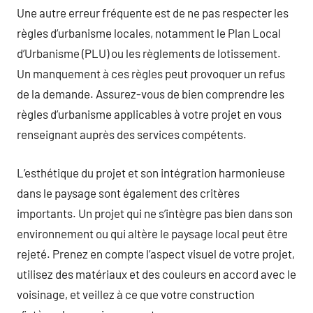
Une autre erreur fréquente est de ne pas respecter les
règles d’urbanisme locales, notamment le Plan Local
d’Urbanisme (PLU) ou les règlements de lotissement.
Un manquement à ces règles peut provoquer un refus
de la demande. Assurez-vous de bien comprendre les
règles d’urbanisme applicables à votre projet en vous
renseignant auprès des services compétents.
L’esthétique du projet et son intégration harmonieuse
dans le paysage sont également des critères
importants. Un projet qui ne s’intègre pas bien dans son
environnement ou qui altère le paysage local peut être
rejeté. Prenez en compte l’aspect visuel de votre projet,
utilisez des matériaux et des couleurs en accord avec le
voisinage, et veillez à ce que votre construction