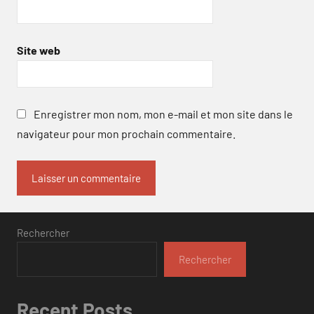
Site web
Enregistrer mon nom, mon e-mail et mon site dans le
navigateur pour mon prochain commentaire.
Rechercher
Rechercher
Recent Posts