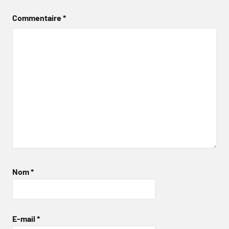
Commentaire
*
Nom
*
E-mail
*