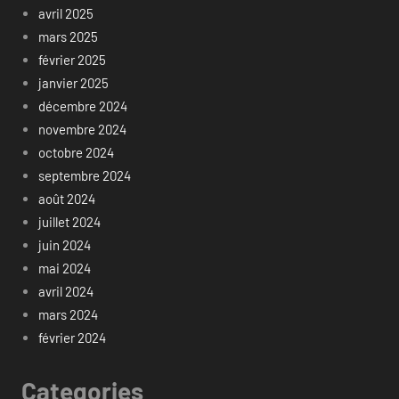
avril 2025
mars 2025
février 2025
janvier 2025
décembre 2024
novembre 2024
octobre 2024
septembre 2024
août 2024
juillet 2024
juin 2024
mai 2024
avril 2024
mars 2024
février 2024
Categories