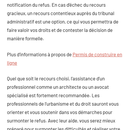
notification du refus. En cas d’échec du recours
gracieux, un recours contentieux auprès du tribunal
administratif est une option, ce qui vous permettra de
faire valoir vos droits et de contester la décision de
manière formelle.
Plus d’informations à propos de
Permis de construire en
ligne
Quel que soit le recours choisi, l’assistance d’un
professionnel comme un architecte ou un avocat
spécialisé est fortement recommandée. Les
professionnels de l’urbanisme et du droit sauront vous
orienter et vous soutenir dans vos démarches pour
surmonter le refus. Avec leur aide, vous serez mieux
préparé pour surmonter les difficultés et réaliser votre