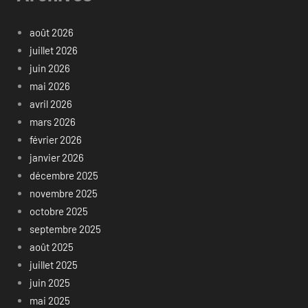
août 2026
juillet 2026
juin 2026
mai 2026
avril 2026
mars 2026
février 2026
janvier 2026
décembre 2025
novembre 2025
octobre 2025
septembre 2025
août 2025
juillet 2025
juin 2025
mai 2025