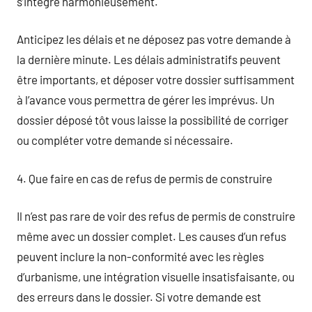
s’intègre harmonieusement.
Anticipez les délais et ne déposez pas votre demande à
la dernière minute. Les délais administratifs peuvent
être importants, et déposer votre dossier suffisamment
à l’avance vous permettra de gérer les imprévus. Un
dossier déposé tôt vous laisse la possibilité de corriger
ou compléter votre demande si nécessaire.
4. Que faire en cas de refus de permis de construire
Il n’est pas rare de voir des refus de permis de construire
même avec un dossier complet. Les causes d’un refus
peuvent inclure la non-conformité avec les règles
d’urbanisme, une intégration visuelle insatisfaisante, ou
des erreurs dans le dossier. Si votre demande est