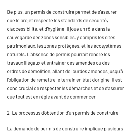
De plus, un permis de construire permet de s’assurer
que le projet respecte les standards de sécurité,
d’accessibilité, et d’hygiène. Il joue un rôle dans la
sauvegarde des zones sensibles, y compris les sites
patrimoniaux, les zones protégées, et les écosystèmes
naturels. L’absence de permis pourrait rendre les
travaux illégaux et entraîner des amendes ou des
ordres de démolition, allant de lourdes amendes jusqu’à
l’obligation de remettre le terrain en état d’origine. Il est
donc crucial de respecter les démarches et de s’assurer
que tout est en règle avant de commencer.
2. Le processus d’obtention d’un permis de construire
La demande de permis de construire implique plusieurs