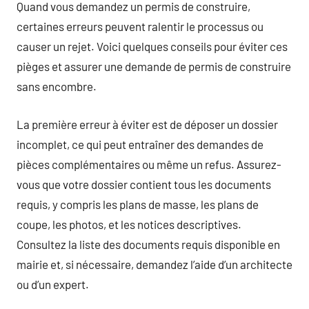
Quand vous demandez un permis de construire,
certaines erreurs peuvent ralentir le processus ou
causer un rejet. Voici quelques conseils pour éviter ces
pièges et assurer une demande de permis de construire
sans encombre.
La première erreur à éviter est de déposer un dossier
incomplet, ce qui peut entraîner des demandes de
pièces complémentaires ou même un refus. Assurez-
vous que votre dossier contient tous les documents
requis, y compris les plans de masse, les plans de
coupe, les photos, et les notices descriptives.
Consultez la liste des documents requis disponible en
mairie et, si nécessaire, demandez l’aide d’un architecte
ou d’un expert.