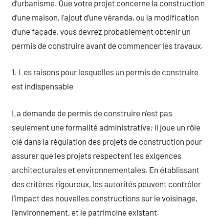
d’urbanisme. Que votre projet concerne la construction
d’une maison, l’ajout d’une véranda, ou la modification
d’une façade, vous devrez probablement obtenir un
permis de construire avant de commencer les travaux.
1. Les raisons pour lesquelles un permis de construire
est indispensable
La demande de permis de construire n’est pas
seulement une formalité administrative; il joue un rôle
clé dans la régulation des projets de construction pour
assurer que les projets respectent les exigences
architecturales et environnementales. En établissant
des critères rigoureux, les autorités peuvent contrôler
l’impact des nouvelles constructions sur le voisinage,
l’environnement, et le patrimoine existant.