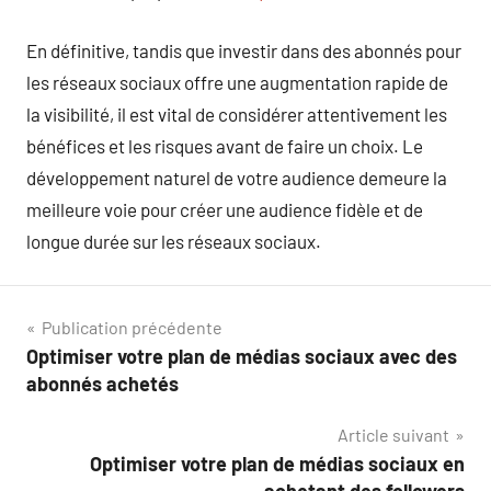
En définitive, tandis que investir dans des abonnés pour
les réseaux sociaux offre une augmentation rapide de
la visibilité, il est vital de considérer attentivement les
bénéfices et les risques avant de faire un choix. Le
développement naturel de votre audience demeure la
meilleure voie pour créer une audience fidèle et de
longue durée sur les réseaux sociaux.
Navigation
Publication précédente
Optimiser votre plan de médias sociaux avec des
de
abonnés achetés
l’article
Article suivant
Optimiser votre plan de médias sociaux en