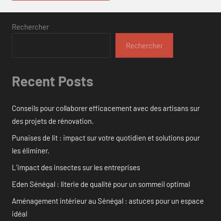
Rechercher
Rechercher
Recent Posts
Conseils pour collaborer efficacement avec des artisans sur
des projets de rénovation.
Punaises de lit : impact sur votre quotidien et solutions pour
les éliminer.
L’impact des insectes sur les entreprises
Eden Sénégal : literie de qualité pour un sommeil optimal
Aménagement intérieur au Sénégal : astuces pour un espace
idéal