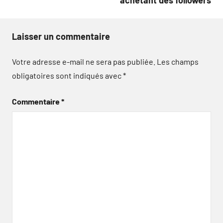
achetant des followers
Laisser un commentaire
Votre adresse e-mail ne sera pas publiée.
Les champs
obligatoires sont indiqués avec
*
Commentaire
*