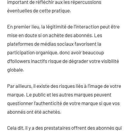
important de réfléchir aux les répercussions
éventuelles de cette pratique.
En premier lieu, la légitimité de l’interaction peut être
mise en doute si on achète des abonnés. Les
plateformes de médias sociaux favorisent la
participation organique, donc avoir beaucoup
d’followers inactifs risque de dégrader votre visibilité
globale.
Par ailleurs, il existe des risques liés à l’image de votre
marque. Le public et les autres marques peuvent
questionner l’authenticité de votre marque si que vos
abonnés ont été achetés.
Cela dit, il y a des prestataires offrent des abonnés qui