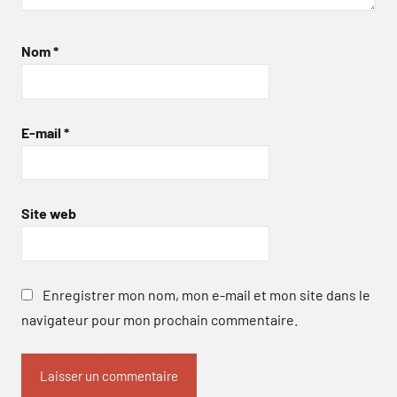
Nom
*
E-mail
*
Site web
Enregistrer mon nom, mon e-mail et mon site dans le
navigateur pour mon prochain commentaire.