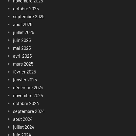
novembre 2025
octobre 2025
septembre 2025
août 2025
juillet 2025
juin 2025
mai 2025
avril 2025
mars 2025
février 2025
janvier 2025
décembre 2024
novembre 2024
octobre 2024
septembre 2024
août 2024
juillet 2024
juin 2024