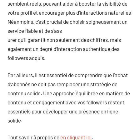
semblent réels, pouvant aider à booster la visibilité de
votre profil et encourager plus d’interactions naturelles.
Néanmoins, c’est crucial de choisir soigneusement un
service fiable et de s’ass
urer qu’il garantit non seulement des chiffres, mais
également un degré d’interaction authentique des
followers acquis.
Par ailleurs, il est essentiel de comprendre que l’achat
d’abonnés ne doit pas remplacer une stratégie de
contenu solide. Une approche équilibrée en matière de
contenu et d’engagement avec vos followers restent
essentiels pour développer une présence en ligne
solide.
Tout savoir à propos de
en cliquant ici
.