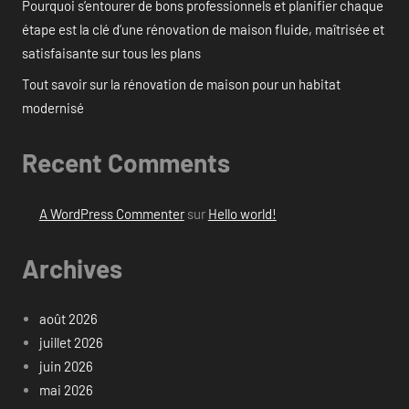
Pourquoi s’entourer de bons professionnels et planifier chaque
étape est la clé d’une rénovation de maison fluide, maîtrisée et
satisfaisante sur tous les plans
Tout savoir sur la rénovation de maison pour un habitat
modernisé
Recent Comments
A WordPress Commenter
sur
Hello world!
Archives
août 2026
juillet 2026
juin 2026
mai 2026