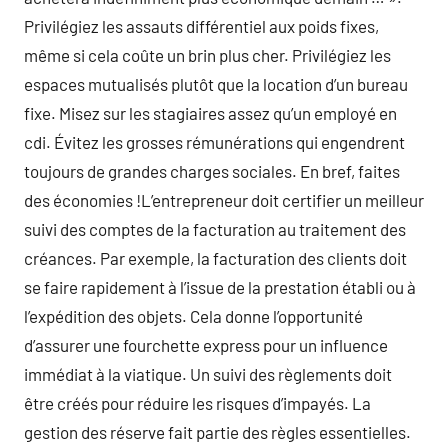
Privilégiez les assauts différentiel aux poids fixes,
même si cela coûte un brin plus cher. Privilégiez les
espaces mutualisés plutôt que la location d’un bureau
fixe. Misez sur les stagiaires assez qu’un employé en
cdi. Évitez les grosses rémunérations qui engendrent
toujours de grandes charges sociales. En bref, faites
des économies !L’entrepreneur doit certifier un meilleur
suivi des comptes de la facturation au traitement des
créances. Par exemple, la facturation des clients doit
se faire rapidement à l’issue de la prestation établi ou à
l’expédition des objets. Cela donne l’opportunité
d’assurer une fourchette express pour un influence
immédiat à la viatique. Un suivi des règlements doit
être créés pour réduire les risques d’impayés. La
gestion des réserve fait partie des règles essentielles.