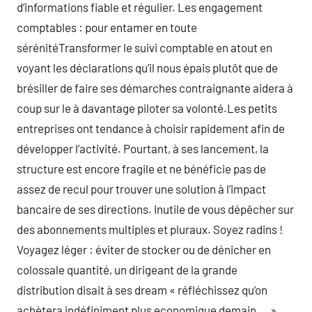
d’informations fiable et régulier. Les engagement
comptables : pour entamer en toute
sérénitéTransformer le suivi comptable en atout en
voyant les déclarations qu’il nous épais plutôt que de
brésiller de faire ses démarches contraignante aidera à
coup sur le à davantage piloter sa volonté.Les petits
entreprises ont tendance à choisir rapidement afin de
développer l’activité. Pourtant, à ses lancement, la
structure est encore fragile et ne bénéficie pas de
assez de recul pour trouver une solution à l’impact
bancaire de ses directions. Inutile de vous dépêcher sur
des abonnements multiples et pluraux. Soyez radins !
Voyagez léger : éviter de stocker ou de dénicher en
colossale quantité, un dirigeant de la grande
distribution disait à ses dream « réfléchissez qu’on
achètera indéfiniment plus economique demain … ».