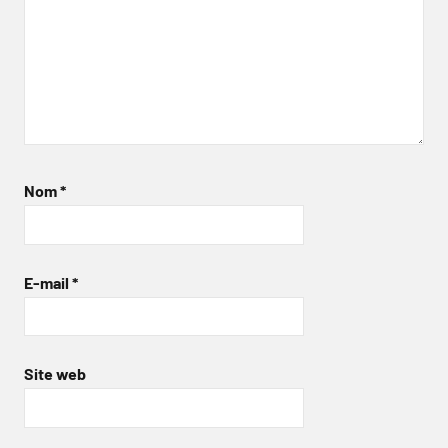
Nom
*
E-mail
*
Site web