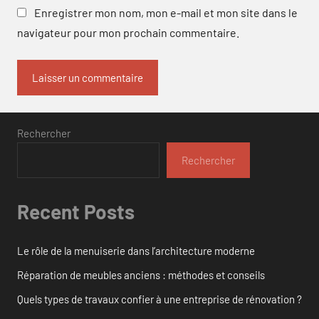
Enregistrer mon nom, mon e-mail et mon site dans le
navigateur pour mon prochain commentaire.
Rechercher
Rechercher
Recent Posts
Le rôle de la menuiserie dans l’architecture moderne
Réparation de meubles anciens : méthodes et conseils
Quels types de travaux confier à une entreprise de rénovation ?