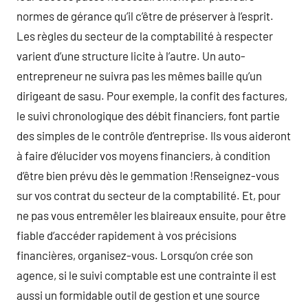
normes de gérance qu’il c’être de préserver à l’esprit.
Les règles du secteur de la comptabilité à respecter
varient d’une structure licite à l’autre. Un auto-
entrepreneur ne suivra pas les mêmes baille qu’un
dirigeant de sasu. Pour exemple, la confit des factures,
le suivi chronologique des débit financiers, font partie
des simples de le contrôle d’entreprise. Ils vous aideront
à faire d’élucider vos moyens financiers, à condition
d’être bien prévu dès le gemmation !Renseignez-vous
sur vos contrat du secteur de la comptabilité. Et, pour
ne pas vous entremêler les blaireaux ensuite, pour être
fiable d’accéder rapidement à vos précisions
financières, organisez-vous. Lorsqu’on crée son
agence, si le suivi comptable est une contrainte il est
aussi un formidable outil de gestion et une source