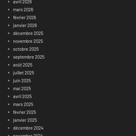
avril 2026
mars 2026
février 2026
janvier 2026
décembre 2025
novembre 2025
octobre 2025
septembre 2025
août 2025
juillet 2025
juin 2025
mai 2025
avril 2025
mars 2025
février 2025
janvier 2025
décembre 2024
novembre 2024