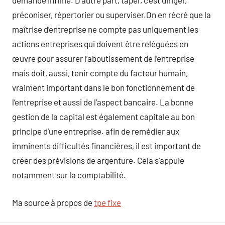
demande infime. D’autre part, taper, c’est diriger,
préconiser, répertorier ou superviser.On en récré que la
maîtrise d’entreprise ne compte pas uniquement les
actions entreprises qui doivent être reléguées en
œuvre pour assurer l’aboutissement de l’entreprise
mais doit, aussi, tenir compte du facteur humain,
vraiment important dans le bon fonctionnement de
l’entreprise et aussi de l’aspect bancaire. La bonne
gestion de la capital est également capitale au bon
principe d’une entreprise. afin de remédier aux
imminents difficultés financières, il est important de
créer des prévisions de argenture. Cela s’appuie
notamment sur la comptabilité.
Ma source à propos de
tpe fixe