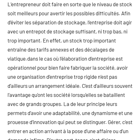
L’entrepreneur doit faire en sorte que le niveau de stock
soit meilleurs pour avertir les possibles difficultés. Afin
d’éviter les séparation de stockage, l’entreprise doit agir
avec un entrepot de stockage suffisant, ni trop bas, ni
trop important. En effet, un stock trop important
entraîne des tarifs annexes et des décalages de
viatique.dans le cas où l’élaboration d’entreprise est
opérationnel pour bien faire fabriquer la société, avoir
une organisation d’entreprise trop rigide n’est pas
d’ailleurs un arrangement idéale. C’est d’ailleurs souvent
l’avantage qu’ont les société lorsqu’elles se bataillent
avec de grands groupes. La de leur principe leurs
permets d’avoir une adaptabilité, une dynamisme et une
prouesse d’innovation qui peut se distinguer. Gérer, c’est
entrer en action arrivant à la pose d’une affaire ou d’un