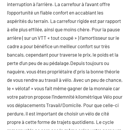
interruption à l’arrière. La carrefour à l’avant offre
l’opportunité un fiable confort en accablant les
aspérités du terrain. La carrefour rigide est par rapport
à elle plus effilée, ainsi que moins chère. Pour la pause
arrière ( sur un VTT « tout coupé » ) l’amortisseur sur le
cadre a pour bénéfice un meilleur confort sur très
bancals, cependant pour traverse le prix, le poids et la
perte d’un peu de au pédalage.Depuis toujours ou
naguère, vous êtes propriétaire d’ pris la bonne théorie
de vous rendre au travail à vélo. Avec un peu de chance,
le « vélotaf » vous fait même gagner de la monnaie car
votre patron propose l’indemnité kilométrique Vélo pour
vos déplacements Travail/Domicile. Pour que celle-ci
perdure, il est important de choisir un vélo de cité
propre à cette forme de trajets quotidiens. Le cycle