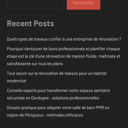
Rechercher
Recent Posts
Quels types de travaux confier à une entreprise de rénovation ?
Pourquoi s’entourer de bons professionnels et planifier chaque
étape est la clé d’une rénovation de maison fluide, maîtrisée et
satisfaisante sur tous les plans
Tout savoir sur la rénovation de maison pour un habitat
modernisé
Conseils experts pour transformer votre espace sanitaire
sécurisée en Dordogne : solutions professionnelles
Dossier pratique pour adapter votre salle de bain PMR en
région de Périgueux : méthodes efficaces