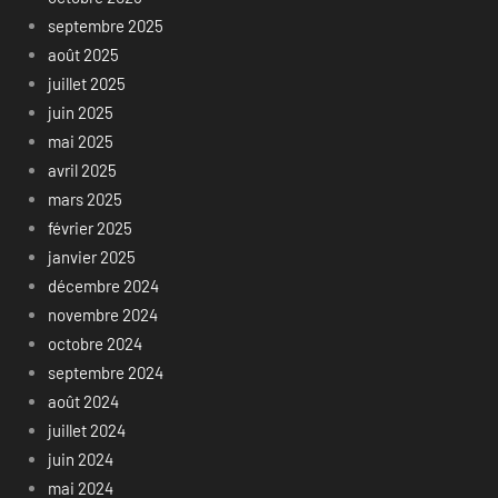
septembre 2025
août 2025
juillet 2025
juin 2025
mai 2025
avril 2025
mars 2025
février 2025
janvier 2025
décembre 2024
novembre 2024
octobre 2024
septembre 2024
août 2024
juillet 2024
juin 2024
mai 2024