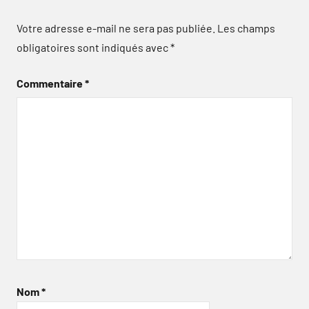
Votre adresse e-mail ne sera pas publiée.
Les champs
obligatoires sont indiqués avec
*
Commentaire
*
Nom
*