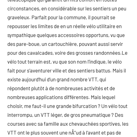
circonstances, en considérable sur les sentiers un peu
graveleux. Parfait pour la commune, il pourrait se
repousser les limites de en un réelle vélo utilitaire en
sympathique quelques accessoires opportuns, vu que
des pare-boue, un cartouchière, pouvant aussi servir
pour des cavalcades, voire des grosses randonnées.Le
vélo tout terrain est, vu que son nom l’indique, le vélo
fait pour s’aventurer ville et des sentiers battus. Mais il
existe aujourd’hui d’un grand nombre VTT, qui
répondent plutôt à de nombreuses activités et de
nombreuses applications différentes. Mais lequel
choisir, me faut-il une grande bifurcation ? Un vélo tout
interrompu, un VTT léger, de gros pneumatique ? Des
courses avec sa famille aux chevauchées sportives, les
VTT ont le plus souvent une nÅ“ud à l’avant et pas de