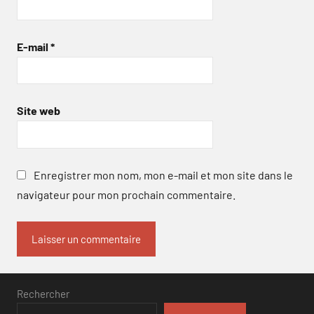
E-mail
*
Site web
Enregistrer mon nom, mon e-mail et mon site dans le
navigateur pour mon prochain commentaire.
Rechercher