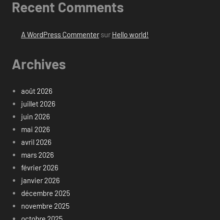
Recent Comments
A WordPress Commenter
sur
Hello world!
Archives
août 2026
juillet 2026
juin 2026
mai 2026
avril 2026
mars 2026
février 2026
janvier 2026
décembre 2025
novembre 2025
octobre 2025