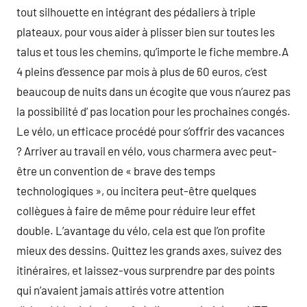
tout silhouette en intégrant des pédaliers à triple
plateaux, pour vous aider à plisser bien sur toutes les
talus et tous les chemins, qu’importe le fiche membre.A
4 pleins d’essence par mois à plus de 60 euros, c’est
beaucoup de nuits dans un écogite que vous n’aurez pas
la possibilité d’ pas location pour les prochaines congés.
Le vélo, un efficace procédé pour s’offrir des vacances
? Arriver au travail en vélo, vous charmera avec peut-
être un convention de « brave des temps
technologiques », ou incitera peut-être quelques
collègues à faire de même pour réduire leur effet
double. L’avantage du vélo, cela est que l’on profite
mieux des dessins. Quittez les grands axes, suivez des
itinéraires, et laissez-vous surprendre par des points
qui n’avaient jamais attirés votre attention