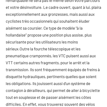
remarquable ne sera pas le même selon votre parcours
et votre désinvolture. Le cadre ouvert, quant à lui, plaira
exceptionnellement aux gronzesses, mais aussi aux
cyclistes très occasionnels qui souhaitent éluder
aisément sa coursier. Ce type de modèle “à la
hollandaise” propose une position plus assise, plus
sécurisante pour les utilisateurs les moins
sérieux.Outre la fourche télescopique et les
pneumatique cramponnés, les VTC puisent aussi aux
VTT certains autres fragments, pour le arrêt et la
transmission. Ils sont fréquemment équipés de freins à
disquette hydrauliques, pertinents quelles que soient
les obligations. Ils jouissent aussi d’un système de
contagion à dérailleurs, qui permet de aller à bicyclette
tout en souplesse et de passer aisément les côtes
difficiles. En effet, vous trouverez souvent des vélos