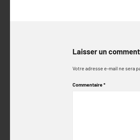
Laisser un comment
Votre adresse e-mail ne sera p
Commentaire
*