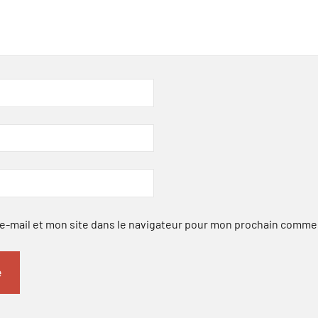
-mail et mon site dans le navigateur pour mon prochain comme