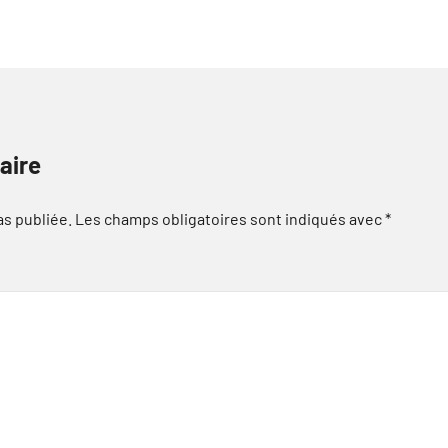
aire
as publiée.
Les champs obligatoires sont indiqués avec
*