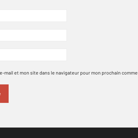
-mail et mon site dans le navigateur pour mon prochain comme