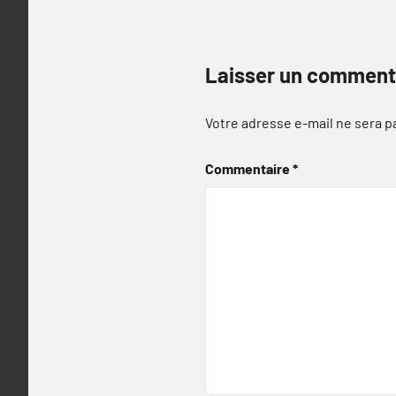
Laisser un comment
Votre adresse e-mail ne sera p
Commentaire
*