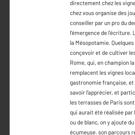
directement chez les vigne
chez vous organise des jou
conseiller par un pro du 
l’émergence de l’écriture.
la Mésopotamie. Quelques 
conçevoir et de cultiver le
Rome, qui, en champion la
remplacent les vignes local
gastronomie française, et
savoir l’apprécier, et part
les terrasses de Paris sont
qui aurait été réalisée par
ou de blanc, on y ajoute du
écumeuse. son parcours re