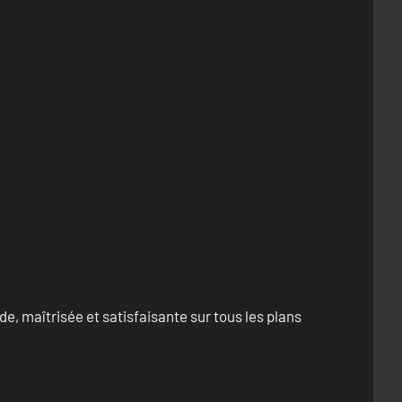
e, maîtrisée et satisfaisante sur tous les plans