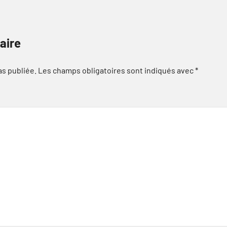
aire
as publiée.
Les champs obligatoires sont indiqués avec
*