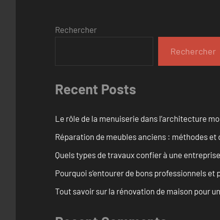
Rechercher
Rechercher
Recent Posts
Le rôle de la menuiserie dans l’architecture m
Réparation de meubles anciens : méthodes et 
Quels types de travaux confier à une entreprise
Pourquoi s’entourer de bons professionnels et pl
Tout savoir sur la rénovation de maison pour u