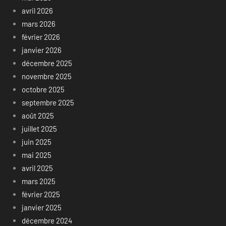
avril 2026
mars 2026
février 2026
janvier 2026
décembre 2025
novembre 2025
octobre 2025
septembre 2025
août 2025
juillet 2025
juin 2025
mai 2025
avril 2025
mars 2025
février 2025
janvier 2025
décembre 2024