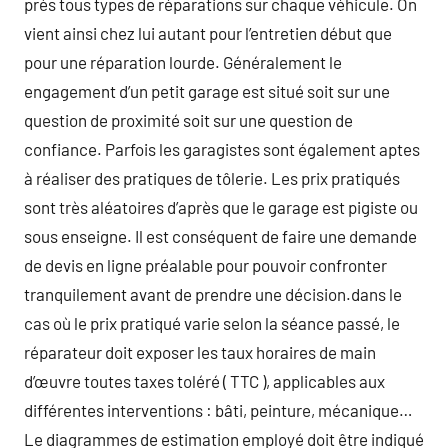
près tous types de réparations sur chaque véhicule. On
vient ainsi chez lui autant pour l’entretien début que
pour une réparation lourde. Généralement le
engagement d’un petit garage est situé soit sur une
question de proximité soit sur une question de
confiance. Parfois les garagistes sont également aptes
à réaliser des pratiques de tôlerie. Les prix pratiqués
sont très aléatoires d’après que le garage est pigiste ou
sous enseigne. Il est conséquent de faire une demande
de devis en ligne préalable pour pouvoir confronter
tranquilement avant de prendre une décision.dans le
cas où le prix pratiqué varie selon la séance passé, le
réparateur doit exposer les taux horaires de main
d’œuvre toutes taxes toléré ( TTC ), applicables aux
différentes interventions : bâti, peinture, mécanique…
Le diagrammes de estimation employé doit être indiqué