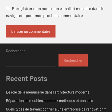
Enregistrer mon nom, mon e-mail et mon site dans le
navigateur pour mon prochain commentaire.
Rechercher
Rechercher
Recent Posts
Le rôle de la menuiserie dans l’architecture moderne
Réparation de meubles anciens : méthodes et conseils
Quels types de travaux confier à une entreprise de rénovation ?