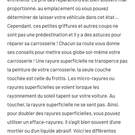
proportionné, au emplacement où vous pouvez
déterminer de laisser votre véhicule dans cet état…
Cependant, ces petites griffures et autres coups ne
sont pas une prédestination et il y a des astuces pour
réparer sa carrosserie ! Chacun sa route vous donne
ses conseils pour mettre sous globe soi-même votre
carrosserie ! Une rayure superficielle ne transperce pas
la peinture de votre carrosserie, la seule couche
touchée est celle du frottis. Les micro-rayures ou
rayures superficielles se voient lorsque les
rayonnement du soleil tapent sur votre voiture. Au
toucher, la rayure superficielle ne se sent pas. Ainsi,
pour doubler des rayures superficielles, vous pouvez
utiliser un efface-rayures. Il s’agit bien souvent d’une
mortier ou d’un liquide abrasif. Voici les différentes