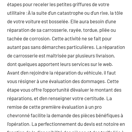
étapes pour receler les petites griffures de votre
utilitaire :À la suite d’un catastrophe ou d’un rixe, la tôle
de votre voiture est bosselée. Elle aura besoin d’une
réparation de sa carrosserie, rayée, tordue, pliée ou
tachée de corrosion. Cette activité ne se fait pour
autant pas sans démarches particulières. La réparation
de carrosserie est maîtrisée par plusieurs livraison,
dont quelques apportent leurs services sur le web.
Avant d’en rejoindre la réparation du véhicule, il faut
vous résigner à une évaluation des dommages. Cette
étape vous offre l’opportunité d’évaluer le montant des
réparations, et d’en renseigner votre certitude. La
remise de cette première évaluation à un pro
chevronné facilite la demande des pièces bénéfiques à
l’opération. La perfectionnement du devis est notoire en