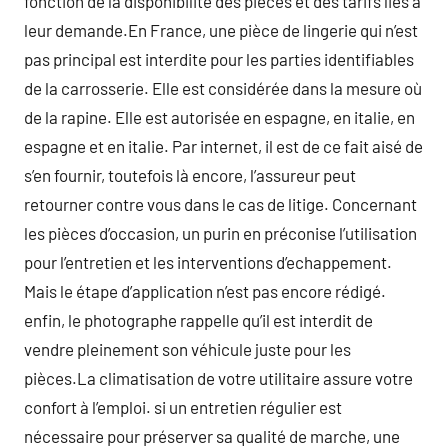
fonction de la disponibilité des pièces et des tarifs liés à
leur demande.En France, une pièce de lingerie qui n’est
pas principal est interdite pour les parties identifiables
de la carrosserie. Elle est considérée dans la mesure où
de la rapine. Elle est autorisée en espagne, en italie, en
espagne et en italie. Par internet, il est de ce fait aisé de
s’en fournir, toutefois là encore, l’assureur peut
retourner contre vous dans le cas de litige. Concernant
les pièces d’occasion, un purin en préconise l’utilisation
pour l’entretien et les interventions d’echappement.
Mais le étape d’application n’est pas encore rédigé.
enfin, le photographe rappelle qu’il est interdit de
vendre pleinement son véhicule juste pour les
pièces.La climatisation de votre utilitaire assure votre
confort à l’emploi. si un entretien régulier est
nécessaire pour préserver sa qualité de marche, une