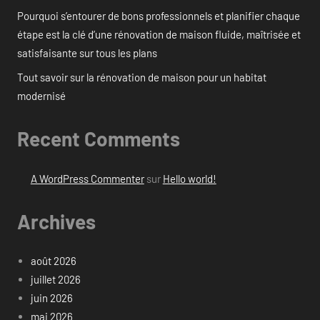
Pourquoi s’entourer de bons professionnels et planifier chaque
étape est la clé d’une rénovation de maison fluide, maîtrisée et
satisfaisante sur tous les plans
Tout savoir sur la rénovation de maison pour un habitat
modernisé
Recent Comments
A WordPress Commenter
sur
Hello world!
Archives
août 2026
juillet 2026
juin 2026
mai 2026