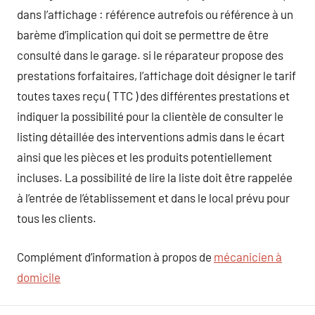
dans l’affichage : référence autrefois ou référence à un
barème d’implication qui doit se permettre de être
consulté dans le garage. si le réparateur propose des
prestations forfaitaires, l’affichage doit désigner le tarif
toutes taxes reçu ( TTC ) des différentes prestations et
indiquer la possibilité pour la clientèle de consulter le
listing détaillée des interventions admis dans le écart
ainsi que les pièces et les produits potentiellement
incluses. La possibilité de lire la liste doit être rappelée
à l’entrée de l’établissement et dans le local prévu pour
tous les clients.
Complément d’information à propos de
mécanicien à
domicile