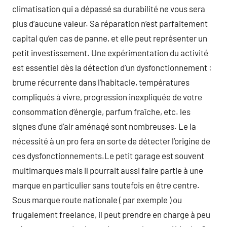
climatisation qui a dépassé sa durabilité ne vous sera
plus d’aucune valeur. Sa réparation n’est parfaitement
capital qu’en cas de panne, et elle peut représenter un
petit investissement. Une expérimentation du activité
est essentiel dès la détection d’un dysfonctionnement :
brume récurrente dans l’habitacle, températures
compliqués à vivre, progression inexpliquée de votre
consommation d’énergie, parfum fraîche, etc. les
signes d’une d’air aménagé sont nombreuses. Le la
nécessité à un pro fera en sorte de détecter l’origine de
ces dysfonctionnements.Le petit garage est souvent
multimarques mais il pourrait aussi faire partie à une
marque en particulier sans toutefois en être centre.
Sous marque route nationale ( par exemple ) ou
frugalement freelance, il peut prendre en charge à peu