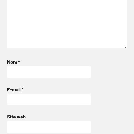
Nom
*
E-mail
*
Site web