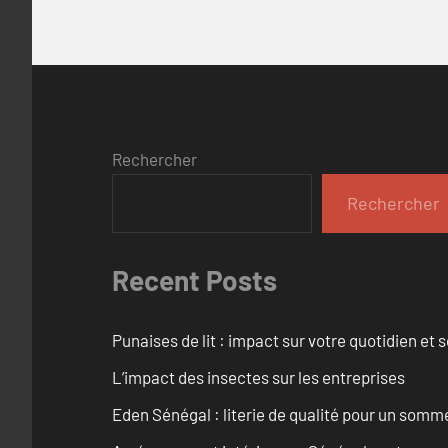
Rechercher
Rechercher
Recent Posts
Punaises de lit : impact sur votre quotidien et s
L’impact des insectes sur les entreprises
Eden Sénégal : literie de qualité pour un somme