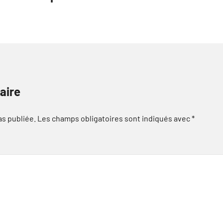
aire
as publiée.
Les champs obligatoires sont indiqués avec
*