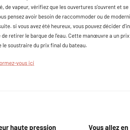
, de vapeur, vérifiez que les ouvertures s’ouvrent et se
vous pensez avoir besoin de raccommoder ou de modernis
uite. si vous avez été heureux, vous pouvez décider d’i
 de retirer le barque de l’eau. Cette manœuvre a un prix
le soustraire du prix final du bateau.
formez-vous ici
yeur haute pression
Vous allez en 