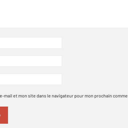
-mail et mon site dans le navigateur pour mon prochain comme