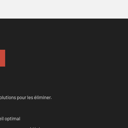
olutions pour les éliminer.
il optimal