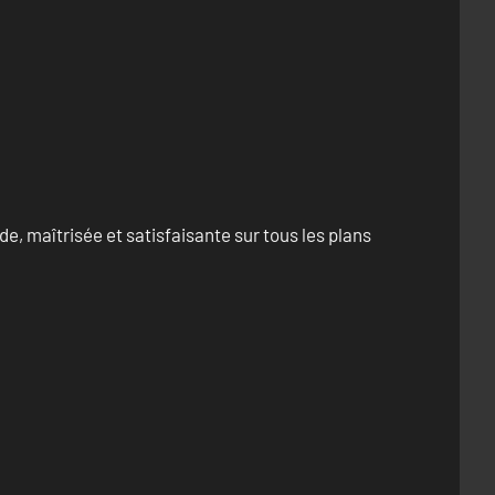
e, maîtrisée et satisfaisante sur tous les plans