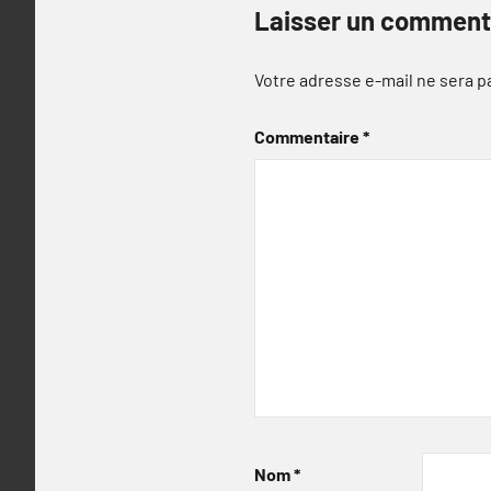
Laisser un comment
Votre adresse e-mail ne sera p
Commentaire
*
Nom
*