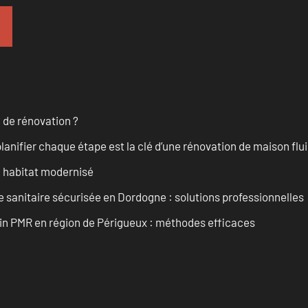
 de rénovation ?
anifier chaque étape est la clé d’une rénovation de maison fluid
n habitat modernisé
 sanitaire sécurisée en Dordogne : solutions professionnelles
ain PMR en région de Périgueux : méthodes efficaces