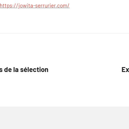
https://jowita-serrurier.com/
 de la sélection
Ex