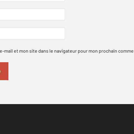
-mail et mon site dans le navigateur pour mon prochain comme