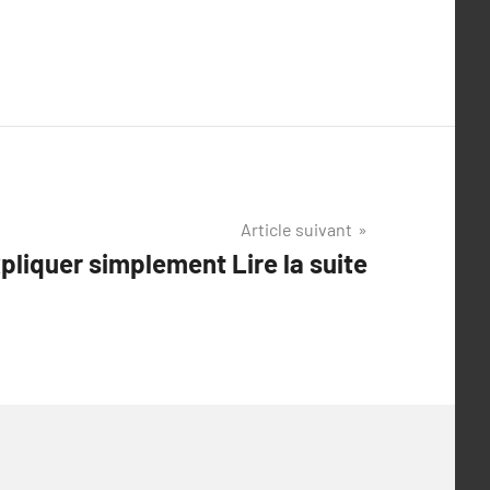
Article suivant
pliquer simplement Lire la suite