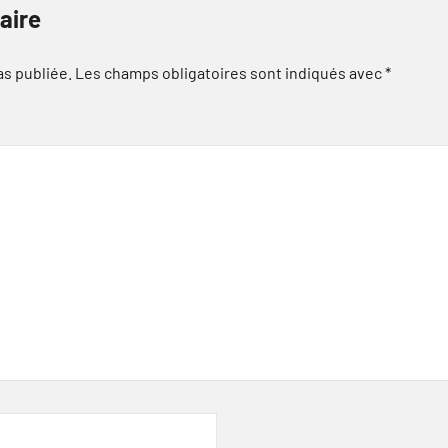
aire
as publiée.
Les champs obligatoires sont indiqués avec
*