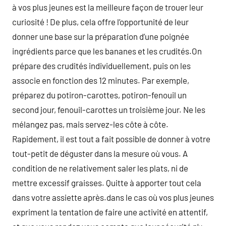
à vos plus jeunes est la meilleure façon de trouer leur
curiosité ! De plus, cela offre l’opportunité de leur
donner une base sur la préparation d’une poignée
ingrédients parce que les bananes et les crudités.On
prépare des crudités individuellement, puis on les
associe en fonction des 12 minutes. Par exemple,
préparez du potiron-carottes, potiron-fenouil un
second jour, fenouil-carottes un troisième jour. Ne les
mélangez pas, mais servez-les côte à côte.
Rapidement, il est tout a fait possible de donner à votre
tout-petit de déguster dans la mesure où vous. A
condition de ne relativement saler les plats, ni de
mettre excessif graisses. Quitte à apporter tout cela
dans votre assiette après.dans le cas où vos plus jeunes
expriment la tentation de faire une activité en attentif,