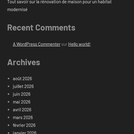
Tout savoir sur la rénovation de maison pour un habitat
modernisé
Recent Comments
A WordPress Commenter
sur
Hello world!
Archives
août 2026
juillet 2026
juin 2026
mai 2026
avril 2026
mars 2026
février 2026
janvier 2026