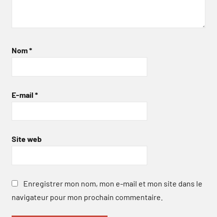
Nom
*
E-mail
*
Site web
Enregistrer mon nom, mon e-mail et mon site dans le
navigateur pour mon prochain commentaire.