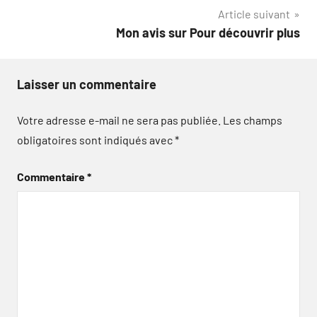
l’article
Article suivant
Mon avis sur Pour découvrir plus
Laisser un commentaire
Votre adresse e-mail ne sera pas publiée.
Les champs
obligatoires sont indiqués avec
*
Commentaire
*