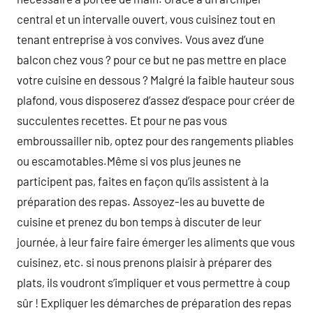
central et un intervalle ouvert, vous cuisinez tout en
tenant entreprise à vos convives. Vous avez d’une
balcon chez vous ? pour ce but ne pas mettre en place
votre cuisine en dessous ? Malgré la faible hauteur sous
plafond, vous disposerez d’assez d’espace pour créer de
succulentes recettes. Et pour ne pas vous
embroussailler nib, optez pour des rangements pliables
ou escamotables.Même si vos plus jeunes ne
participent pas, faites en façon qu’ils assistent à la
préparation des repas. Assoyez-les au buvette de
cuisine et prenez du bon temps à discuter de leur
journée, à leur faire faire émerger les aliments que vous
cuisinez, etc. si nous prenons plaisir à préparer des
plats, ils voudront s’impliquer et vous permettre à coup
sûr ! Expliquer les démarches de préparation des repas