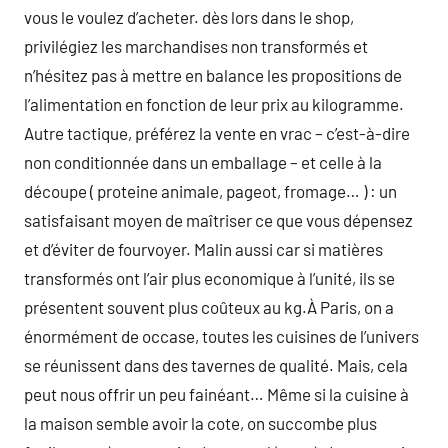
vous le voulez d’acheter. dès lors dans le shop,
privilégiez les marchandises non transformés et
n’hésitez pas à mettre en balance les propositions de
l’alimentation en fonction de leur prix au kilogramme.
Autre tactique, préférez la vente en vrac – c’est-à-dire
non conditionnée dans un emballage – et celle à la
découpe ( proteine animale, pageot, fromage… ) : un
satisfaisant moyen de maîtriser ce que vous dépensez
et d’éviter de fourvoyer. Malin aussi car si matières
transformés ont l’air plus economique à l’unité, ils se
présentent souvent plus coûteux au kg.À Paris, on a
énormément de occase, toutes les cuisines de l’univers
se réunissent dans des tavernes de qualité. Mais, cela
peut nous offrir un peu fainéant… Même si la cuisine à
la maison semble avoir la cote, on succombe plus