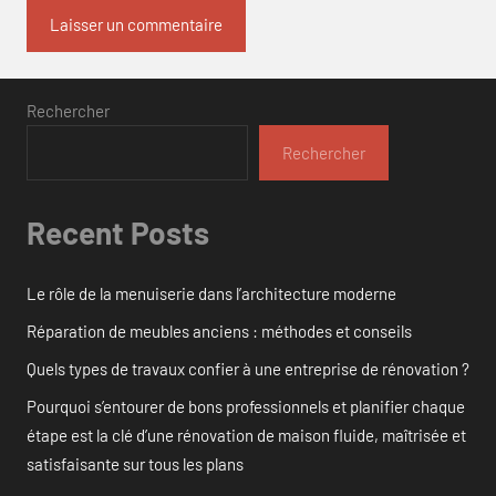
Rechercher
Rechercher
Recent Posts
Le rôle de la menuiserie dans l’architecture moderne
Réparation de meubles anciens : méthodes et conseils
Quels types de travaux confier à une entreprise de rénovation ?
Pourquoi s’entourer de bons professionnels et planifier chaque
étape est la clé d’une rénovation de maison fluide, maîtrisée et
satisfaisante sur tous les plans