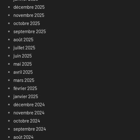
décembre 2025
novembre 2025
octobre 2025
septembre 2025
août 2025
juillet 2025
juin 2025
mai 2025
avril 2025
mars 2025
février 2025
janvier 2025
décembre 2024
novembre 2024
octobre 2024
septembre 2024
août 2024