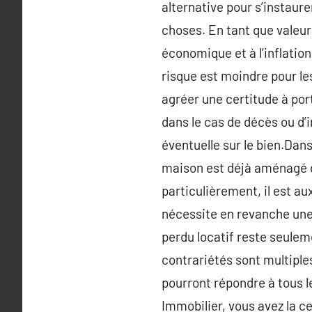
alternative pour s’instaur
choses. En tant que valeur
économique et à l’inflation
risque est moindre pour le
agréer une certitude à po
dans le cas de décès ou d’
éventuelle sur le bien.Dans
maison est déjà aménagé de
particulièrement, il est au
nécessite en revanche une
perdu locatif reste seulemen
contrariétés sont multiples
pourront répondre à tous 
Immobilier, vous avez la c