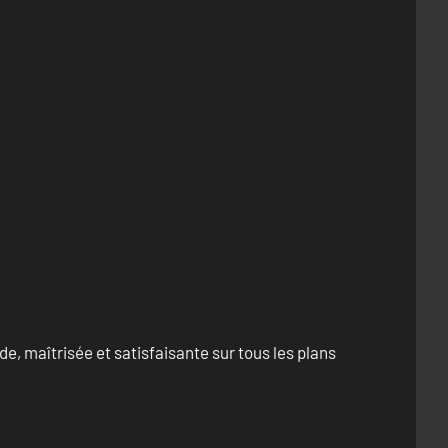
e, maîtrisée et satisfaisante sur tous les plans