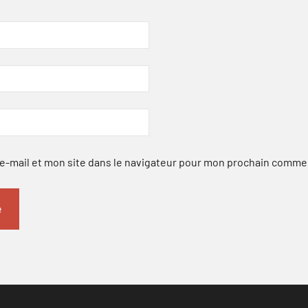
-mail et mon site dans le navigateur pour mon prochain comme