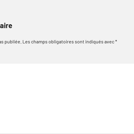
aire
as publiée.
Les champs obligatoires sont indiqués avec
*