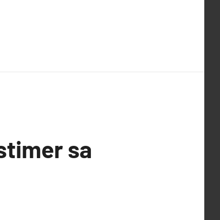
stimer sa