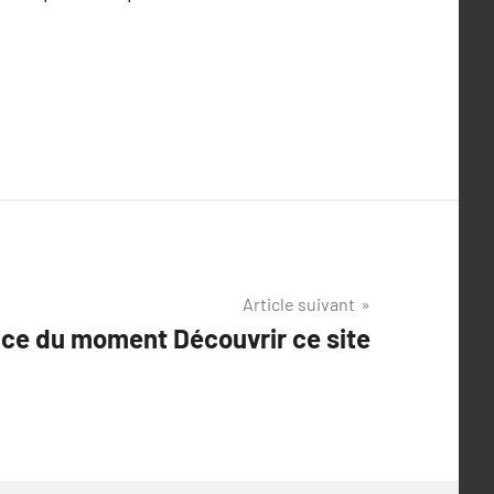
Article suivant
ce du moment Découvrir ce site