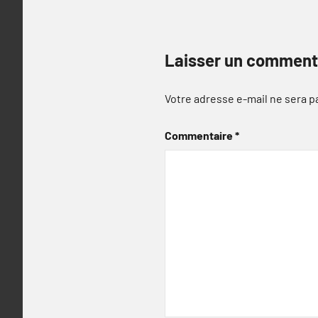
Laisser un comment
Votre adresse e-mail ne sera p
Commentaire
*