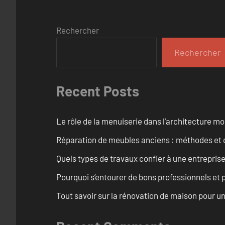
Rechercher
Rechercher
Recent Posts
Le rôle de la menuiserie dans l’architecture m
Réparation de meubles anciens : méthodes et 
Quels types de travaux confier à une entreprise
Pourquoi s’entourer de bons professionnels et pl
Tout savoir sur la rénovation de maison pour u