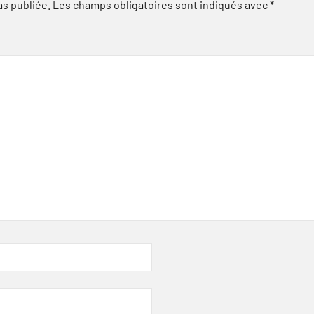
as publiée.
Les champs obligatoires sont indiqués avec
*