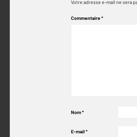
Votre adresse e-mail ne sera p
Commentaire
*
Nom
*
E-mail
*