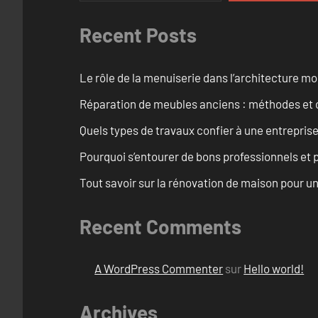
Recent Posts
Le rôle de la menuiserie dans l’architecture m
Réparation de meubles anciens : méthodes et 
Quels types de travaux confier à une entreprise
Pourquoi s’entourer de bons professionnels et pl
Tout savoir sur la rénovation de maison pour u
Recent Comments
A WordPress Commenter
sur
Hello world!
Archives