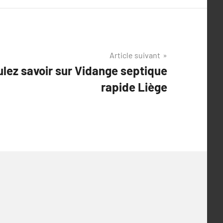
Article suivant
ulez savoir sur Vidange septique
rapide Liège