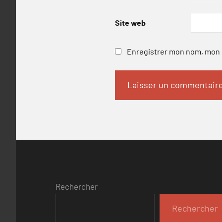
Site web
Enregistrer mon nom, mon e
Rechercher
Rechercher