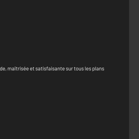
e, maîtrisée et satisfaisante sur tous les plans