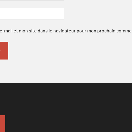
-mail et mon site dans le navigateur pour mon prochain comme