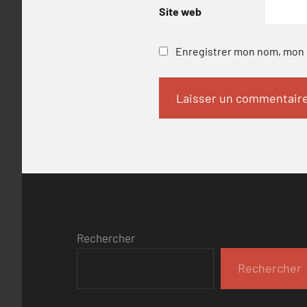
Site web
Enregistrer mon nom, mon e
Rechercher
Rechercher