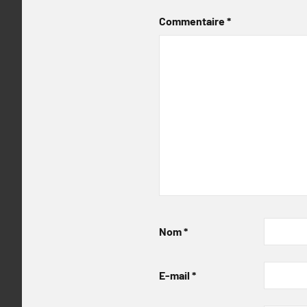
Commentaire
*
Nom
*
E-mail
*