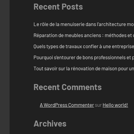
Recent Posts
Le rôle de la menuiserie dans l’architecture m
Réparation de meubles anciens : méthodes et 
Quels types de travaux confier à une entreprise
Pourquoi s’entourer de bons professionnels et pl
Tout savoir sur la rénovation de maison pour u
Recent Comments
A WordPress Commenter
sur
Hello world!
Archives