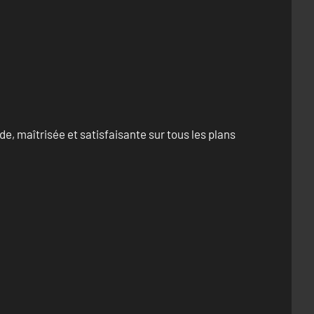
e, maîtrisée et satisfaisante sur tous les plans