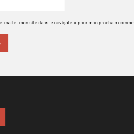
-mail et mon site dans le navigateur pour mon prochain comme