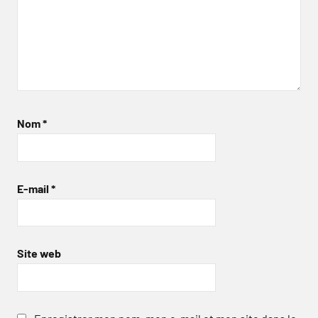
Nom
*
E-mail
*
Site web