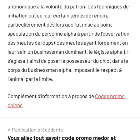
antinomique à la volonté du patron. Ces techniques de
initiation ont eu leur certain temps de renom,
particulièrement dès lors que fut mise au point
spéculation du personne alpha à partir de l’observation
des meutes de loups ( ces meutes ayant forcément en
leur sein un businessman dominant, le légiste alpha ). Il
s’agissait ainsi de poser le possesseur du chiot dans le
corps du businessman alpha, imposant le respect à
l’animal par la limite.
Complément d’information à propos de
Codes promo
chiens
Navigation
Publication précédente
Vous allez tout savoir code promo medor et