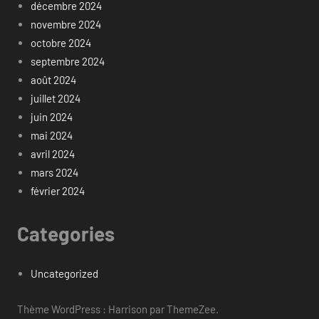
décembre 2024
novembre 2024
octobre 2024
septembre 2024
août 2024
juillet 2024
juin 2024
mai 2024
avril 2024
mars 2024
février 2024
Categories
Uncategorized
Thème WordPress : Harrison par ThemeZee.