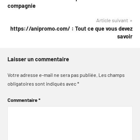
de
compagnie
l’article
Article suivant
https://anipromo.com/ : Tout ce que vous devez
savoir
Laisser un commentaire
Votre adresse e-mail ne sera pas publiée.
Les champs
obligatoires sont indiqués avec
*
Commentaire
*