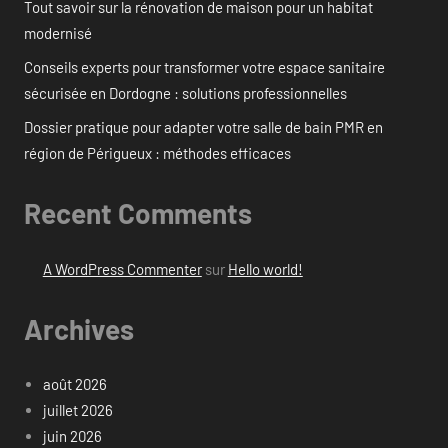
Tout savoir sur la rénovation de maison pour un habitat
modernisé
Conseils experts pour transformer votre espace sanitaire
sécurisée en Dordogne : solutions professionnelles
Dossier pratique pour adapter votre salle de bain PMR en
région de Périgueux : méthodes efficaces
Recent Comments
A WordPress Commenter
sur
Hello world!
Archives
août 2026
juillet 2026
juin 2026