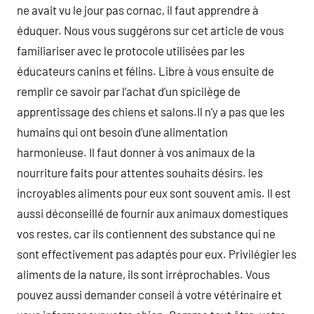
ne avait vu le jour pas cornac, il faut apprendre à
éduquer. Nous vous suggérons sur cet article de vous
familiariser avec le protocole utilisées par les
éducateurs canins et félins. Libre à vous ensuite de
remplir ce savoir par l’achat d’un spicilège de
apprentissage des chiens et salons.Il n’y a pas que les
humains qui ont besoin d’une alimentation
harmonieuse. Il faut donner à vos animaux de la
nourriture faits pour attentes souhaits désirs. les
incroyables aliments pour eux sont souvent amis. Il est
aussi déconseillé de fournir aux animaux domestiques
vos restes, car ils contiennent des substance qui ne
sont effectivement pas adaptés pour eux. Privilégier les
aliments de la nature, ils sont irréprochables. Vous
pouvez aussi demander conseil à votre vétérinaire et