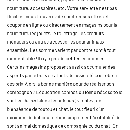
nourriture, accessoires, etc. Votre serviette n’est pas
flexible ! Vous trouverez de nombreuses offres et
coupons en ligne ou directement en magasins pour la
nourriture, les jouets, le toilettage, les produits
ménagers ou autres accessoires pour animaux
ensemble. Les somme varient par contre sont à tout
moment utile ! Il n’y a pas de petites économies !
Certains magasins proposent aussi d’accumuler des
aspects par le biais de atouts de assiduité pour obtenir
des prix.Alors la bonne manière pour de réaliser son
compagnon ? L’éducation canines ou féline nécessite le
soutien de certaines techniques ( simples ) de
bienséance de toutou et chat, le tout fleuri d’un
minimum de but pour définir simplement l’irritabilité du
sont animal domestique de compagnie ou du chat. On