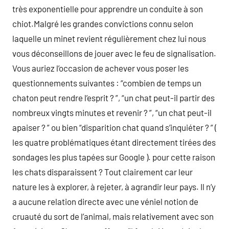
très exponentielle pour apprendre un conduite à son
chiot.Malgré les grandes convictions connu selon
laquelle un minet revient régulièrement chez lui nous
vous déconseillons de jouer avec le feu de signalisation.
Vous auriez l’occasion de achever vous poser les
questionnements suivantes : “combien de temps un
chaton peut rendre l’esprit ? ”, “un chat peut-il partir des
nombreux vingts minutes et revenir ? ”, “un chat peut-il
apaiser ? ” ou bien “disparition chat quand s’inquiéter ? ” (
les quatre problématiques étant directement tirées des
sondages les plus tapées sur Google ). pour cette raison
les chats disparaissent ? Tout clairement car leur
nature les à explorer, à rejeter, à agrandir leur pays. Il n’y
a aucune relation directe avec une véniel notion de
cruauté du sort de l’animal, mais relativement avec son