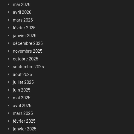
mai 2026
avril 2026
mars 2026
février 2026
janvier 2026
décembre 2025
novembre 2025
octobre 2025
septembre 2025
août 2025
juillet 2025
juin 2025
mai 2025
avril 2025
mars 2025
février 2025
janvier 2025