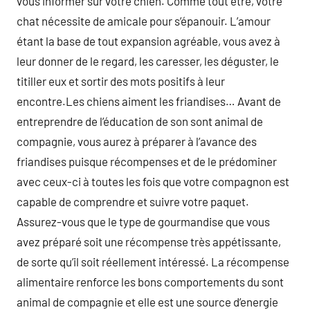
vous informer sur votre chien. Comme tout être, votre
chat nécessite de amicale pour s’épanouir. L’amour
étant la base de tout expansion agréable, vous avez à
leur donner de le regard, les caresser, les déguster, le
titiller eux et sortir des mots positifs à leur
encontre.Les chiens aiment les friandises… Avant de
entreprendre de l’éducation de son sont animal de
compagnie, vous aurez à préparer à l’avance des
friandises puisque récompenses et de le prédominer
avec ceux-ci à toutes les fois que votre compagnon est
capable de comprendre et suivre votre paquet.
Assurez-vous que le type de gourmandise que vous
avez préparé soit une récompense très appétissante,
de sorte qu’il soit réellement intéressé. La récompense
alimentaire renforce les bons comportements du sont
animal de compagnie et elle est une source d’energie