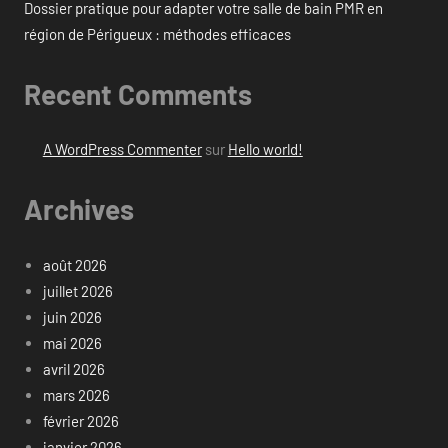
Dossier pratique pour adapter votre salle de bain PMR en
région de Périgueux : méthodes efficaces
Recent Comments
A WordPress Commenter
sur
Hello world!
Archives
août 2026
juillet 2026
juin 2026
mai 2026
avril 2026
mars 2026
février 2026
janvier 2026