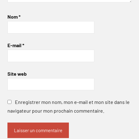
Nom
*
E-mail
*
Site web
Enregistrer mon nom, mon e-mail et mon site dans le
navigateur pour mon prochain commentaire.