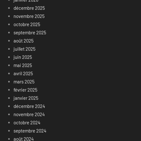
décembre 2025
novembre 2025
octobre 2025
septembre 2025
août 2025
juillet 2025
juin 2025
mai 2025
avril 2025
mars 2025
février 2025
janvier 2025
décembre 2024
novembre 2024
octobre 2024
septembre 2024
août 2024