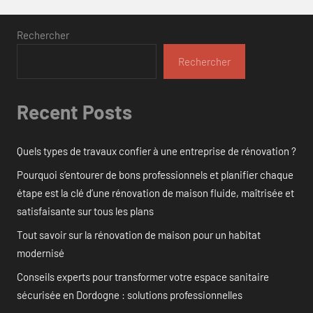
Rechercher
Rechercher
Recent Posts
Quels types de travaux confier à une entreprise de rénovation ?
Pourquoi s’entourer de bons professionnels et planifier chaque
étape est la clé d’une rénovation de maison fluide, maîtrisée et
satisfaisante sur tous les plans
Tout savoir sur la rénovation de maison pour un habitat
modernisé
Conseils experts pour transformer votre espace sanitaire
sécurisée en Dordogne : solutions professionnelles