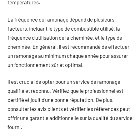
températures.
La fréquence du ramonage dépend de plusieurs
facteurs, incluant le type de combustible utilisé, la
fréquence d’utilisation de la cheminée, et le type de
cheminée. En général, il est recommandé de effectuer
un ramonage au minimum chaque année pour assurer
un fonctionnement sûr et optimal.
Il est crucial de opter pour un service de ramonage
qualifié et reconnu. Vérifiez que le professionnel est
certifié et jouit d’une bonne réputation. De plus,
consulter les avis clients et vérifier les références peut
offrir une garantie additionnelle sur la qualité du service
fourni.