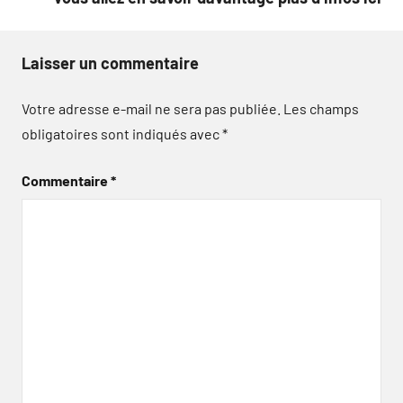
Laisser un commentaire
Votre adresse e-mail ne sera pas publiée.
Les champs
obligatoires sont indiqués avec
*
Commentaire
*