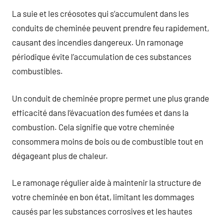
La suie et les créosotes qui s’accumulent dans les
conduits de cheminée peuvent prendre feu rapidement,
causant des incendies dangereux. Un ramonage
périodique évite l’accumulation de ces substances
combustibles.
Un conduit de cheminée propre permet une plus grande
efficacité dans l’évacuation des fumées et dans la
combustion. Cela signifie que votre cheminée
consommera moins de bois ou de combustible tout en
dégageant plus de chaleur.
Le ramonage régulier aide à maintenir la structure de
votre cheminée en bon état, limitant les dommages
causés par les substances corrosives et les hautes