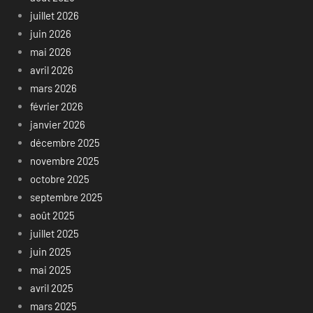
juillet 2026
juin 2026
mai 2026
avril 2026
mars 2026
février 2026
janvier 2026
décembre 2025
novembre 2025
octobre 2025
septembre 2025
août 2025
juillet 2025
juin 2025
mai 2025
avril 2025
mars 2025