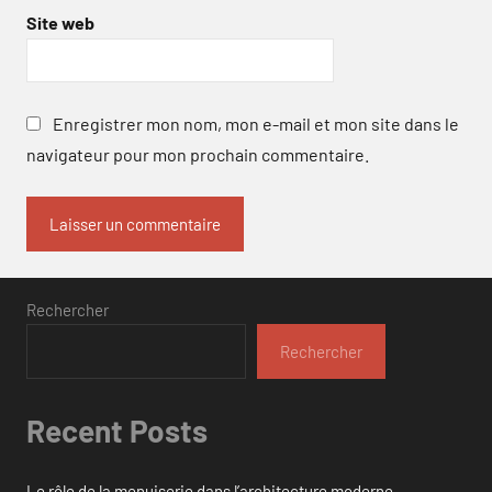
Site web
Enregistrer mon nom, mon e-mail et mon site dans le
navigateur pour mon prochain commentaire.
Rechercher
Rechercher
Recent Posts
Le rôle de la menuiserie dans l’architecture moderne