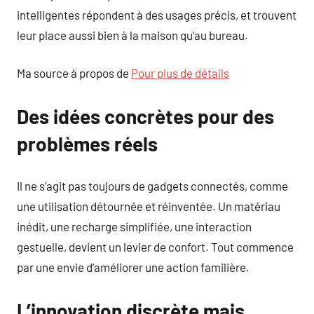
intelligentes répondent à des usages précis, et trouvent
leur place aussi bien à la maison qu’au bureau.
Ma source à propos de
Pour plus de détails
Des idées concrètes pour des
problèmes réels
Il ne s’agit pas toujours de gadgets connectés, comme
une utilisation détournée et réinventée. Un matériau
inédit, une recharge simplifiée, une interaction
gestuelle, devient un levier de confort. Tout commence
par une envie d’améliorer une action familière.
L’innovation discrète mais