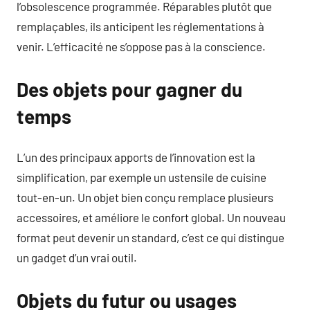
l’obsolescence programmée. Réparables plutôt que
remplaçables, ils anticipent les réglementations à
venir. L’efficacité ne s’oppose pas à la conscience.
Des objets pour gagner du
temps
L’un des principaux apports de l’innovation est la
simplification, par exemple un ustensile de cuisine
tout-en-un. Un objet bien conçu remplace plusieurs
accessoires, et améliore le confort global. Un nouveau
format peut devenir un standard, c’est ce qui distingue
un gadget d’un vrai outil.
Objets du futur ou usages