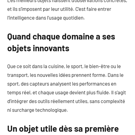
Les meilleurs objets naissent d’observations concrètes,
et ils s’imposent par leur utilité. C’est faire entrer
l’intelligence dans l’usage quotidien.
Quand chaque domaine a ses
objets innovants
Que ce soit dans la cuisine, le sport, le bien-être ou le
transport, les nouvelles idées prennent forme. Dans le
sport, des capteurs analysent les performances en
temps réel, et chaque usage devient plus fluide. Il s’agit
d’intégrer des outils réellement utiles, sans complexité
ni surcharge technologique.
Un objet utile dès sa première