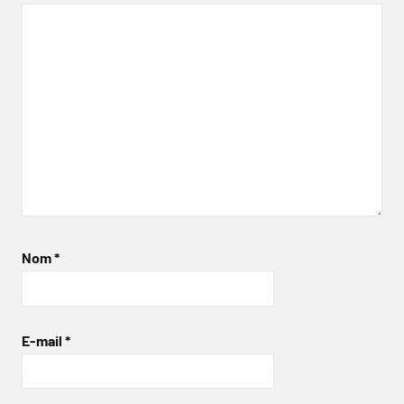
Nom
*
E-mail
*