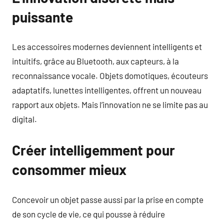
puissante
Les accessoires modernes deviennent intelligents et
intuitifs, grâce au Bluetooth, aux capteurs, à la
reconnaissance vocale. Objets domotiques, écouteurs
adaptatifs, lunettes intelligentes, offrent un nouveau
rapport aux objets. Mais l’innovation ne se limite pas au
digital.
Créer intelligemment pour
consommer mieux
Concevoir un objet passe aussi par la prise en compte
de son cycle de vie, ce qui pousse à réduire