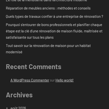
Réparation de meubles anciens : méthodes et conseils
Quels types de travaux confier à une entreprise de rénovation ?
Pourquoi s’entourer de bons professionnels et planifier chaque
étape est la clé d’une rénovation de maison fluide, maîtrisée et
satisfaisante sur tous les plans
Tout savoir sur la rénovation de maison pour un habitat
modernisé
Recent Comments
A WordPress Commenter
sur
Hello world!
Archives
août 2026