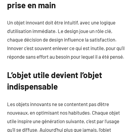
prise en main
Un objet innovant doit être intuitif, avec une logique
d’utilisation immédiate. Le design joue un rôle clé,
chaque décision de design influence la satisfaction.
Innover c’est souvent enlever ce qui est inutile, pour qu’il
réponde sans effort au besoin pour lequel il a été pensé.
L’objet utile devient l’objet
indispensable
Les objets innovants ne se contentent pas d’être
nouveaux, en optimisant nos habitudes. Chaque objet
utile inspire une génération suivante, c’est par l’usage
qu’il se diffuse. Aujourd’hui plus que jamais, l’objet