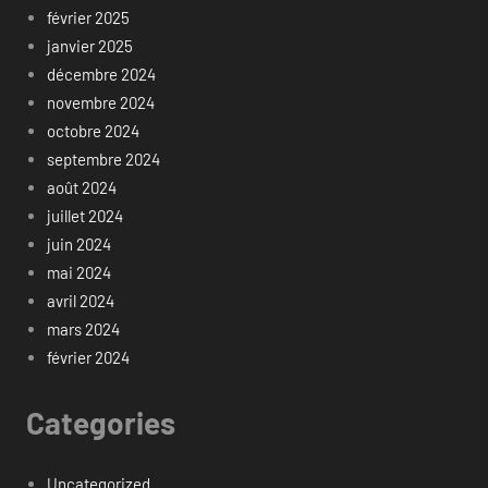
février 2025
janvier 2025
décembre 2024
novembre 2024
octobre 2024
septembre 2024
août 2024
juillet 2024
juin 2024
mai 2024
avril 2024
mars 2024
février 2024
Categories
Uncategorized