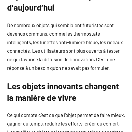
d’aujourd’hui
De nombreux objets qui semblaient futuristes sont
devenus communs, comme les thermostats
intelligents, les lunettes anti-lumière bleue, les rideaux
connectés. Les utilisateurs sont plus ouverts à tester,
ce qui favorise la diffusion de l’innovation. C’est une
réponse à un besoin qu’on ne savait pas formuler.
Les objets innovants changent
la manière de vivre
Ce qui compte c’est ce que l’objet permet de faire mieux,
gagner du temps, réduire les efforts, créer du confort.