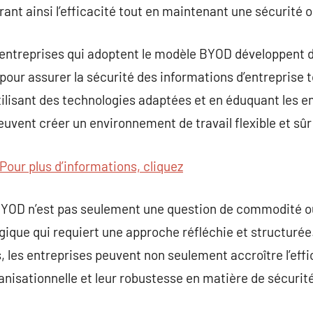
nt ainsi l’efficacité tout en maintenant une sécurité 
les entreprises qui adoptent le modèle BYOD développent 
pour assurer la sécurité des informations d’entreprise t
ilisant des technologies adaptées et en éduquant les 
euvent créer un environnement de travail flexible et sûr
Pour plus d’informations, cliquez
BYOD n’est pas seulement une question de commodité o
ique qui requiert une approche réfléchie et structurée. 
, les entreprises peuvent non seulement accroître l’eff
anisationnelle et leur robustesse en matière de sécurité