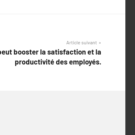
Article suivant
ut booster la satisfaction et la
productivité des employés.