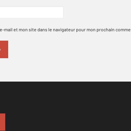
-mail et mon site dans le navigateur pour mon prochain comme