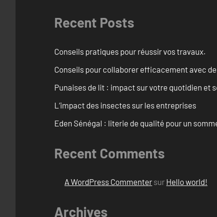
Recent Posts
Conseils pratiques pour réussir vos travaux.
Conseils pour collaborer efficacement avec des
Punaises de lit : impact sur votre quotidien et s
L’impact des insectes sur les entreprises
Eden Sénégal : literie de qualité pour un somme
Recent Comments
A WordPress Commenter
sur
Hello world!
Archives