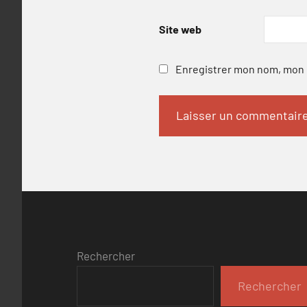
Site web
Enregistrer mon nom, mon e
Rechercher
Rechercher