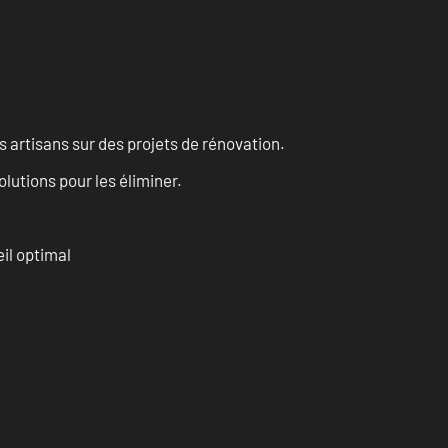
 artisans sur des projets de rénovation.
olutions pour les éliminer.
il optimal