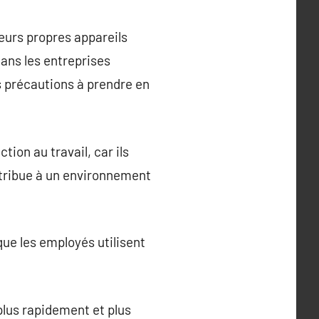
eurs propres appareils
ans les entreprises
 précautions à prendre en
tion au travail, car ils
ntribue à un environnement
que les employés utilisent
 plus rapidement et plus