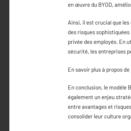
en œuvre du BYOD, améliora
Ainsi, il est crucial que 
des risques sophistiquées 
privée des employés. En ut
sécurité, les entreprises p
En savoir plus à propos de
En conclusion, le modèle 
également un enjeu stratég
entre avantages et risques
consolider leur culture org