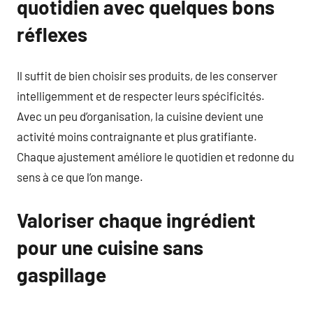
quotidien avec quelques bons
réflexes
Il suffit de bien choisir ses produits, de les conserver
intelligemment et de respecter leurs spécificités.
Avec un peu d’organisation, la cuisine devient une
activité moins contraignante et plus gratifiante.
Chaque ajustement améliore le quotidien et redonne du
sens à ce que l’on mange.
Valoriser chaque ingrédient
pour une cuisine sans
gaspillage