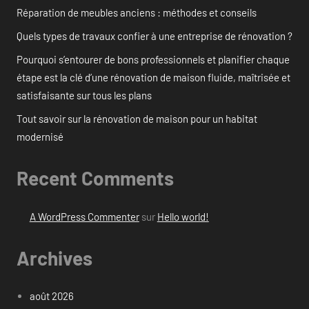
Réparation de meubles anciens : méthodes et conseils
Quels types de travaux confier à une entreprise de rénovation ?
Pourquoi s’entourer de bons professionnels et planifier chaque
étape est la clé d’une rénovation de maison fluide, maîtrisée et
satisfaisante sur tous les plans
Tout savoir sur la rénovation de maison pour un habitat
modernisé
Recent Comments
A WordPress Commenter
sur
Hello world!
Archives
août 2026