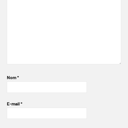
Nom
*
E-mail
*