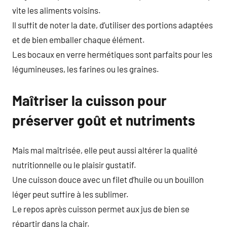
vite les aliments voisins.
Il suffit de noter la date, d’utiliser des portions adaptées
et de bien emballer chaque élément.
Les bocaux en verre hermétiques sont parfaits pour les
légumineuses, les farines ou les graines.
Maîtriser la cuisson pour
préserver goût et nutriments
Mais mal maîtrisée, elle peut aussi altérer la qualité
nutritionnelle ou le plaisir gustatif.
Une cuisson douce avec un filet d’huile ou un bouillon
léger peut suffire à les sublimer.
Le repos après cuisson permet aux jus de bien se
répartir dans la chair.