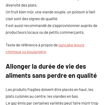
diversité des plats.
Un fruit bien mûr, une viande souple, un poisson à l’œil
clair sont des signes de qualité.
Il est aussi recommandé de s’approvisionner auprès de
producteurs locaux ou de petits commerçants.
Texte de référence à propos de
pancake levure
chimique ou boulangère
Allonger la durée de vie des
aliments sans perdre en qualité
Les produits fragiles doivent être placés en haut, les
plats cuisinés au centre, les viandes en bas.
Le gaz émis par certaines variétés peut faire mûrir trop