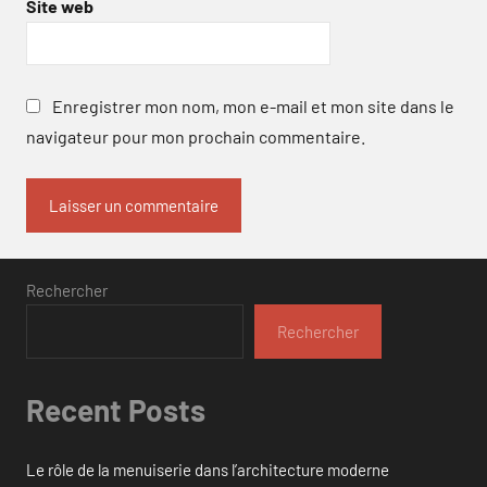
Site web
Enregistrer mon nom, mon e-mail et mon site dans le
navigateur pour mon prochain commentaire.
Rechercher
Rechercher
Recent Posts
Le rôle de la menuiserie dans l’architecture moderne