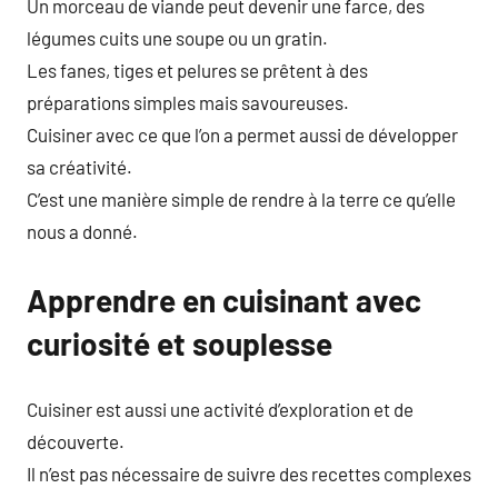
Un morceau de viande peut devenir une farce, des
légumes cuits une soupe ou un gratin.
Les fanes, tiges et pelures se prêtent à des
préparations simples mais savoureuses.
Cuisiner avec ce que l’on a permet aussi de développer
sa créativité.
C’est une manière simple de rendre à la terre ce qu’elle
nous a donné.
Apprendre en cuisinant avec
curiosité et souplesse
Cuisiner est aussi une activité d’exploration et de
découverte.
Il n’est pas nécessaire de suivre des recettes complexes