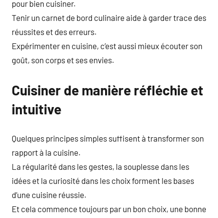
pour bien cuisiner.
Tenir un carnet de bord culinaire aide à garder trace des
réussites et des erreurs.
Expérimenter en cuisine, c’est aussi mieux écouter son
goût, son corps et ses envies.
Cuisiner de manière réfléchie et
intuitive
Quelques principes simples suffisent à transformer son
rapport à la cuisine.
La régularité dans les gestes, la souplesse dans les
idées et la curiosité dans les choix forment les bases
d’une cuisine réussie.
Et cela commence toujours par un bon choix, une bonne