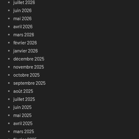
juillet 2026
juin 2026
mai 2026
avril 2026
mars 2026
février 2026
janvier 2026
décembre 2025
novembre 2025
octobre 2025
septembre 2025
août 2025
juillet 2025
juin 2025
mai 2025
avril 2025
mars 2025