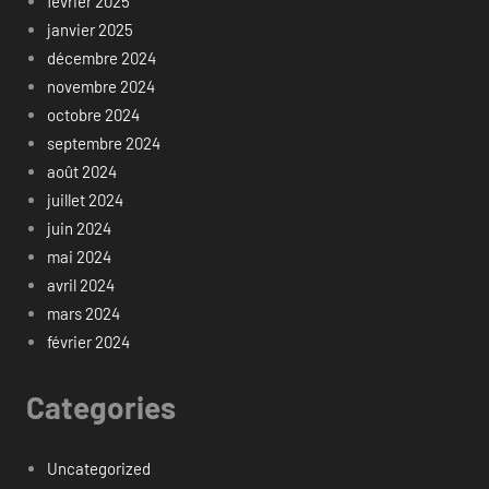
février 2025
janvier 2025
décembre 2024
novembre 2024
octobre 2024
septembre 2024
août 2024
juillet 2024
juin 2024
mai 2024
avril 2024
mars 2024
février 2024
Categories
Uncategorized