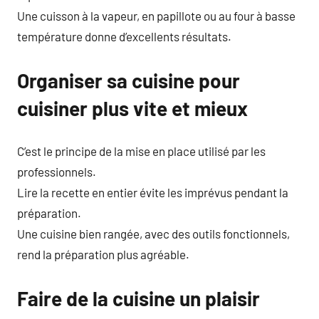
Une cuisson à la vapeur, en papillote ou au four à basse
température donne d’excellents résultats.
Organiser sa cuisine pour
cuisiner plus vite et mieux
C’est le principe de la mise en place utilisé par les
professionnels.
Lire la recette en entier évite les imprévus pendant la
préparation.
Une cuisine bien rangée, avec des outils fonctionnels,
rend la préparation plus agréable.
Faire de la cuisine un plaisir