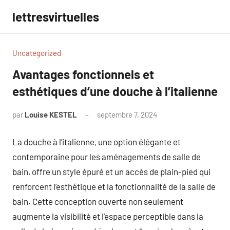
Aller
lettresvirtuelles
au
contenu
Uncategorized
Avantages fonctionnels et
esthétiques d’une douche à l’italienne
par
Louise KESTEL
septembre 7, 2024
Aucun
commentaire
La douche à l’italienne, une option élégante et
contemporaine pour les aménagements de salle de
bain, offre un style épuré et un accès de plain-pied qui
renforcent l’esthétique et la fonctionnalité de la salle de
bain. Cette conception ouverte non seulement
augmente la visibilité et l’espace perceptible dans la