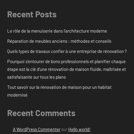
Recent Posts
Le rôle de la menuiserie dans l’architecture moderne
Réparation de meubles anciens : méthodes et conseils
Quels types de travaux confier à une entreprise de rénovation ?
Pourquoi s’entourer de bons professionnels et planifier chaque
étape est la clé d’une rénovation de maison fluide, maîtrisée et
satisfaisante sur tous les plans
Tout savoir sur la rénovation de maison pour un habitat
modernisé
Recent Comments
A WordPress Commenter
sur
Hello world!