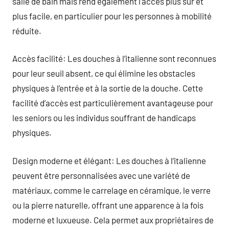
salle de bain mais rend également l’accès plus sûr et
plus facile, en particulier pour les personnes à mobilité
réduite.
Accès facilité: Les douches à l’italienne sont reconnues
pour leur seuil absent, ce qui élimine les obstacles
physiques à l’entrée et à la sortie de la douche. Cette
facilité d’accès est particulièrement avantageuse pour
les seniors ou les individus souffrant de handicaps
physiques.
Design moderne et élégant: Les douches à l’italienne
peuvent être personnalisées avec une variété de
matériaux, comme le carrelage en céramique, le verre
ou la pierre naturelle, offrant une apparence à la fois
moderne et luxueuse. Cela permet aux propriétaires de