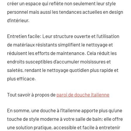
créer un espace qui reflète non seulement leur style
personnel mais aussi les tendances actuelles en design
d’intérieur.
Entretien facile: Leur structure ouverte et l’utilisation
de matériaux résistants simplifient le nettoyage et
réduisent les efforts de maintenance. Cela réduit les
endroits susceptibles d’accumuler moisissures et
saletés, rendant le nettoyage quotidien plus rapide et
plus efficace.
Tout savoir à propos de
paroi de douche italienne
En somme, une douche à l’italienne apporte plus qu’une
touche de style moderne à votre salle de bain; elle offre
une solution pratique, accessible et facile à entretenir