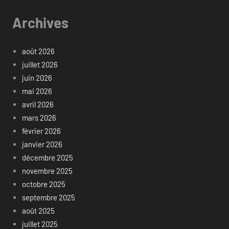
Archives
août 2026
juillet 2026
juin 2026
mai 2026
avril 2026
mars 2026
février 2026
janvier 2026
décembre 2025
novembre 2025
octobre 2025
septembre 2025
août 2025
juillet 2025