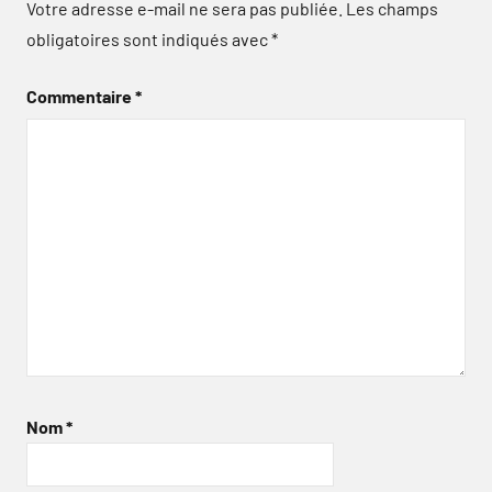
Votre adresse e-mail ne sera pas publiée.
Les champs
obligatoires sont indiqués avec
*
Commentaire
*
Nom
*