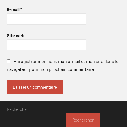
E-mail
*
Site web
Enregistrer mon nom, mon e-mail et mon site dans le
navigateur pour mon prochain commentaire.
Rechercher
Rechercher