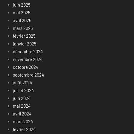
juin 2025
mai 2025
avril 2025
mars 2025
février 2025
janvier 2025
décembre 2024
novembre 2024
octobre 2024
septembre 2024
août 2024
juillet 2024
juin 2024
mai 2024
avril 2024
mars 2024
février 2024