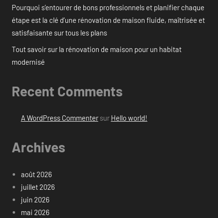
Pourquoi s’entourer de bons professionnels et planifier chaque
étape est la clé d’une rénovation de maison fluide, maîtrisée et
satisfaisante sur tous les plans
Tout savoir sur la rénovation de maison pour un habitat
modernisé
Recent Comments
A WordPress Commenter
sur
Hello world!
Archives
août 2026
juillet 2026
juin 2026
mai 2026