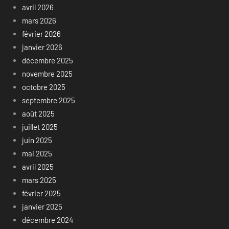
avril 2026
mars 2026
février 2026
janvier 2026
décembre 2025
novembre 2025
octobre 2025
septembre 2025
août 2025
juillet 2025
juin 2025
mai 2025
avril 2025
mars 2025
février 2025
janvier 2025
décembre 2024