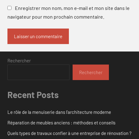
Enregistrer mon nom, mon e-mail et mon site dans le
navigateur pour mon prochain commentaire.
Rechercher
Rechercher
Recent Posts
Le rôle de la menuiserie dans l’architecture moderne
Réparation de meubles anciens : méthodes et conseils
Quels types de travaux confier à une entreprise de rénovation ?