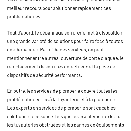
meilleur recours pour solutionner rapidement ces
problématiques.
Tout d’abord, le dépannage serrurerie met à disposition
une grande variété de solutions pour faire face à toutes
des demandes. Parmi de ces services, on peut
mentionner entre autres l’ouverture de porte claquée, le
remplacement de serrures défectueux et la pose de
dispositifs de sécurité performants.
En outre, les services de plomberie couvre toutes les
problématiques liés à la tuyauterie et à la plomberie.
Les experts en services de plomberie sont capables
solutionner des soucis tels que les écoulements d’eau,
les tuyauteries obstruées et les pannes de équipements