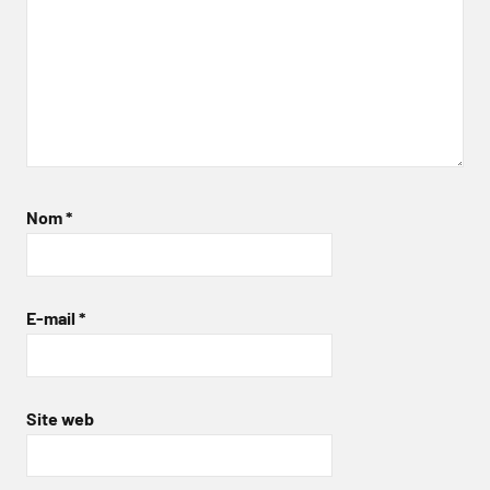
Nom
*
E-mail
*
Site web