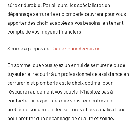
sûre et durable. Par ailleurs, les spécialistes en
dépannage serrurerie et plomberie œuvrent pour vous
apporter des choix adaptées à vos besoins, en tenant
compte de vos moyens financiers.
Source à propos de
Cliquez pour découvrir
En somme, que vous ayez un ennui de serrurerie ou de
tuyauterie, recourir à un professionnel de assistance en
serrurerie et plomberie est le choix optimal pour
résoudre rapidement vos soucis. N’hésitez pas à
contacter un expert dès que vous rencontrez un
problème concernant les serrures et les canalisations,
pour profiter d’un dépannage de qualité et solide.