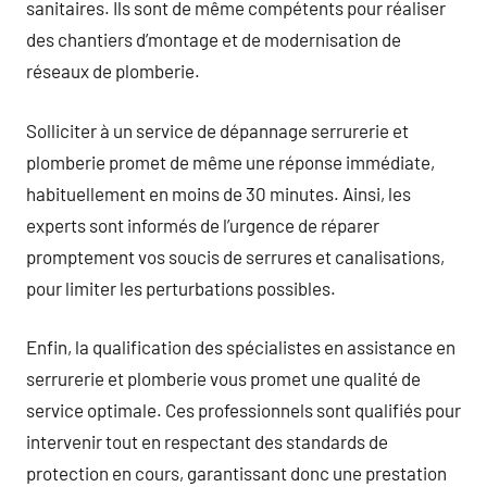
sanitaires. Ils sont de même compétents pour réaliser
des chantiers d’montage et de modernisation de
réseaux de plomberie.
Solliciter à un service de dépannage serrurerie et
plomberie promet de même une réponse immédiate,
habituellement en moins de 30 minutes. Ainsi, les
experts sont informés de l’urgence de réparer
promptement vos soucis de serrures et canalisations,
pour limiter les perturbations possibles.
Enfin, la qualification des spécialistes en assistance en
serrurerie et plomberie vous promet une qualité de
service optimale. Ces professionnels sont qualifiés pour
intervenir tout en respectant des standards de
protection en cours, garantissant donc une prestation