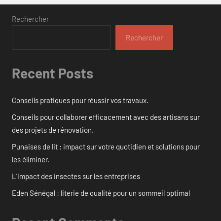
Rechercher
Rechercher
Recent Posts
Conseils pratiques pour réussir vos travaux.
Conseils pour collaborer efficacement avec des artisans sur
des projets de rénovation.
Punaises de lit : impact sur votre quotidien et solutions pour
les éliminer.
L’impact des insectes sur les entreprises
Eden Sénégal : literie de qualité pour un sommeil optimal