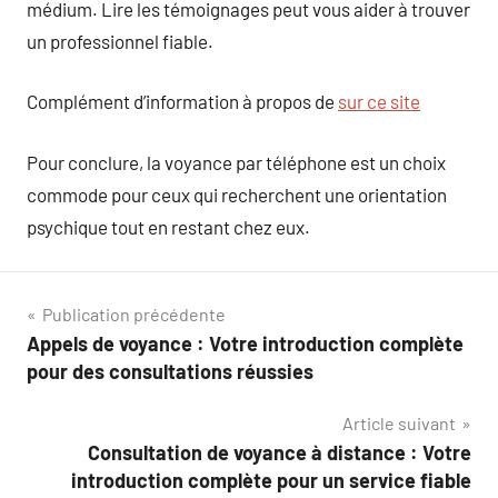
médium. Lire les témoignages peut vous aider à trouver
un professionnel fiable.
Complément d’information à propos de
sur ce site
Pour conclure, la voyance par téléphone est un choix
commode pour ceux qui recherchent une orientation
psychique tout en restant chez eux.
Navigation
Publication précédente
Appels de voyance : Votre introduction complète
de
pour des consultations réussies
l’article
Article suivant
Consultation de voyance à distance : Votre
introduction complète pour un service fiable