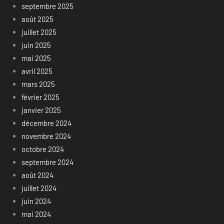
septembre 2025
août 2025
juillet 2025
juin 2025
mai 2025
avril 2025
mars 2025
février 2025
janvier 2025
décembre 2024
novembre 2024
octobre 2024
septembre 2024
août 2024
juillet 2024
juin 2024
mai 2024