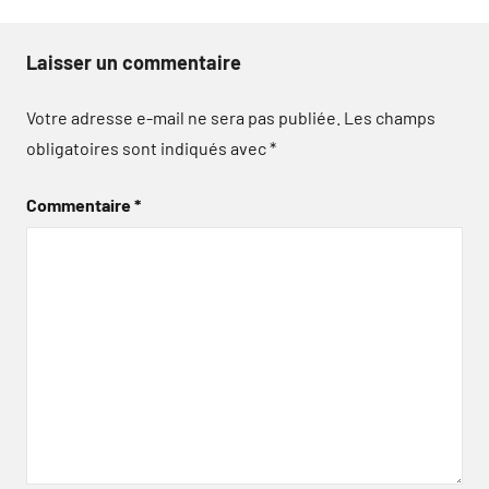
Laisser un commentaire
Votre adresse e-mail ne sera pas publiée.
Les champs
obligatoires sont indiqués avec
*
Commentaire
*