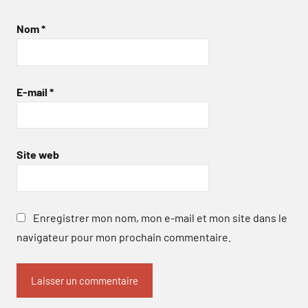
Nom
*
E-mail
*
Site web
Enregistrer mon nom, mon e-mail et mon site dans le
navigateur pour mon prochain commentaire.