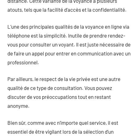
distance. Cette variante de la voyance a plusieurs
atouts, tels que la facilité d’accès et la confidentialité.
L’une des principales qualités de la voyance en ligne via
téléphone est la simplicité. Inutile de prendre rendez-
vous pour consulter un voyant. Il est juste nécessaire de
de faire un appel pour entrer en communication avec un
professionnel.
Par ailleurs, le respect de la vie privée est une autre
qualité de ce type de consultation. Vous pouvez
discuter de vos préoccupations tout en restant
anonyme.
Bien sûr, comme avec n’importe quel service, il est
essentiel de être vigilant lors de la sélection d’un