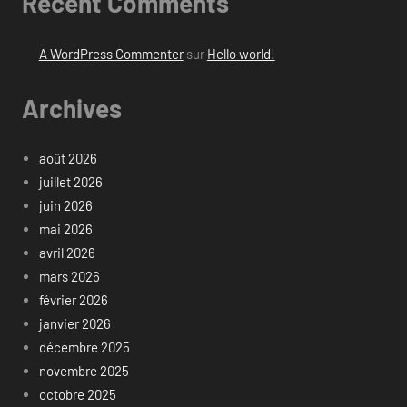
Recent Comments
A WordPress Commenter
sur
Hello world!
Archives
août 2026
juillet 2026
juin 2026
mai 2026
avril 2026
mars 2026
février 2026
janvier 2026
décembre 2025
novembre 2025
octobre 2025