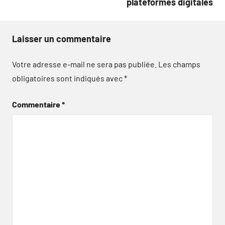
plateformes digitales
Laisser un commentaire
Votre adresse e-mail ne sera pas publiée.
Les champs
obligatoires sont indiqués avec
*
Commentaire
*