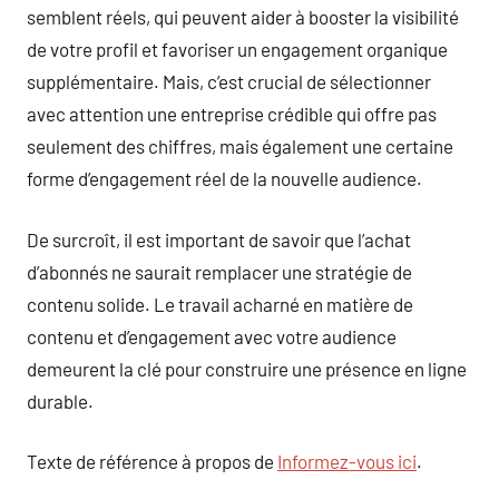
semblent réels, qui peuvent aider à booster la visibilité
de votre profil et favoriser un engagement organique
supplémentaire. Mais, c’est crucial de sélectionner
avec attention une entreprise crédible qui offre pas
seulement des chiffres, mais également une certaine
forme d’engagement réel de la nouvelle audience.
De surcroît, il est important de savoir que l’achat
d’abonnés ne saurait remplacer une stratégie de
contenu solide. Le travail acharné en matière de
contenu et d’engagement avec votre audience
demeurent la clé pour construire une présence en ligne
durable.
Texte de référence à propos de
Informez-vous ici
.