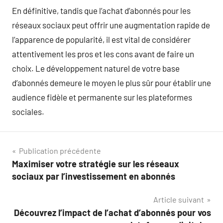
En définitive, tandis que l’achat d’abonnés pour les
réseaux sociaux peut offrir une augmentation rapide de
l’apparence de popularité, il est vital de considérer
attentivement les pros et les cons avant de faire un
choix. Le développement naturel de votre base
d’abonnés demeure le moyen le plus sûr pour établir une
audience fidèle et permanente sur les plateformes
sociales.
Navigation
Publication précédente
Maximiser votre stratégie sur les réseaux
de
sociaux par l’investissement en abonnés
l’article
Article suivant
Découvrez l’impact de l’achat d’abonnés pour vos