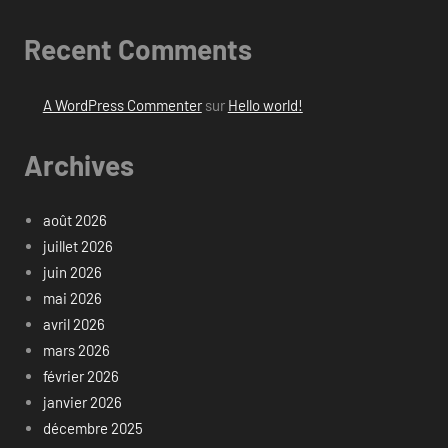
Recent Comments
A WordPress Commenter
sur
Hello world!
Archives
août 2026
juillet 2026
juin 2026
mai 2026
avril 2026
mars 2026
février 2026
janvier 2026
décembre 2025