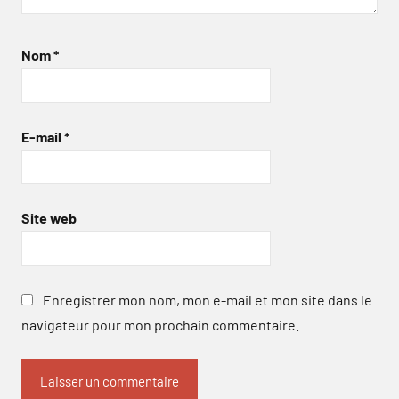
Nom
*
E-mail
*
Site web
Enregistrer mon nom, mon e-mail et mon site dans le
navigateur pour mon prochain commentaire.