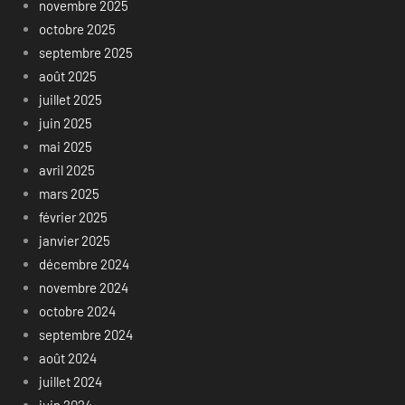
novembre 2025
octobre 2025
septembre 2025
août 2025
juillet 2025
juin 2025
mai 2025
avril 2025
mars 2025
février 2025
janvier 2025
décembre 2024
novembre 2024
octobre 2024
septembre 2024
août 2024
juillet 2024