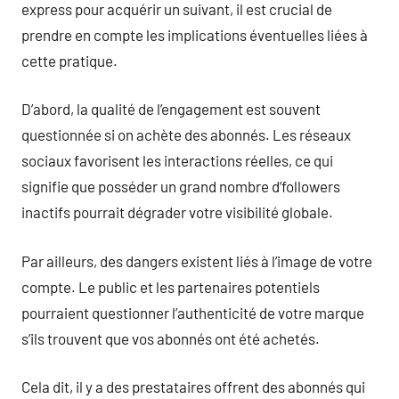
express pour acquérir un suivant, il est crucial de
prendre en compte les implications éventuelles liées à
cette pratique.
D’abord, la qualité de l’engagement est souvent
questionnée si on achète des abonnés. Les réseaux
sociaux favorisent les interactions réelles, ce qui
signifie que posséder un grand nombre d’followers
inactifs pourrait dégrader votre visibilité globale.
Par ailleurs, des dangers existent liés à l’image de votre
compte. Le public et les partenaires potentiels
pourraient questionner l’authenticité de votre marque
s’ils trouvent que vos abonnés ont été achetés.
Cela dit, il y a des prestataires offrent des abonnés qui