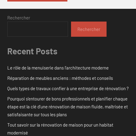
Rechercher
Rechercher
Recent Posts
Le rôle de la menuiserie dans l’architecture moderne
Réparation de meubles anciens : méthodes et conseils
Quels types de travaux confier à une entreprise de rénovation ?
Pourquoi s’entourer de bons professionnels et planifier chaque
étape est la clé d’une rénovation de maison fluide, maîtrisée et
satisfaisante sur tous les plans
Tout savoir sur la rénovation de maison pour un habitat
modernisé