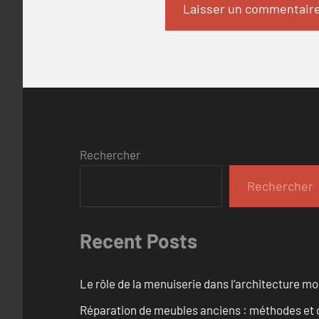
Rechercher
Rechercher
Recent Posts
Le rôle de la menuiserie dans l’architecture m
Réparation de meubles anciens : méthodes et 