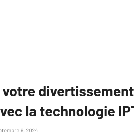
 votre divertissement
vec la technologie I
ptembre 9, 2024
Aucun