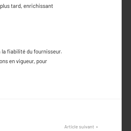
 plus tard, enrichissant
a fiabilité du fournisseur.
ions en vigueur, pour
Article suivant