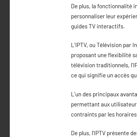
De plus, la fonctionnalité 
personnaliser leur expérien
guides TV interactifs.
L’IPTV, ou Télévision par 
proposant une flexibilité 
télévision traditionnels, l’
ce qui signifie un accès q
L’un des principaux avantag
permettant aux utilisateur
contraints par les horaires
De plus, l’IPTV présente de