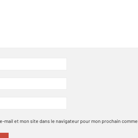
-mail et mon site dans le navigateur pour mon prochain comme