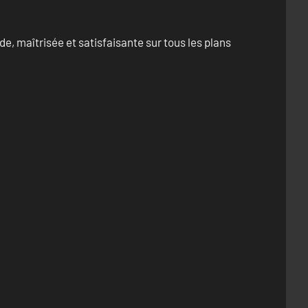
e, maîtrisée et satisfaisante sur tous les plans