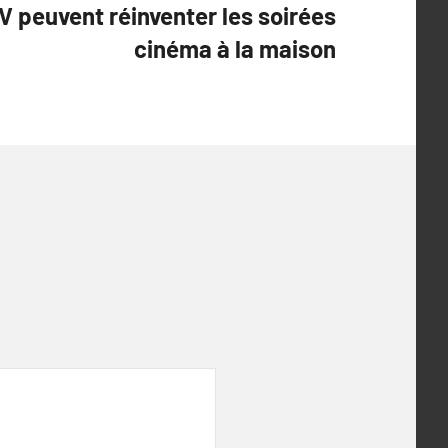
V peuvent réinventer les soirées
cinéma à la maison