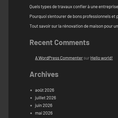
Quels types de travaux confier à une entreprise
Pourquoi s’entourer de bons professionnels et pl
Tout savoir sur la rénovation de maison pour u
Recent Comments
A WordPress Commenter
sur
Hello world!
Archives
août 2026
juillet 2026
juin 2026
mai 2026