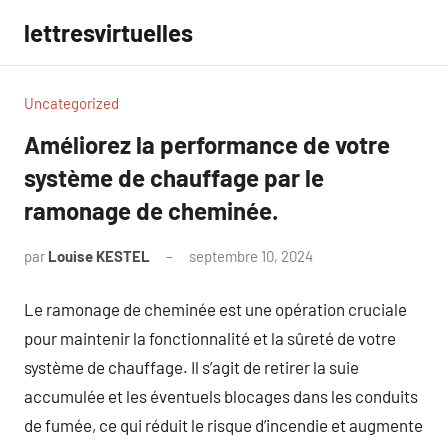
Aller
lettresvirtuelles
au
contenu
Uncategorized
Améliorez la performance de votre
système de chauffage par le
ramonage de cheminée.
par
Louise KESTEL
septembre 10, 2024
Aucun
commentaire
Le ramonage de cheminée est une opération cruciale
pour maintenir la fonctionnalité et la sûreté de votre
système de chauffage. Il s’agit de retirer la suie
accumulée et les éventuels blocages dans les conduits
de fumée, ce qui réduit le risque d’incendie et augmente