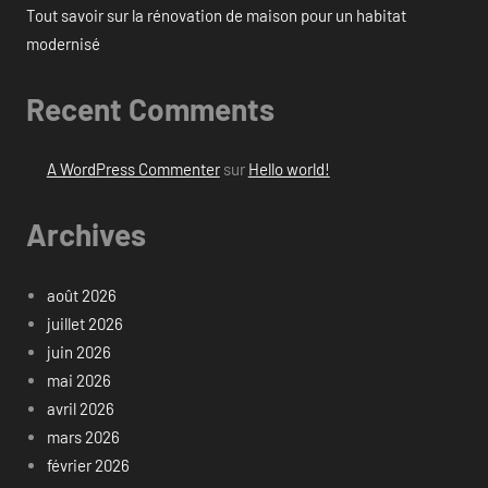
Tout savoir sur la rénovation de maison pour un habitat
modernisé
Recent Comments
A WordPress Commenter
sur
Hello world!
Archives
août 2026
juillet 2026
juin 2026
mai 2026
avril 2026
mars 2026
février 2026