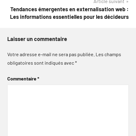
Article suivant
Tendances émergentes en externalisation web :
Les informations essentielles pour les décideurs
Laisser un commentaire
Votre adresse e-mail ne sera pas publiée.
Les champs
obligatoires sont indiqués avec
*
Commentaire
*