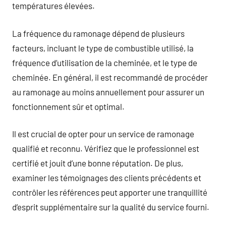
températures élevées.
La fréquence du ramonage dépend de plusieurs
facteurs, incluant le type de combustible utilisé, la
fréquence d’utilisation de la cheminée, et le type de
cheminée. En général, il est recommandé de procéder
au ramonage au moins annuellement pour assurer un
fonctionnement sûr et optimal.
Il est crucial de opter pour un service de ramonage
qualifié et reconnu. Vérifiez que le professionnel est
certifié et jouit d’une bonne réputation. De plus,
examiner les témoignages des clients précédents et
contrôler les références peut apporter une tranquillité
d’esprit supplémentaire sur la qualité du service fourni.