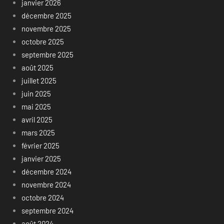
janvier 2026
décembre 2025
novembre 2025
octobre 2025
septembre 2025
août 2025
juillet 2025
juin 2025
mai 2025
avril 2025
mars 2025
février 2025
janvier 2025
décembre 2024
novembre 2024
octobre 2024
septembre 2024
août 2024