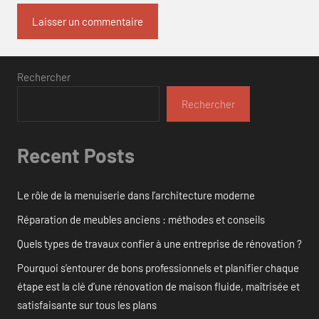
Rechercher
Rechercher
Recent Posts
Le rôle de la menuiserie dans l’architecture moderne
Réparation de meubles anciens : méthodes et conseils
Quels types de travaux confier à une entreprise de rénovation ?
Pourquoi s’entourer de bons professionnels et planifier chaque
étape est la clé d’une rénovation de maison fluide, maîtrisée et
satisfaisante sur tous les plans