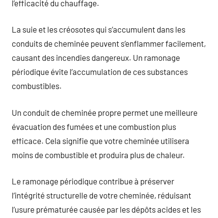
l’efficacité du chauffage.
La suie et les créosotes qui s’accumulent dans les
conduits de cheminée peuvent s’enflammer facilement,
causant des incendies dangereux. Un ramonage
périodique évite l’accumulation de ces substances
combustibles.
Un conduit de cheminée propre permet une meilleure
évacuation des fumées et une combustion plus
efficace. Cela signifie que votre cheminée utilisera
moins de combustible et produira plus de chaleur.
Le ramonage périodique contribue à préserver
l’intégrité structurelle de votre cheminée, réduisant
l’usure prématurée causée par les dépôts acides et les