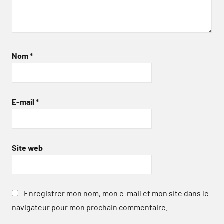
Nom
*
E-mail
*
Site web
Enregistrer mon nom, mon e-mail et mon site dans le
navigateur pour mon prochain commentaire.