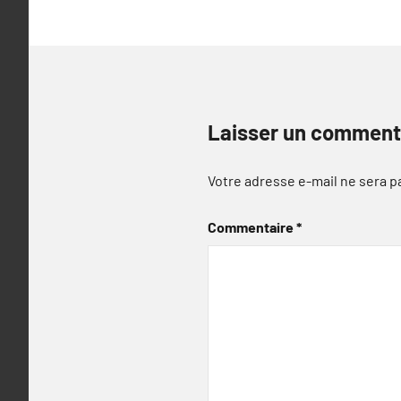
Laisser un comment
Votre adresse e-mail ne sera p
Commentaire
*