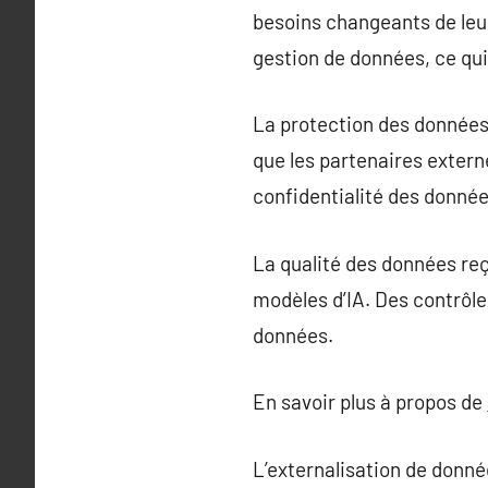
besoins changeants de leurs
gestion de données, ce qui
La protection des données 
que les partenaires extern
confidentialité des donnée
La qualité des données reç
modèles d’IA. Des contrôles
données.
En savoir plus à propos de
L’externalisation de donné