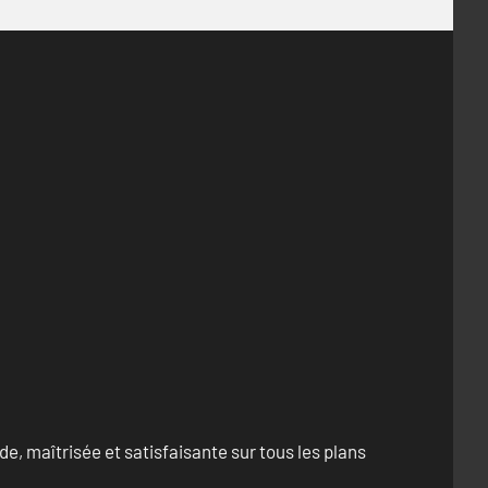
e, maîtrisée et satisfaisante sur tous les plans