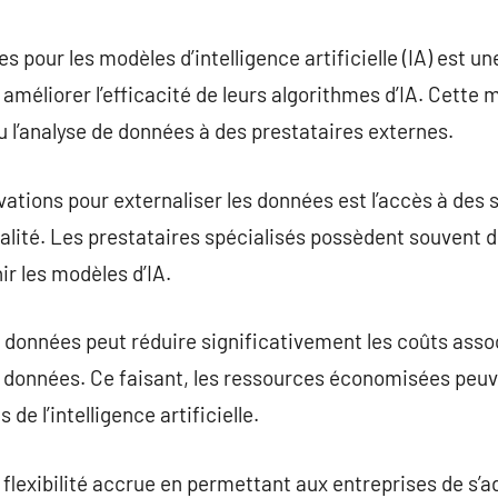
commentaire
s pour les modèles d’intelligence artificielle (IA) est u
améliorer l’efficacité de leurs algorithmes d’IA. Cette
ou l’analyse de données à des prestataires externes.
vations pour externaliser les données est l’accès à des
ualité. Les prestataires spécialisés possèdent souvent
ir les modèles d’IA.
 données peut réduire significativement les coûts associ
s données. Ce faisant, les ressources économisées peuv
de l’intelligence artificielle.
e flexibilité accrue en permettant aux entreprises de s