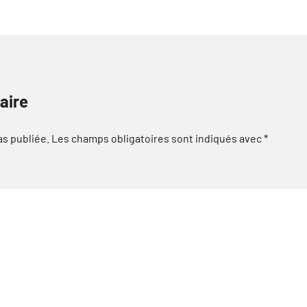
aire
as publiée.
Les champs obligatoires sont indiqués avec
*