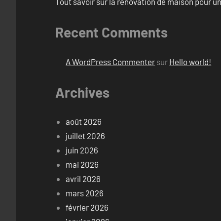
Tout savoir sur la rénovation de maison pour u
Recent Comments
A WordPress Commenter
sur
Hello world!
Archives
août 2026
juillet 2026
juin 2026
mai 2026
avril 2026
mars 2026
février 2026