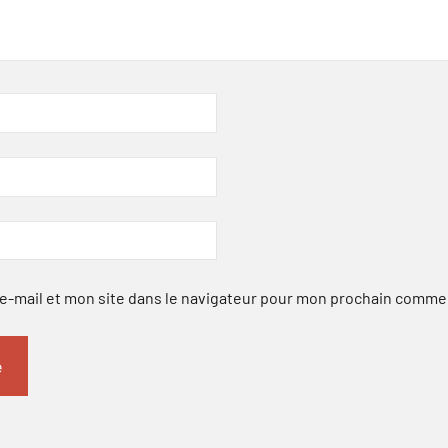
-mail et mon site dans le navigateur pour mon prochain comme