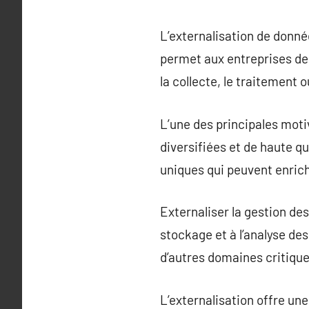
L’externalisation de donnée
permet aux entreprises de 
la collecte, le traitement 
L’une des principales moti
diversifiées et de haute q
uniques qui peuvent enrich
Externaliser la gestion des
stockage et à l’analyse de
d’autres domaines critiques 
L’externalisation offre un