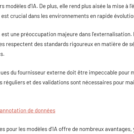
 modèles d’IA. De plus, elle rend plus aisée la mise à l’
 est crucial dans les environnements en rapide évolutio
est une préoccupation majeure dans l’externalisation. Il
es respectent des standards rigoureux en matière de sé
s.
ues du fournisseur externe doit être impeccable pour m
 réguliers et des validations sont nécessaires pour main
annotation de données
es pour les modèles d’IA offre de nombreux avantages, 