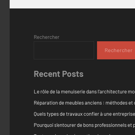
Rechercher
Rechercher
Recent Posts
Le rôle de la menuiserie dans l’architecture m
Réparation de meubles anciens : méthodes et 
Quels types de travaux confier à une entreprise
Pourquoi s’entourer de bons professionnels et pl