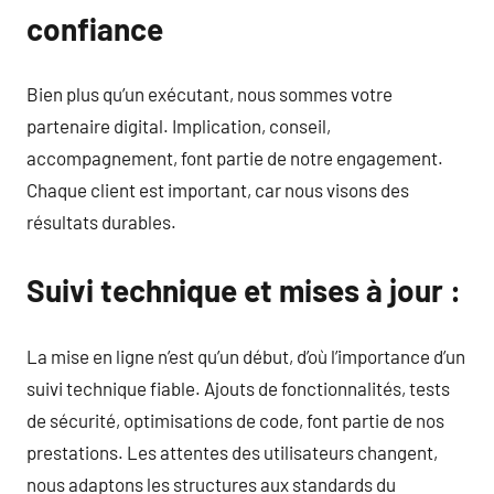
confiance
Bien plus qu’un exécutant, nous sommes votre
partenaire digital. Implication, conseil,
accompagnement, font partie de notre engagement.
Chaque client est important, car nous visons des
résultats durables.
Suivi technique et mises à jour :
La mise en ligne n’est qu’un début, d’où l’importance d’un
suivi technique fiable. Ajouts de fonctionnalités, tests
de sécurité, optimisations de code, font partie de nos
prestations. Les attentes des utilisateurs changent,
nous adaptons les structures aux standards du