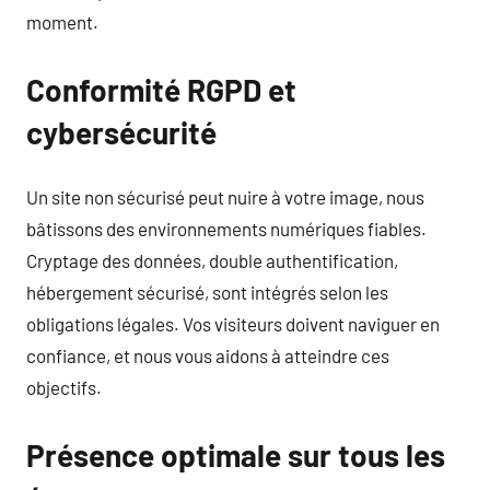
moment.
Conformité RGPD et
cybersécurité
Un site non sécurisé peut nuire à votre image, nous
bâtissons des environnements numériques fiables.
Cryptage des données, double authentification,
hébergement sécurisé, sont intégrés selon les
obligations légales. Vos visiteurs doivent naviguer en
confiance, et nous vous aidons à atteindre ces
objectifs.
Présence optimale sur tous les