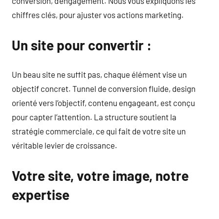
conversion, d’engagement. Nous vous expliquons les
chiffres clés, pour ajuster vos actions marketing.
Un site pour convertir :
Un beau site ne suffit pas, chaque élément vise un
objectif concret. Tunnel de conversion fluide, design
orienté vers l’objectif, contenu engageant, est conçu
pour capter l’attention. La structure soutient la
stratégie commerciale, ce qui fait de votre site un
véritable levier de croissance.
Votre site, votre image, notre
expertise