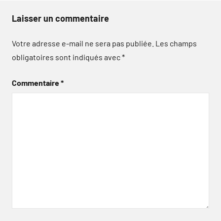
Laisser un commentaire
Votre adresse e-mail ne sera pas publiée.
Les champs
obligatoires sont indiqués avec
*
Commentaire
*