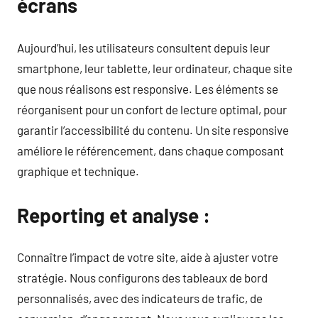
écrans
Aujourd’hui, les utilisateurs consultent depuis leur
smartphone, leur tablette, leur ordinateur, chaque site
que nous réalisons est responsive. Les éléments se
réorganisent pour un confort de lecture optimal, pour
garantir l’accessibilité du contenu. Un site responsive
améliore le référencement, dans chaque composant
graphique et technique.
Reporting et analyse :
Connaître l’impact de votre site, aide à ajuster votre
stratégie. Nous configurons des tableaux de bord
personnalisés, avec des indicateurs de trafic, de