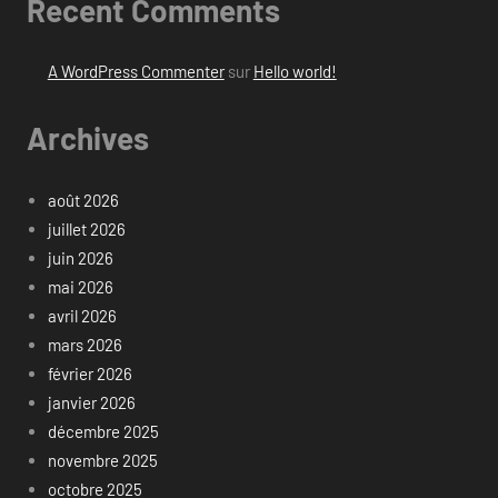
Recent Comments
A WordPress Commenter
sur
Hello world!
Archives
août 2026
juillet 2026
juin 2026
mai 2026
avril 2026
mars 2026
février 2026
janvier 2026
décembre 2025
novembre 2025
octobre 2025