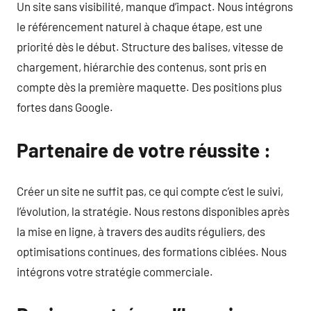
Un site sans visibilité, manque d’impact. Nous intégrons
le référencement naturel à chaque étape, est une
priorité dès le début. Structure des balises, vitesse de
chargement, hiérarchie des contenus, sont pris en
compte dès la première maquette. Des positions plus
fortes dans Google.
Partenaire de votre réussite :
Créer un site ne suffit pas, ce qui compte c’est le suivi,
l’évolution, la stratégie. Nous restons disponibles après
la mise en ligne, à travers des audits réguliers, des
optimisations continues, des formations ciblées. Nous
intégrons votre stratégie commerciale.