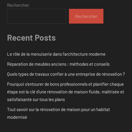
Rechercher
Rechercher
Recent Posts
Le rôle de la menuiserie dans l’architecture moderne
Réparation de meubles anciens : méthodes et conseils
Quels types de travaux confier à une entreprise de rénovation ?
Pourquoi s’entourer de bons professionnels et planifier chaque
étape est la clé d’une rénovation de maison fluide, maîtrisée et
satisfaisante sur tous les plans
Tout savoir sur la rénovation de maison pour un habitat
modernisé