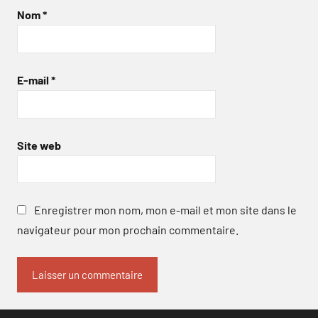
Nom
*
E-mail
*
Site web
Enregistrer mon nom, mon e-mail et mon site dans le
navigateur pour mon prochain commentaire.