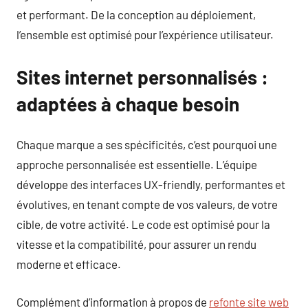
et performant. De la conception au déploiement,
l’ensemble est optimisé pour l’expérience utilisateur.
Sites internet personnalisés :
adaptées à chaque besoin
Chaque marque a ses spécificités, c’est pourquoi une
approche personnalisée est essentielle. L’équipe
développe des interfaces UX-friendly, performantes et
évolutives, en tenant compte de vos valeurs, de votre
cible, de votre activité. Le code est optimisé pour la
vitesse et la compatibilité, pour assurer un rendu
moderne et efficace.
Complément d’information à propos de
refonte site web