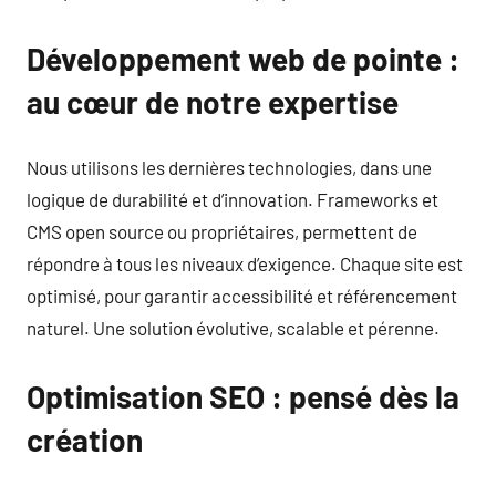
Développement web de pointe :
au cœur de notre expertise
Nous utilisons les dernières technologies, dans une
logique de durabilité et d’innovation. Frameworks et
CMS open source ou propriétaires, permettent de
répondre à tous les niveaux d’exigence. Chaque site est
optimisé, pour garantir accessibilité et référencement
naturel. Une solution évolutive, scalable et pérenne.
Optimisation SEO : pensé dès la
création