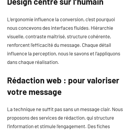
Design centré sur l’humain
L’ergonomie influence la conversion, c’est pourquoi
nous concevons des interfaces fluides. Hiérarchie
visuelle, contraste maîtrisé, structure cohérente,
renforcent l’efficacité du message. Chaque détail
influence la perception, nous le savons et l’appliquons
dans chaque réalisation.
Rédaction web : pour valoriser
votre message
La technique ne suffit pas sans un message clair. Nous
proposons des services de rédaction, qui structure
l’information et stimule l’engagement. Des fiches