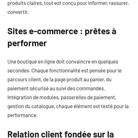
produits claires, tout est conçu pour informer, rassurer,
convertir.
Sites e-commerce : prêtes à
performer
Une boutique en ligne doit convaincre en quelques
secondes. Chaque fonctionnalité est pensée pour le
parcours client, de la page produit au panier, du
paiement sécurisé au suivi des commandes.
Intégration de modules, passerelles de paiement,
gestion du catalogue, chaque élément est testé pour la
performance.
Relation client fondée sur la