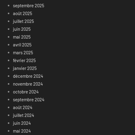
septembre 2025
août 2025
juillet 2025
juin 2025
mai 2025
avril 2025
mars 2025
février 2025
janvier 2025
décembre 2024
novembre 2024
octobre 2024
septembre 2024
août 2024
juillet 2024
juin 2024
mai 2024