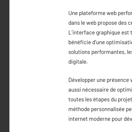
Une plateforme web perfor
dans le web propose des cr
L’interface graphique est 
bénéficie d’une optimisati
solutions performantes, le
digitale.
Développer une présence w
aussi nécessaire de optim
toutes les étapes du projet
méthode personnalisée per
internet moderne pour déve